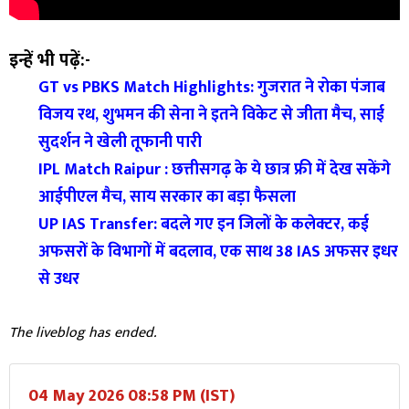
इन्हें भी पढ़ें:-
GT vs PBKS Match Highlights: गुजरात ने रोका पंजाब
विजय रथ, शुभमन की सेना ने इतने विकेट से जीता मैच, साई
सुदर्शन ने खेली तूफानी पारी
IPL Match Raipur : छत्तीसगढ़ के ये छात्र फ्री में देख सकेंगे
आईपीएल मैच, साय सरकार का बड़ा फैसला
UP IAS Transfer: बदले गए इन जिलों के कलेक्टर, कई
अफसरों के विभागों में बदलाव, एक साथ 38 IAS अफसर इधर
से उधर
The liveblog has ended.
04 May 2026 08:58 PM (IST)