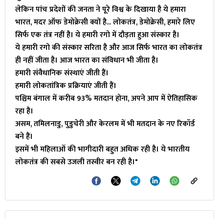
लेकिन पांच प्रदेशों की जनता ने पूरे विश्व के दिखाया है ये हमारा
भारत, मदर ऑफ डेमोक्रेसी क्यों है... लोकतंत्र, डेमोक्रेसी, हमारे लिए
सिर्फ एक तंत्र नहीं है। ये हमारी रगो में दौड़ता हुआ संस्कार है।
ये हमारी रगो की संस्कार सरिता है और आज सिर्फ भारत का लोकतंत्र
ही नहीं जीता है। आज भारत का संविधान भी जीता है।
हमारी संवैधानिक संस्थाएं जीती हैं।
हमारी लोकतांत्रिक प्रक्रियाएं जीती हैं।
पश्चिम बंगाल में करीब 93% मतदान होना, अपने आप में ऐतिहासिक
रहा है।
असम, तमिलनाडु, पुडुचेरी और केरलम में भी मतदान के नए रिकॉर्ड
बने हैं।
इसमें भी महिलाओं की भागीदारी बहुत अधिक रही है। ये भारतीय
लोकतंत्र की सबसे उजली तस्वीर बन रही है।"