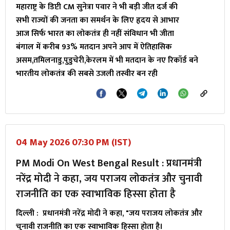
महाराष्ट्र के डिप्टी CM सुनेत्रा पवार ने भी बड़ी जीत दर्ज की
सभी राज्यों की जनता का समर्थन के लिए हृदय से आभार
आज सिर्फ भारत का लोकतंत्र ही नहीं संविधान भी जीता
बंगाल में करीब 93% मतदान अपने आप में ऐतिहासिक
असम,तमिलनाडु,पुडुचेरी,केरलम में भी मतदान के नए रिकॉर्ड बने
भारतीय लोकतंत्र की सबसे उजली तस्वीर बन रही
04 May 2026 07:30 PM (IST)
PM Modi On West Bengal Result : प्रधानमंत्री
नरेंद्र मोदी ने कहा, जय पराजय लोकतंत्र और चुनावी
राजनीति का एक स्वाभाविक हिस्सा होता है
दिल्ली : प्रधानमंत्री नरेंद्र मोदी ने कहा, "जय पराजय लोकतंत्र और
चुनावी राजनीति का एक स्वाभाविक हिस्सा होता है।