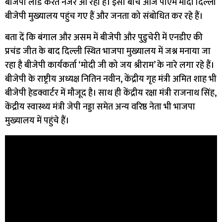
बीजेपी लीड करते नजर आ रही है। इसी बीच आज पीएम मोदी दिल्ली
बीजेपी मुख्यालय पहुंच गए हैं और जनता को संबोधित कर रहे हैं।
बता दें​ कि बंगाल और असम में बीजेपी और पुडुचेरी में एनडीए की
प्रचंड जीत के बाद दिल्ली स्थित भाजपा मुख्यालय में जश्न मनाया जा
रहा है बीजेपी कार्यकर्ता ‘मोदी जी को जय श्रीराम’ के नारे लगा रहे हैं।
बीजेपी के राष्ट्रीय अध्यक्ष नितिन नवीन, केंद्रीय गृह मंत्री अमित शाह भी
बीजेपी हेडक्वार्टर में मौजूद है। साथ ही केंद्रीय रक्षा मंत्री राजनाथ सिंह,
केंद्रीय स्वास्थ्य मंत्री जेपी नड्डा समेत अन्य वरिष्ठ नेता भी भाजपा
मुख्यालय में पहुंचे हैं।