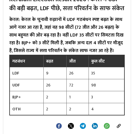
की बड़ी बढ़त, LDF पीछे, सत्ता परिवर्तन के साफ संकेत
केरल: केरल के चुनावी रुझानों में UDF गठबंधन स्पष्ट बढ़त के साथ
आगे नजर आ रहा है, जहां वह 98 सीटों (72 जीत और 26 बढ़त) के
साथ बहुमत की ओर बढ़ रहा है। वहीं LDF 35 सीटों पर सिमटता दिख
रहा है। BJP+ को 3 सीटें मिली हैं, जबकि अन्य दल 4 सीटों पर मौजूद
हैं, जिससे राज्य में सत्ता परिवर्तन के संकेत साफ नजर आ रहे हैं।
गठबंधन
बढ़त
जीत
कुल सीट
LDF
9
26
35
UDF
26
72
98
BJP+
2
1
3
OTH
2
2
4