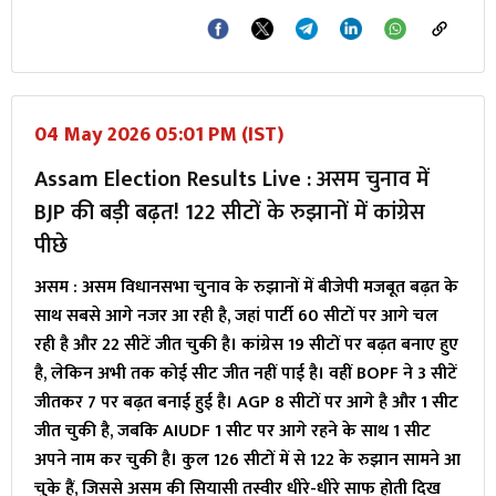
04 May 2026 05:01 PM (IST)
Assam Election Results Live : असम चुनाव में
BJP की बड़ी बढ़त! 122 सीटों के रुझानों में कांग्रेस
पीछे
असम : असम विधानसभा चुनाव के रुझानों में बीजेपी मजबूत बढ़त के
साथ सबसे आगे नजर आ रही है, जहां पार्टी 60 सीटों पर आगे चल
रही है और 22 सीटें जीत चुकी है। कांग्रेस 19 सीटों पर बढ़त बनाए हुए
है, लेकिन अभी तक कोई सीट जीत नहीं पाई है। वहीं BOPF ने 3 सीटें
जीतकर 7 पर बढ़त बनाई हुई है। AGP 8 सीटों पर आगे है और 1 सीट
जीत चुकी है, जबकि AIUDF 1 सीट पर आगे रहने के साथ 1 सीट
अपने नाम कर चुकी है। कुल 126 सीटों में से 122 के रुझान सामने आ
चुके हैं, जिससे असम की सियासी तस्वीर धीरे-धीरे साफ होती दिख