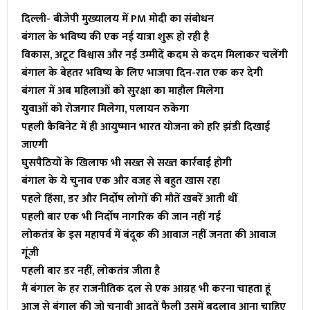
दिल्ली- बीजेपी मुख्यालय में PM मोदी का संबोधन
बंगाल के भविष्य की एक नई यात्रा शुरू हो रही है
विकास, अटूट विश्वास और नई उम्मीदें कदम से कदम मिलाकर चलेंगी
बंगाल के बेहतर भविष्य के लिए भाजपा दिन-रात एक कर देगी
बंगाल में अब महिलाओं को सुरक्षा का माहौल मिलेगा
युवाओं को रोजगार मिलेगा, पलायन रुकेगा
पहली कैबिनेट में ही आयुष्मान भारत योजना को हरि झंडी दिखाई
जाएगी
घुसपैठियों के खिलाफ भी सख्त से सख्त कार्रवाई होगी
बंगाल के ये चुनाव एक और वजह से बहुत खास रहा
पहले हिंसा, डर और निर्दोष लोगों की मौतें खबरें आती थीं
पहली बार एक भी निर्दोष नागरिक की जान नहीं गई
लोकतंत्र के इस महापर्व में बंदूक की आवाज नहीं जनता की आवाज
गूंजी
पहली बार डर नहीं, लोकतंत्र जीता है
मैं बंगाल के हर राजनीतिक दल से एक आग्रह भी करना चाहता हूं
आज से बंगाल की जो चुनावी आदतें फैली उसमें बदलाव आना चाहिए