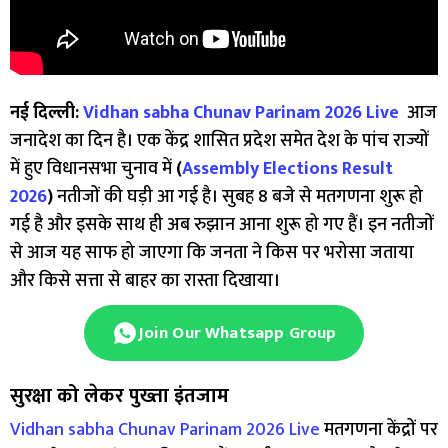
नई दिल्ली:
Vidhan sabha Chunav Parinam 2026 Live
आज
जनादेश का दिन है। एक केंद्र शासित प्रदेश समेत देश के पांच राज्यों
में हुए विधानसभा चुनाव में
(
Assembly Elections Result
2026
)
नतीजों की घड़ी आ गई है। सुबह 8 बजे से मतगणना शुरू हो
गई है और इसके साथ ही अब रुझान आना शुरू हो गए हैं। इन नतीजों
से आज यह साफ हो जाएगा कि जनता ने किस पर भरोसा जताया
और किसे सत्ता से बाहर का रास्ता दिखाया।
Join Our Whatsapp Group
सुरक्षा को लेकर पुख्ता इंतजाम
Vidhan sabha Chunav Parinam 2026 Live
मतगणना केंद्रों पर