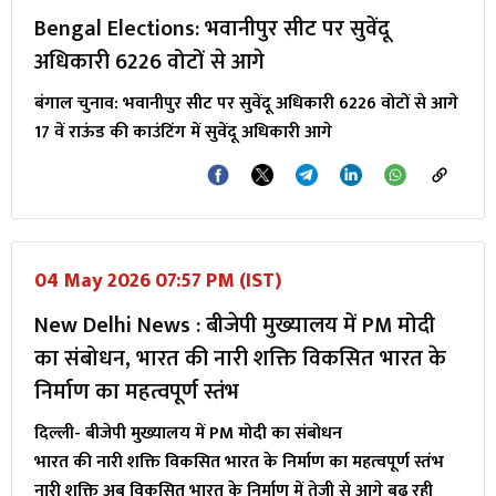
Bengal Elections: भवानीपुर सीट पर सुवेंदू
अधिकारी 6226 वोटों से आगे
बंगाल चुनाव: भवानीपुर सीट पर सुवेंदू अधिकारी 6226 वोटों से आगे
17 वें राऊंड की काउंटिंग में सुवेंदू अधिकारी आगे
04 May 2026 07:57 PM (IST)
New Delhi News : बीजेपी मुख्यालय में PM मोदी
का संबोधन, भारत की नारी शक्ति विकसित भारत के
निर्माण का महत्वपूर्ण स्तंभ
दिल्ली- बीजेपी मुख्यालय में PM मोदी का संबोधन
भारत की नारी शक्ति विकसित भारत के निर्माण का महत्वपूर्ण स्तंभ
नारी शक्ति अब विकसित भारत के निर्माण में तेजी से आगे बढ़ रही