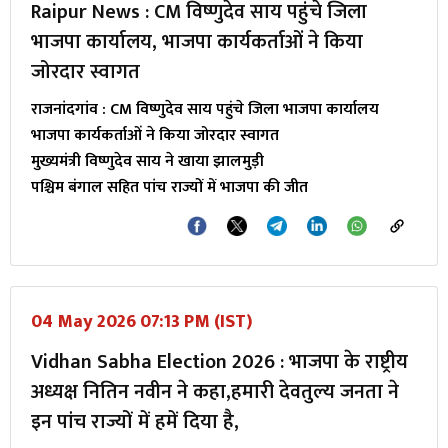
Raipur News : CM विष्णुदेव साय पहुंचे जिला
भाजपा कार्यालय, भाजपा कार्यकर्ताओं ने किया
जोरदार स्वागत
राजनांदगांव : CM विष्णुदेव साय पहुंचे जिला भाजपा कार्यालय
भाजपा कार्यकर्ताओं ने किया जोरदार स्वागत
मुख्यमंत्री विष्णुदेव साय ने खाया झालमुड़ी
पश्चिम बंगाल सहित पांच राज्यों में भाजपा की जीत
04 May 2026 07:13 PM (IST)
Vidhan Sabha Election 2026 : भाजपा के राष्ट्रीय
अध्यक्ष नितिन नवीन ने कहा,हमारी देवतुल्य जनता ने
इन पांच राज्यों में हमें दिया है,