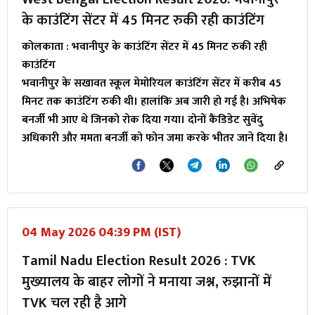
के काउंटिंग सेंटर में 45 मिनट रुकी रही काउंटिंग
कोलकाता : भवानीपुर के काउंटिंग सेंटर में 45 मिनट रुकी रही
काउंटिंग
भवानीपुर के सखावत स्कूल मेमोरियल काउंटिंग सेंटर में करीब 45
मिनट तक काउंटिंग रुकी थी। हालांकि अब जारी हो गई है। अभिषेक
बनर्जी भी आए थे जिनको रोक दिया गया। दोनों कैंडिडेट सुवेंदु
अधिकारी और ममता बनर्जी को फोन जमा करके भीतर जाने दिया है।
04 May 2026 04:39 PM (IST)
Tamil Nadu Election Result 2026 : TVK
मुख्यालय के बाहर लोगों ने मनाया जश्न, रुझानों में
TVK चल रही है आगे