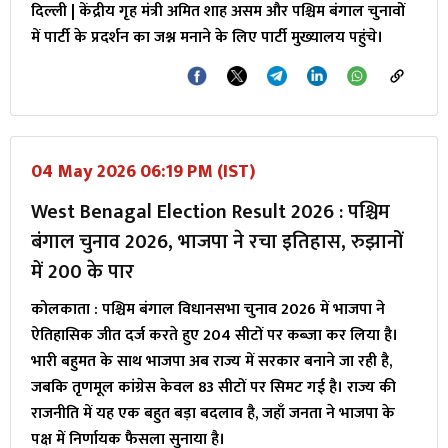
दिल्ली | केंद्रीय गृह मंत्री अमित शाह असम और पश्चिम बंगाल चुनावों
में पार्टी के प्रदर्शन का जश्न मनाने के लिए पार्टी मुख्यालय पहुंचे।
04 May 2026 06:19 PM (IST)
West Benagal Election Result 2026 : पश्चिम
बंगाल चुनाव 2026, भाजपा ने रचा इतिहास, रुझानों
में 200 के पार
कोलकाता
: पश्चिम बंगाल विधानसभा चुनाव 2026 में भाजपा ने
ऐतिहासिक जीत दर्ज करते हुए 204 सीटों पर कब्जा कर लिया है।
भारी बहुमत के साथ भाजपा अब राज्य में सरकार बनाने जा रही है,
जबकि तृणमूल कांग्रेस केवल 83 सीटों पर सिमट गई है। राज्य की
राजनीति में यह एक बहुत बड़ा बदलाव है, जहाँ जनता ने भाजपा के
पक्ष में निर्णायक फैसला सुनाया है।