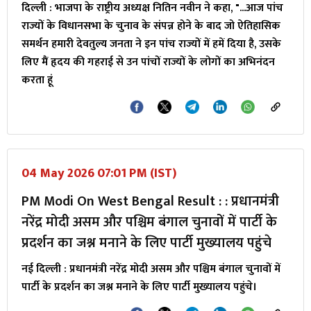
दिल्ली : भाजपा के राष्ट्रीय अध्यक्ष नितिन नवीन ने कहा, "...आज पांच
राज्यों के विधानसभा के चुनाव के संपन्न होने के बाद जो ऐतिहासिक
समर्थन हमारी देवतुल्य जनता ने इन पांच राज्यों में हमें दिया है, उसके
लिए मैं हृदय की गहराई से उन पांचों राज्यों के लोगों का अभिनंदन
करता हूं
04 May 2026 07:01 PM (IST)
PM Modi On West Bengal Result : : प्रधानमंत्री
नरेंद्र मोदी असम और पश्चिम बंगाल चुनावों में पार्टी के
प्रदर्शन का जश्न मनाने के लिए पार्टी मुख्यालय पहुंचे
नई दिल्ली : प्रधानमंत्री नरेंद्र मोदी असम और पश्चिम बंगाल चुनावों में
पार्टी के प्रदर्शन का जश्न मनाने के लिए पार्टी मुख्यालय पहुंचे।