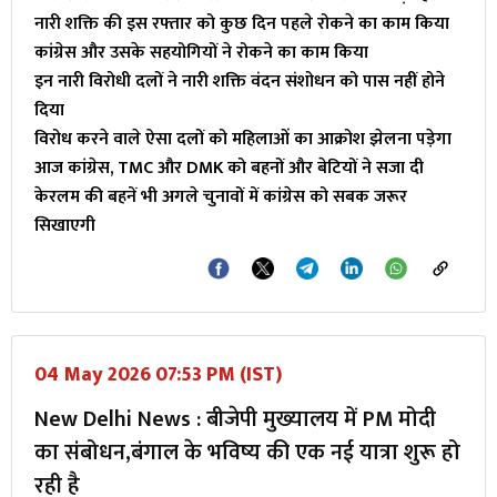
नारी शक्ति की इस रफ्तार को कुछ दिन पहले रोकने का काम किया
कांग्रेस और उसके सहयोगियों ने रोकने का काम किया
इन नारी विरोधी दलों ने नारी शक्ति वंदन संशोधन को पास नहीं होने
दिया
विरोध करने वाले ऐसा दलों को महिलाओं का आक्रोश झेलना पड़ेगा
आज कांग्रेस, TMC और DMK को बहनों और बेटियों ने सजा दी
केरलम की बहनें भी अगले चुनावों में कांग्रेस को सबक जरूर
सिखाएगी
04 May 2026 07:53 PM (IST)
New Delhi News : बीजेपी मुख्यालय में PM मोदी
का संबोधन,बंगाल के भविष्य की एक नई यात्रा शुरू हो
रही है