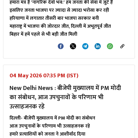
हमारा मंत्र है 'नागरिक देवो भव:' हम जनता की सेवा में जुटे हैं
इसलिए जनता भाजपा पर ज्यादा से ज्यादा भरोसा कर रही
हरियाणा में लगातार तीसरी बार भाजपा सरकार बनी
महाराष्ट्र में भाजपा की जोरदार जीत, दिल्ली में अभूतपूर्व जीत
बिहार में हमें पहले से भी बड़ी जीत मिली
04 May 2026 07:35 PM (IST)
New Delhi News : बीजेपी मुख्यालय में PM मोदी
का संबोधन, आज उपचुनावों के परिणाम भी
उत्साहजनक रहे
दिल्ली- बीजेपी मुख्यालय में PM मोदी का संबोधन
आज उपचुनावों के परिणाम भी उत्साहजनक रहे
हमारे प्रत्याशियों को जनता ने आशीर्वाद दिया