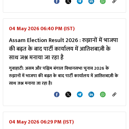
04 May 2026 06:40 PM (IST)
Assam Election Result 2026 : रुझानों में भाजपा
की बढ़त के बाद पार्टी कार्यालय में आतिशबाज़ी के
साथ जश्न मनाया जा रहा है
गुवाहाटी: असम और पश्चिम बंगाल विधानसभा चुनाव 2026 के
रुझानों में भाजपा की बढ़त के बाद पार्टी कार्यालय में आतिशबाज़ी के
साथ जश्न मनाया जा रहा है।
04 May 2026 06:29 PM (IST)