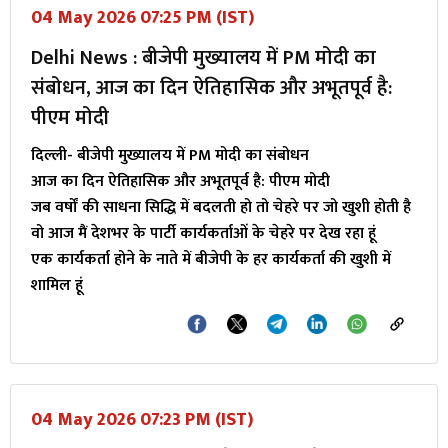
04 May 2026 07:25 PM (IST)
Delhi News : बीजेपी मुख्यालय में PM मोदी का
संबोधन, आज का दिन ऐतिहासिक और अभूतपूर्व है:
पीएम मोदी
दिल्ली- बीजेपी मुख्यालय में PM मोदी का संबोधन
आज का दिन ऐतिहासिक और अभूतपूर्व है: पीएम मोदी
जब वर्षों की साधना सिद्धि में बदलती हो तो चेहरे पर जो खुशी होती है
वो आज मैं देशभर के पार्टी कार्यकर्ताओं के चेहरे पर देख रहा हूं
एक कार्यकर्ता होने के नाते में बीजेपी के हर कार्यकर्ता की खुशी में
शामिल हूं
04 May 2026 07:23 PM (IST)