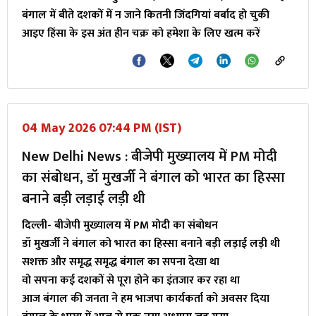
बंगाल में बीते दशकों में न जाने कितनी जिंदगियां बर्बाद हो चुकी
आइए हिंसा के इस अंत हीन चक्र को हमेशा के लिए खत्म करें
04 May 2026 07:44 PM (IST)
New Delhi News : बीजेपी मुख्यालय में PM मोदी
का संबोधन, डॉ मुखर्जी ने बंगाल को भारत का हिस्सा
बनाने बड़ी लड़ाई लड़ी थी
दिल्ली- बीजेपी मुख्यालय में PM मोदी का संबोधन
डॉ मुखर्जी ने बंगाल को भारत का हिस्सा बनाने बड़ी लड़ाई लड़ी थी
सशक्त और समृद्ध समृद्ध बंगाल का सपना देखा था
वो सपना कई दशकों से पूरा होने का इंतजार कर रहा था
आज बंगाल की जनता ने हम भाजपा कार्यकर्ता को अवसर दिया