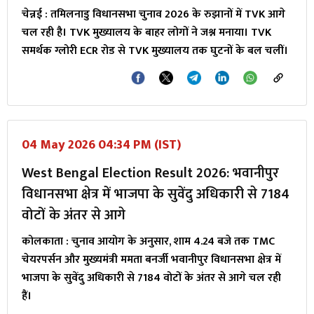
चेन्नई : तमिलनाडु विधानसभा चुनाव 2026 के रुझानों में TVK आगे
चल रही है। TVK मुख्यालय के बाहर लोगों ने जश्न मनाया। TVK
समर्थक ग्लोरी ECR रोड से TVK मुख्यालय तक घुटनों के बल चलीं।
04 May 2026 04:34 PM (IST)
West Bengal Election Result 2026: भवानीपुर
विधानसभा क्षेत्र में भाजपा के सुवेंदु अधिकारी से 7184
वोटों के अंतर से आगे
कोलकाता : चुनाव आयोग के अनुसार, शाम 4.24 बजे तक TMC
चेयरपर्सन और मुख्यमंत्री ममता बनर्जी भवानीपुर विधानसभा क्षेत्र में
भाजपा के सुवेंदु अधिकारी से 7184 वोटों के अंतर से आगे चल रही
हैं।