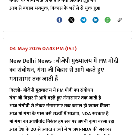
बंगाल के भाग्य में आज से एक नया अध्याय जुड़ गया
आज से बंगाल भयमुक्त, विकास के भरोसे से युक्त हुआ
04 May 2026 07:43 PM (IST)
New Delhi News : बीजेपी मुख्यालय में PM मोदी
का संबोधन, गंगा जी बिहार से आगे बहते हुए
गंगासागर तक जाती हैं
दिल्ली- बीजेपी मुख्यालय में PM मोदी का संबोधन
गंगा जी बिहार से आगे बहते हुए गंगासागर तक जाती हैं
आज गंगोत्री से लेकर गंगासागर तक कमल ही कमल खिला
आज मां गंगा के पास बसे राज्यों में भाजपा, NDA सरकार है
मां गंगा का आशीर्वाद निरंतर हम सब पर अपनी कृपा बरसा रहा
आज देश के 20 से ज्यादा राज्यों में भाजपा-NDA की सरकार