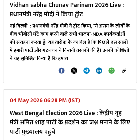
Vidhan sabha Chunav Parinam 2026 Live :
प्रधानमंत्री नरेंद्र मोदी ने किया ट्वीट
नई दिल्ली : प्रधानमंत्री नरेंद्र मोदी ने ट्वीट किया, "मैं असम के लोगों के
बीच चौबीसों घंटे काम करने वाले सभी भाजपा-NDA कार्यकर्ताओं
की सराहना करता हूँ। यह तारीफ़ के काबिल है कि पिछले दस सालों
में हमारी पार्टी और गठबंधन ने कितनी तरक्की की है। उनकी कोशिशों
ने यह सुनिश्चित किया है कि हमारा
04 May 2026 06:28 PM (IST)
West Bengal Election 2026 Live : केंद्रीय गृह
मंत्री अमित शाह पार्टी के प्रदर्शन का जश्न मनाने के लिए
पार्टी मुख्यालय पहुंचे