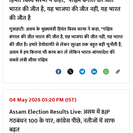
हिमंत बिस्व सरमा ने कहा, "पश्चिम बंगाल की जीत
भारत की जीत है, यह भाजपा की जीत नहीं, यह भारत
की जीत है
गुवाहाटी: असम के मुख्यमंत्री हिमंत बिस्व सरमा ने कहा, "पश्चिम
बंगाल की जीत भारत की जीत है, यह भाजपा की जीत नहीं, यह भारत
की जीत है। हमारे डेमोग्राफी से लेकर सुरक्षा तक बहुत बड़ी चुनौती है,
असम में हम कितना भी काम कर लें लेकिन भारत-बांग्लादेश की
सबसे लंबी सीमा पश्चिम
04 May 2026 05:20 PM (IST)
Assam Election Results Live: असम में BJP
गठबंधन 100 के पार, कांग्रेस पीछे, नतीजों में साफ
बढ़त