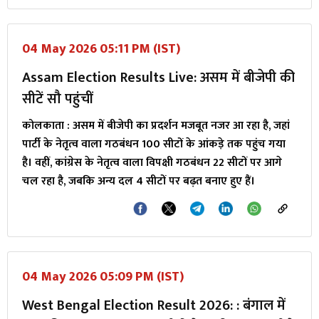
04 May 2026 05:11 PM (IST)
Assam Election Results Live: असम में बीजेपी की
सीटें सौ पहुंचीं
कोलकाता : असम में बीजेपी का प्रदर्शन मजबूत नजर आ रहा है, जहां
पार्टी के नेतृत्व वाला गठबंधन 100 सीटों के आंकड़े तक पहुंच गया
है। वहीं, कांग्रेस के नेतृत्व वाला विपक्षी गठबंधन 22 सीटों पर आगे
चल रहा है, जबकि अन्य दल 4 सीटों पर बढ़त बनाए हुए हैं।
04 May 2026 05:09 PM (IST)
West Bengal Election Result 2026: : बंगाल में