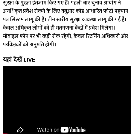
सुरक्षा के पुख्ता इंतजाम किए गए हैं। पहली बार चुनाव आयोग ने
अनधिकृत प्रवेश रोकने के लिए क्यूआर कोड आधारित फोटो पहचान
पत्र सिस्टम लागू की है। तीन स्तरीय सुरक्षा व्यवस्था लागू की गई है।
केवल अधिकृत लोगों को ही मतगणना केंद्रों में प्रवेश मिलेगा।
मोबाइल फोन पर भी कड़ी रोक रहेगी, केवल रिटर्निंग अधिकारी और
पर्यवेक्षकों को अनुमति होगी।
यहां देखें LIVE