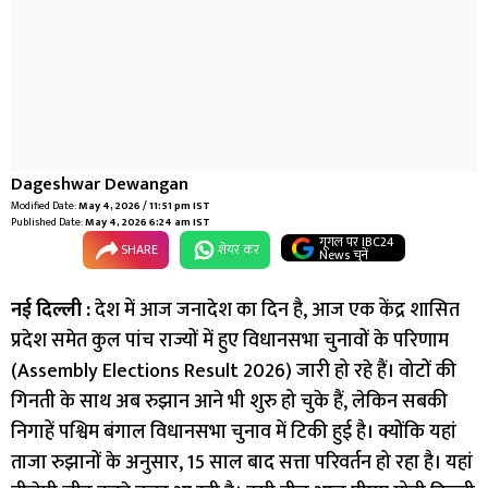
Dageshwar Dewangan
Modified Date:
May 4, 2026 / 11:51 pm IST
Published Date:
May 4, 2026 6:24 am IST
गूगल पर IBC24
SHARE
शेयर कर
News चुनें
नई दिल्ली :
देश में आज जनादेश का दिन है, आज एक केंद्र शासित
प्रदेश समेत कुल पांच राज्यों में हुए विधानसभा चुनावों के परिणाम
(Assembly Elections Result 2026) जारी हो रहे हैं। वोटों की
गिनती के साथ अब रुझान आने भी शुरु हो चुके हैं, लेकिन सबकी
निगाहें पश्विम बंगाल विधानसभा चुनाव में टिकी हुई है। क्योंकि यहां
ताजा रुझानों के अनुसार, 15 साल बाद सत्ता परिवर्तन हो रहा है। यहां