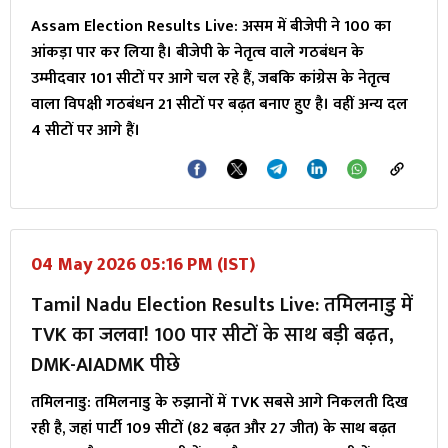
Assam Election Results Live:
असम में बीजेपी ने 100 का
आंकड़ा पार कर लिया है। बीजेपी के नेतृत्व वाले गठबंधन के
उम्मीदवार 101 सीटों पर आगे चल रहे हैं, जबकि कांग्रेस के नेतृत्व
वाला विपक्षी गठबंधन 21 सीटों पर बढ़त बनाए हुए है। वहीं अन्य दल
4 सीटों पर आगे हैं।
04 May 2026 05:16 PM (IST)
Tamil Nadu Election Results Live: तमिलनाडु में
TVK का जलवा! 100 पार सीटों के साथ बड़ी बढ़त,
DMK-AIADMK पीछे
तमिलनाडु: तमिलनाडु के रुझानों में TVK सबसे आगे निकलती दिख
रही है, जहां पार्टी 109 सीटों (82 बढ़त और 27 जीत) के साथ बढ़त