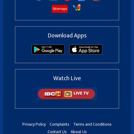
Sitemaps
Download Apps
Watch Live
Privacy Policy
Complaints
Terms and Conditions
Contact Us
About Us