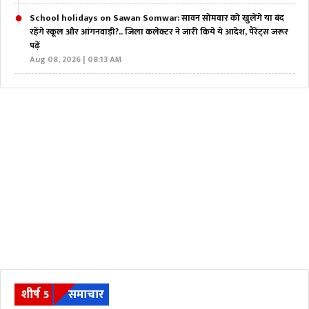
School holidays on Sawan Somwar: सावन सोमवार को खुलेंगे या बंद
रहेंगे स्कूल और आंगनवाड़ी?.. जिला कलेक्टर ने जारी किये ये आदेश, पैरेंट्स जरूर
पढ़ें
Aug 08, 2026 | 08:13 AM
शीर्ष 5
समाचार