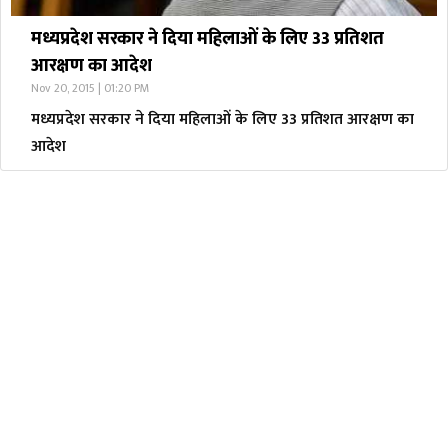
मध्यप्रदेश सरकार ने दिया महिलाओं के लिए 33 प्रतिशत
आरक्षण का आदेश
Nov 20, 2015 | 01:20 PM
मध्यप्रदेश सरकार ने दिया महिलाओं के लिए 33 प्रतिशत आरक्षण का
आदेश