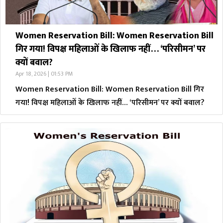
Women Reservation Bill: Women Reservation Bill
गिर गया! विपक्ष महिलाओं के खिलाफ नहीं… ‘परिसीमन’ पर
क्यों बवाल?
Apr 18, 2026 | 01:53 PM
Women Reservation Bill: Women Reservation Bill गिर
गया! विपक्ष महिलाओं के खिलाफ नहीं… ‘परिसीमन’ पर क्यों बवाल?