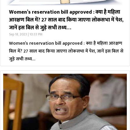
Women’s reservation bill approved : क्या है महिला
आरक्षण बिल में? 27 साल बाद किया जाएगा लोकसभा में पेश,
जानें इस बिल से जुड़े सभी तथ्य…
Sep 18, 2023 | 10:33 PM
Women’s reservation bill approved : क्या है महिला आरक्षण
बिल में? 27 साल बाद किया जाएगा लोकसभा में पेश, जानें इस बिल से
जुड़े सभी तथ्य…