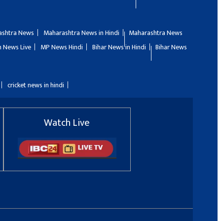
ashtra News
Maharashtra News in Hindi
Maharashtra News
 News Live
MP News Hindi
Bihar News in Hindi
Bihar News
cricket news in hindi
Watch Live