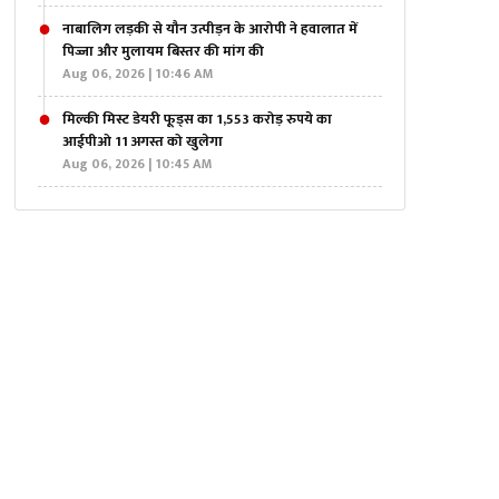
नाबालिग लड़की से यौन उत्पीड़न के आरोपी ने हवालात में
पिज्जा और मुलायम बिस्तर की मांग की
Aug 06, 2026 | 10:46 AM
मिल्की मिस्ट डेयरी फूड्स का 1,553 करोड़ रुपये का
आईपीओ 11 अगस्त को खुलेगा
Aug 06, 2026 | 10:45 AM