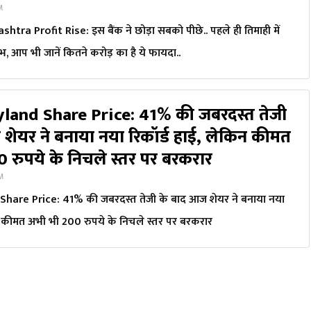
PM
tra Profit Rise: इस बैंक ने छोड़ा सबको पीछे.. पहले ही तिमाही में
, आप भी जानें कितने करोड़ का है ये फायदा..
land Share Price: 41% की जबरदस्त तेजी
शेयर ने बनाया नया रिकॉर्ड हाई, लेकिन कीमत
 रुपये के निचले स्तर पर बरकरार
PM
hare Price: 41% की जबरदस्त तेजी के बाद आज शेयर ने बनाया नया
िन कीमत अभी भी 200 रुपये के निचले स्तर पर बरकरार