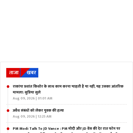
ताजा
खबर
राकांपा प्रशांत किशोर के साथ काम करना चाहती है या नहीं, यह उसका आंतरिक
मामला: सुप्रिया सुले
Aug 09, 2026 | 01:01 AM
अवैध संबंधों को लेकर युवक की हत्या
Aug 09, 2026 | 12:25 AM
PM Modi Talk To JD Vance : PM मोदी और JD वेंस की देर रात फोन पर