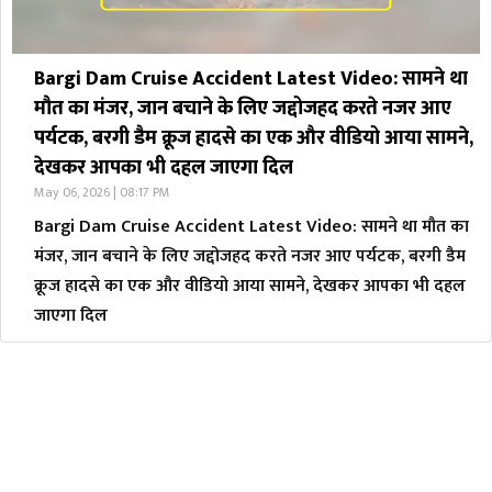
Bargi Dam Cruise Accident Latest Video: सामने था
मौत का मंजर, जान बचाने के लिए जद्दोजहद करते नजर आए
पर्यटक, बरगी डैम क्रूज हादसे का एक और वीडियो आया सामने,
देखकर आपका भी दहल जाएगा दिल
May 06, 2026 | 08:17 PM
Bargi Dam Cruise Accident Latest Video: सामने था मौत का
मंजर, जान बचाने के लिए जद्दोजहद करते नजर आए पर्यटक, बरगी डैम
क्रूज हादसे का एक और वीडियो आया सामने, देखकर आपका भी दहल
जाएगा दिल