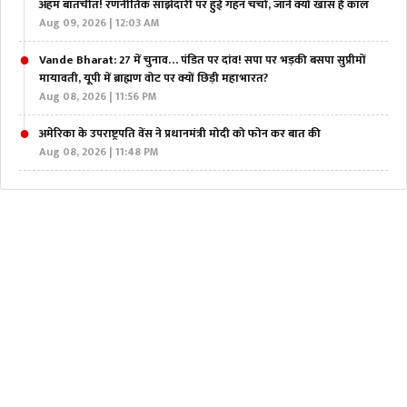
अहम बातचीत! रणनीतिक साझेदारी पर हुई गहन चर्चा, जानें क्यों खास है कॉल
Aug 09, 2026 | 12:03 AM
Vande Bharat: 27 में चुनाव… पंडित पर दांव! सपा पर भड़की बसपा सुप्रीमों
मायावती, यूपी में ब्राह्मण वोट पर क्यों छिड़ी महाभारत?
Aug 08, 2026 | 11:56 PM
अमेरिका के उपराष्ट्रपति वेंस ने प्रधानमंत्री मोदी को फोन कर बात की
Aug 08, 2026 | 11:48 PM