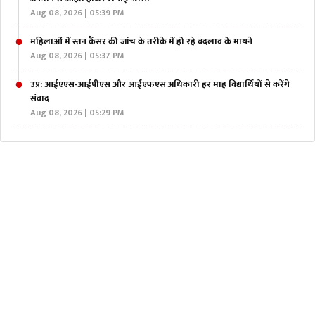
Aug 08, 2026 | 05:39 PM
महिलाओं में स्तन कैंसर की जांच के तरीके में हो रहे बदलाव के मायने
Aug 08, 2026 | 05:37 PM
उप्र: आईएएस-आईपीएस और आईएफएस अधिकारी हर माह विद्यार्थियों से करेंगे
संवाद
Aug 08, 2026 | 05:29 PM