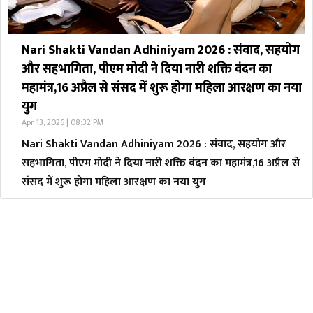
Nari Shakti Vandan Adhiniyam 2026 : संवाद, सहयोग
और सहभागिता, पीएम मोदी ने दिया नारी शक्ति वंदन का
महामंत्र,16 अप्रैल से संसद में शुरू होगा महिला आरक्षण का नया
युग
Apr 13, 2026 | 08:32 PM
Nari Shakti Vandan Adhiniyam 2026 : संवाद, सहयोग और
सहभागिता, पीएम मोदी ने दिया नारी शक्ति वंदन का महामंत्र,16 अप्रैल से
संसद में शुरू होगा महिला आरक्षण का नया युग