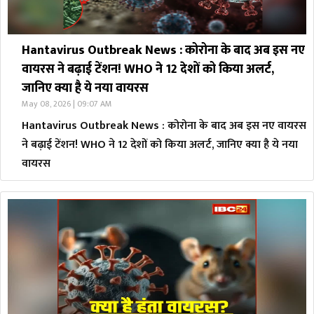
Hantavirus Outbreak News : कोरोना के बाद अब इस नए
वायरस ने बढ़ाई टेंशन! WHO ने 12 देशों को किया अलर्ट,
जानिए क्या है ये नया वायरस
May 08, 2026 | 09:07 AM
Hantavirus Outbreak News : कोरोना के बाद अब इस नए वायरस
ने बढ़ाई टेंशन! WHO ने 12 देशों को किया अलर्ट, जानिए क्या है ये नया
वायरस