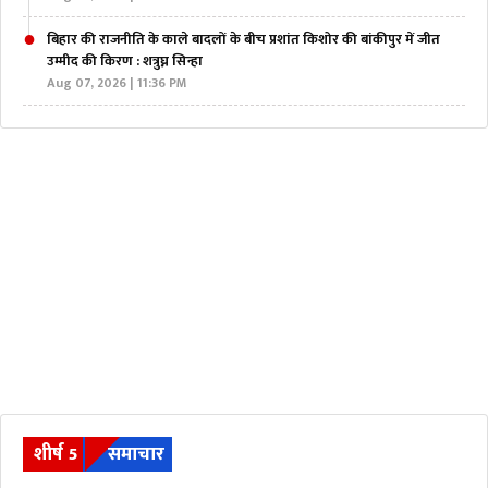
बिहार की राजनीति के काले बादलों के बीच प्रशांत किशोर की बांकीपुर में जीत
उम्मीद की किरण : शत्रुघ्न सिन्हा
Aug 07, 2026 | 11:36 PM
शीर्ष 5
समाचार