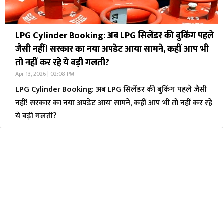
LPG Cylinder Booking: अब LPG सिलेंडर की बुकिंग पहले
जैसी नहीं! सरकार का नया अपडेट आया सामने, कहीं आप भी
तो नहीं कर रहे ये बड़ी गलती?
Apr 13, 2026 | 02:08 PM
LPG Cylinder Booking: अब LPG सिलेंडर की बुकिंग पहले जैसी
नहीं! सरकार का नया अपडेट आया सामने, कहीं आप भी तो नहीं कर रहे
ये बड़ी गलती?