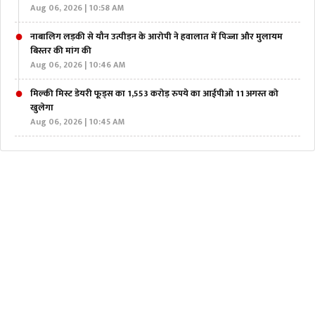
Aug 06, 2026 | 10:58 AM
नाबालिग लड़की से यौन उत्पीड़न के आरोपी ने हवालात में पिज्जा और मुलायम
बिस्तर की मांग की
Aug 06, 2026 | 10:46 AM
मिल्की मिस्ट डेयरी फूड्स का 1,553 करोड़ रुपये का आईपीओ 11 अगस्त को
खुलेगा
Aug 06, 2026 | 10:45 AM