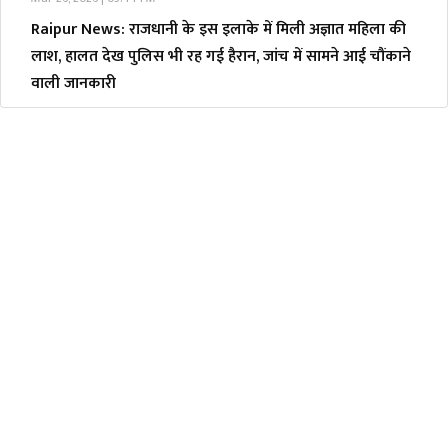
Raipur News: राजधानी के इस इलाके में मिली अज्ञात महिला की
लाश, हालत देख पुलिस भी रह गई हैरान, जांच में सामने आई चौंकाने
वाली जानकारी