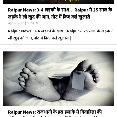
Raipur News: 3-4 लड़को के साथ… Raipur में 25 साल के
लड़के ने ली खुद की जान, नोट में किए कई खुलासे |
Apr 27, 2026 | 01:20 PM
Raipur News: 3-4 लड़को के साथ… Raipur में 25 साल के लड़के ने
ली खुद की जान, नोट में किए कई खुलासे |
Raipur News: राजधानी के इस इलाके में विवाहिता की