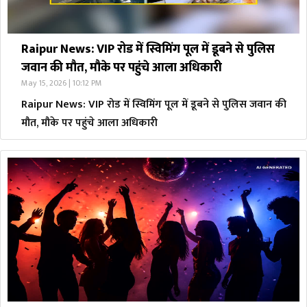
Raipur News: VIP रोड में स्विमिंग पूल में डूबने से पुलिस
जवान की मौत, मौके पर पहुंचे आला अधिकारी
May 15, 2026 | 10:12 PM
Raipur News: VIP रोड में स्विमिंग पूल में डूबने से पुलिस जवान की
मौत, मौके पर पहुंचे आला अधिकारी