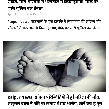
संदिग्ध मौत, परिजनों ने अस्पताल में किया हंगामा, मौके पर
भारी पुलिस बल तैनात
Apr 03, 2026 | 04:57 PM
Raipur News: राजधानी के इस इलाके में विवाहिता की संदिग्ध मौत,
परिजनों ने अस्पताल में किया हंगामा, मौके पर भारी पुलिस बल तैनात
Raipur News: संदिग्ध परिस्थितियों में हुई महिला की मौत,
ससुराल वालों ने पति पर लगाए गंभीर आरोप, जानें क्या है पूरा