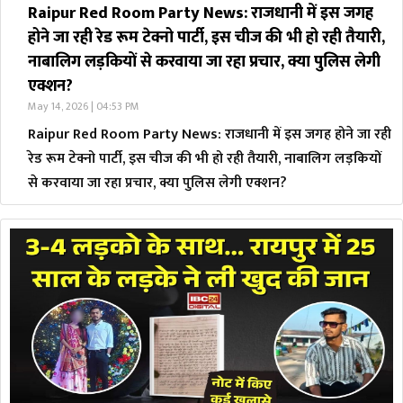
Raipur Red Room Party News: राजधानी में इस जगह
होने जा रही रेड रूम टेक्नो पार्टी, इस चीज की भी हो रही तैयारी,
नाबालिग लड़कियों से करवाया जा रहा प्रचार, क्या पुलिस लेगी
एक्शन?
May 14, 2026 | 04:53 PM
Raipur Red Room Party News: राजधानी में इस जगह होने जा रही
रेड रूम टेक्नो पार्टी, इस चीज की भी हो रही तैयारी, नाबालिग लड़कियों
से करवाया जा रहा प्रचार, क्या पुलिस लेगी एक्शन?