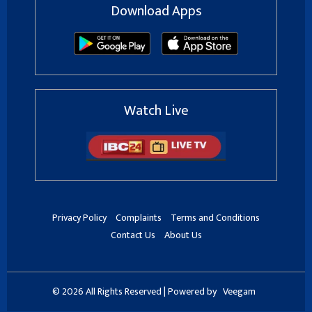
Download Apps
Watch Live
Privacy Policy
Complaints
Terms and Conditions
Contact Us
About Us
© 2026 All Rights Reserved | Powered by
Veegam