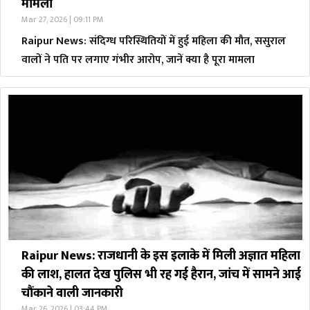
मामला
Mar 27, 2026 | 09:11 PM
Raipur News: संदिग्ध परिस्थितियों में हुई महिला की मौत, ससुराल
वालों ने पति पर लगाए गंभीर आरोप, जानें क्या है पूरा मामला
Raipur News: राजधानी के इस इलाके में मिली अज्ञात महिला
की लाश, हालत देख पुलिस भी रह गई हैरान, जांच में सामने आई
चौंकाने वाली जानकारी
Mar 26, 2026 | 03:44 PM