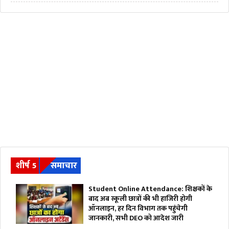
शीर्ष 5
समाचार
Student Online Attendance: शिक्षकों के
बाद अब स्कूली छात्रों की भी हाजिरी होगी
ऑनलाइन, हर दिन विभाग तक पहुंचेगी
जानकारी, सभी DEO को आदेश जारी