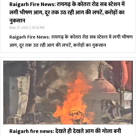
Raigarh Fire News: रायगढ़ के कोतरा रोड सब स्टेशन में
लगी भीषण आग, दूर तक उठ रही आग की लपटें, करोड़ों का
नुकसान
Mar 17, 2025 | 01:16 PM
Raigarh Fire News: रायगढ़ के कोतरा रोड सब स्टेशन में लगी भीषण
आग, दूर तक उठ रही आग की लपटें, करोड़ों का नुकसान
Raigarh fire news: देखते ही देखते आग की गोला बनी