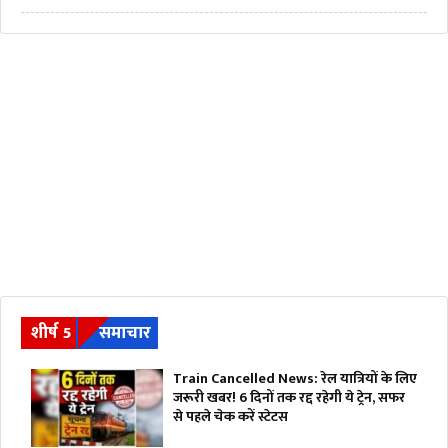
शीर्ष 5
समाचार
Train Cancelled News: रेल यात्रियों के लिए
जरूरी खबर! 6 दिनों तक रद्द रहेगी ये ट्रेन, सफर
से पहले चेक करें स्टेटस