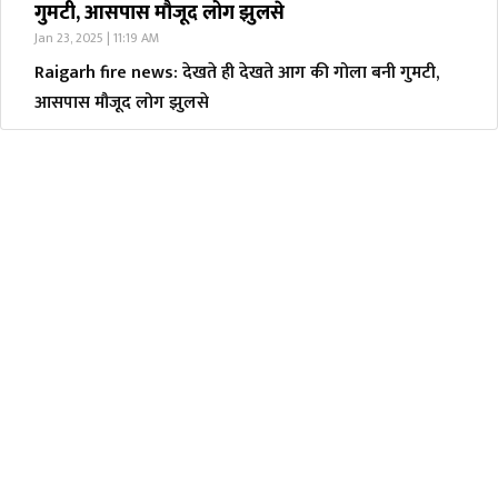
गुमटी, आसपास मौजूद लोग झुलसे
Jan 23, 2025 | 11:19 AM
Raigarh fire news: देखते ही देखते आग की गोला बनी गुमटी,
आसपास मौजूद लोग झुलसे