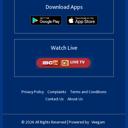
Download Apps
Watch Live
Privacy Policy
Complaints
Terms and Conditions
Contact Us
About Us
© 2026 All Rights Reserved | Powered by
Veegam