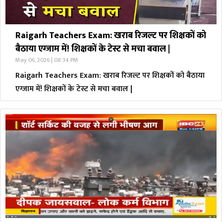
Raigarh Teachers Exam: खराब रिजल्ट पर शिक्षकों को
बैठाया एग्जाम में! शिक्षकों के टेस्ट से मचा बवाल |
May 06, 2026 | 08:34 PM
Raigarh Teachers Exam: खराब रिजल्ट पर शिक्षकों को बैठाया
एग्जाम में! शिक्षकों के टेस्ट से मचा बवाल |