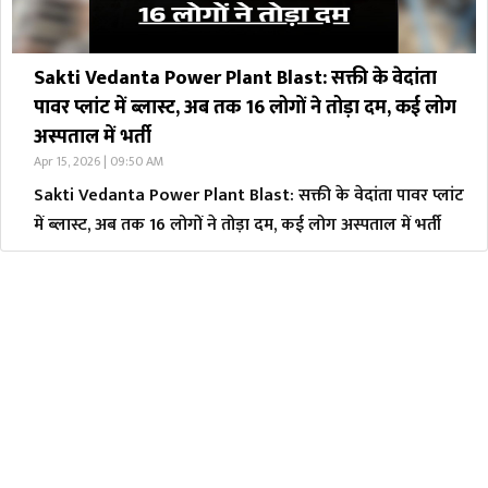
Sakti Vedanta Power Plant Blast: सक्ती के वेदांता
पावर प्लांट में ब्लास्ट, अब तक 16 लोगों ने तोड़ा दम, कई लोग
अस्पताल में भर्ती
Apr 15, 2026 | 09:50 AM
Sakti Vedanta Power Plant Blast: सक्ती के वेदांता पावर प्लांट
में ब्लास्ट, अब तक 16 लोगों ने तोड़ा दम, कई लोग अस्पताल में भर्ती