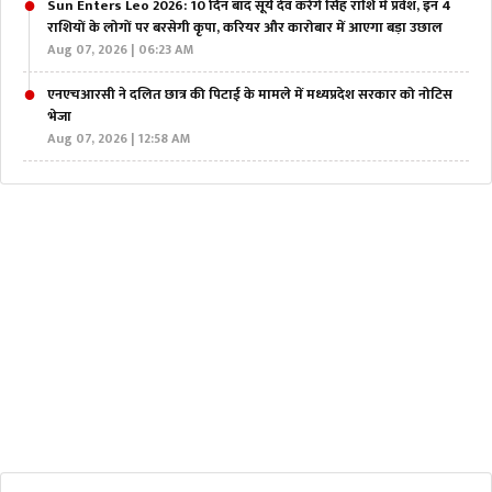
Sun Enters Leo 2026: 10 दिन बाद सूर्य देव करेंगे सिंह राशि में प्रवेश, इन 4
राशियों के लोगों पर बरसेगी कृपा, करियर और कारोबार में आएगा बड़ा उछाल
Aug 07, 2026 | 06:23 AM
एनएचआरसी ने दलित छात्र की पिटाई के मामले में मध्यप्रदेश सरकार को नोटिस
भेजा
Aug 07, 2026 | 12:58 AM