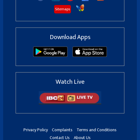
Sitemaps
Download Apps
Watch Live
Privacy Policy
Complaints
Terms and Conditions
Contact Us
About Us