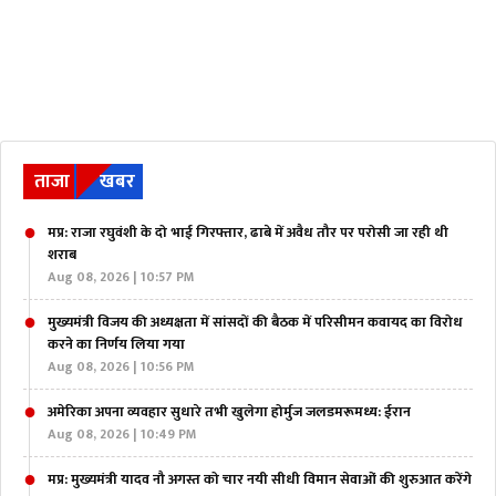
ताजा
खबर
मप्र: राजा रघुवंशी के दो भाई गिरफ्तार, ढाबे में अवैध तौर पर परोसी जा रही थी
शराब
Aug 08, 2026 | 10:57 PM
मुख्यमंत्री विजय की अध्यक्षता में सांसदों की बैठक में परिसीमन कवायद का विरोध
करने का निर्णय लिया गया
Aug 08, 2026 | 10:56 PM
अमेरिका अपना व्यवहार सुधारे तभी खुलेगा होर्मुज जलडमरूमध्य: ईरान
Aug 08, 2026 | 10:49 PM
मप्र: मुख्यमंत्री यादव नौ अगस्त को चार नयी सीधी विमान सेवाओं की शुरुआत करेंगे