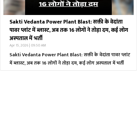
Sakti Vedanta Power Plant Blast: सक्ती के वेदांता
पावर प्लांट में ब्लास्ट, अब तक 16 लोगों ने तोड़ा दम, कई लोग
अस्पताल में भर्ती
Apr 15, 2026 | 09:50 AM
Sakti Vedanta Power Plant Blast: सक्ती के वेदांता पावर प्लांट
में ब्लास्ट, अब तक 16 लोगों ने तोड़ा दम, कई लोग अस्पताल में भर्ती