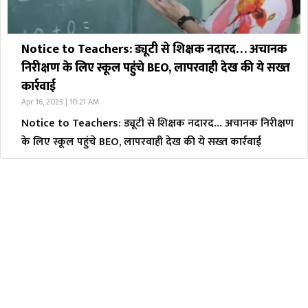
Notice to Teachers: ड्यूटी से शिक्षक नदारद… अचानक
निरीक्षण के लिए स्कूल पहुंचे BEO, लापरवाही देख की ये सख्त
कार्रवाई
Apr 16, 2025 | 10:21 AM
Notice to Teachers: ड्यूटी से शिक्षक नदारद… अचानक निरीक्षण
के लिए स्कूल पहुंचे BEO, लापरवाही देख की ये सख्त कार्रवाई