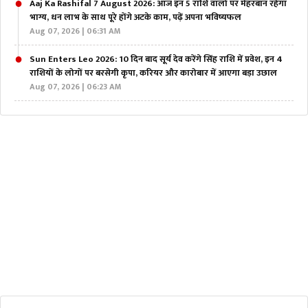
Aaj Ka Rashifal 7 August 2026: आज इन 5 राशि वालों पर मेहरबान रहेगा
भाग्य, धन लाभ के साथ पूरे होंगे अटके काम, पढ़ें अपना भविष्यफल
Aug 07, 2026 | 06:31 AM
Sun Enters Leo 2026: 10 दिन बाद सूर्य देव करेंगे सिंह राशि में प्रवेश, इन 4
राशियों के लोगों पर बरसेगी कृपा, करियर और कारोबार में आएगा बड़ा उछाल
Aug 07, 2026 | 06:23 AM