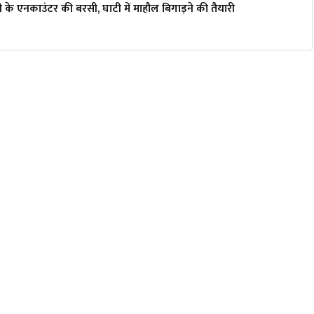
 के एनकाउंटर की बरसी, घाटी में माहौल बिगाड़ने की तैयारी