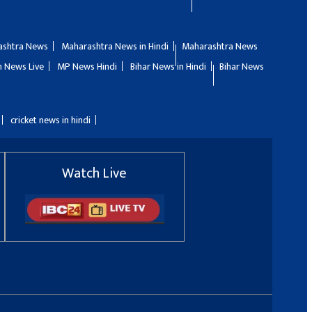
ashtra News
Maharashtra News in Hindi
Maharashtra News
 News Live
MP News Hindi
Bihar News in Hindi
Bihar News
cricket news in hindi
Watch Live