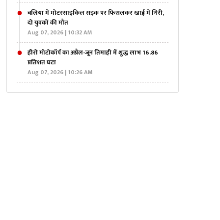
बलिया में मोटरसाइकिल सड़क पर फिसलकर खाई में गिरी,
दो युवकों की मौत
Aug 07, 2026 | 10:32 AM
हीरो मोटोकॉर्प का अप्रैल-जून तिमाही में शुद्ध लाभ 16.86
प्रतिशत घटा
Aug 07, 2026 | 10:26 AM