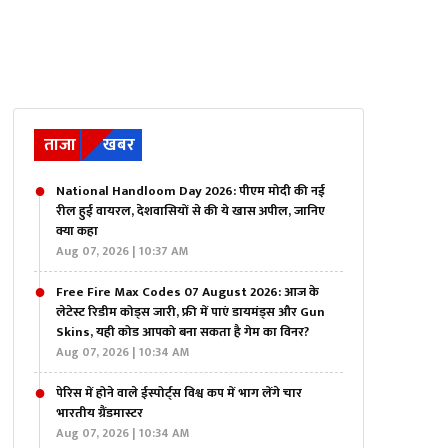
ताजा
खबर
National Handloom Day 2026: पीएम मोदी की नई
रील हुई वायरल, देशवासियों से की ये खास अपील, जानिए
क्या कहा
Aug 07, 2026 | 10:37 AM
Free Fire Max Codes 07 August 2026: आज के
लेटेस्ट रिडीम कोड्स जारी, फ्री में पाएं डायमंड्स और Gun
Skins, यही कोड आपको बना सकता है गेम का विनर?
Aug 07, 2026 | 10:34 AM
पेरिस में होने वाले ईस्पोर्ट्स विश्व कप में भाग लेंगे चार
भारतीय ग्रैंडमास्टर
Aug 07, 2026 | 10:34 AM