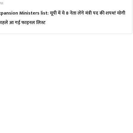
 PM
nsion Ministers list: यूपी में ये 8 नेता लेंगे मंत्री पद की शपथ! योगी
से पहले आ गई फाइनल लिस्ट