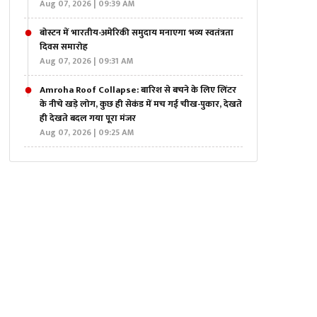
Aug 07, 2026 | 09:39 AM
बोस्टन में भारतीय-अमेरिकी समुदाय मनाएगा भव्य स्वतंत्रता
दिवस समारोह
Aug 07, 2026 | 09:31 AM
Amroha Roof Collapse: बारिश से बचने के लिए लिंटर
के नीचे खड़े लोग, कुछ ही सेकंड में मच गई चीख-पुकार, देखते
ही देखते बदल गया पूरा मंजर
Aug 07, 2026 | 09:25 AM