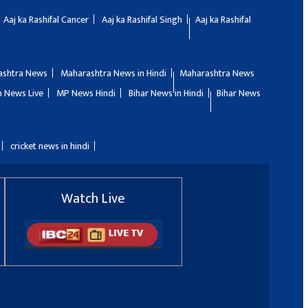
Aaj ka Rashifal Cancer
Aaj ka Rashifal Singh
Aaj ka Rashifal
ashtra News
Maharashtra News in Hindi
Maharashtra News
 News Live
MP News Hindi
Bihar News in Hindi
Bihar News
cricket news in hindi
Watch Live