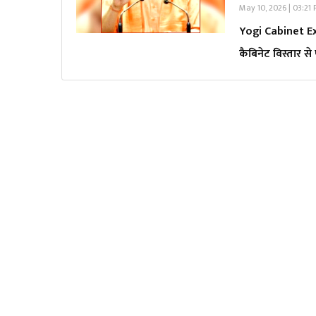
May 10, 2026 | 03:21
Yogi Cabinet Expa
कैबिनेट विस्तार 