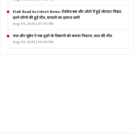
Etah Road Accident News: रोडवेज बस और ऑटो में हुई जोरदार भिड़ंत,
इतने लोगों की हुई मौत, घायलों का इलाज जारी
Aug 09, 2026 | 07:05 PM
रूस और यूक्रेन ने एक दूसरे के ठिकानों को बनाया निशाना, सात की मौत
Aug 09, 2026 | 06:45 PM