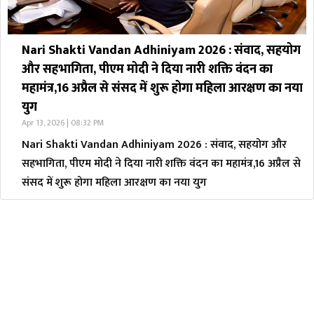
Nari Shakti Vandan Adhiniyam 2026 : संवाद, सहयोग
और सहभागिता, पीएम मोदी ने दिया नारी शक्ति वंदन का
महामंत्र,16 अप्रैल से संसद में शुरू होगा महिला आरक्षण का नया
युग
Apr 13, 2026 | 08:32 PM
Nari Shakti Vandan Adhiniyam 2026 : संवाद, सहयोग और
सहभागिता, पीएम मोदी ने दिया नारी शक्ति वंदन का महामंत्र,16 अप्रैल से
संसद में शुरू होगा महिला आरक्षण का नया युग