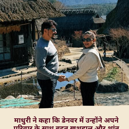
माधुरी ने कहा कि डेनवर में उन्होंने अपने
परिवार के साथ बहुत खुशहाल और शांत