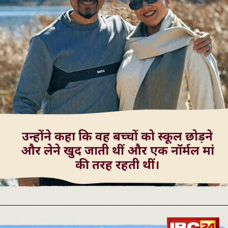
उन्होंने कहा कि वह बच्चों को स्कूल छोड़ने
और लेने खुद जाती थीं और एक नॉर्मल मां