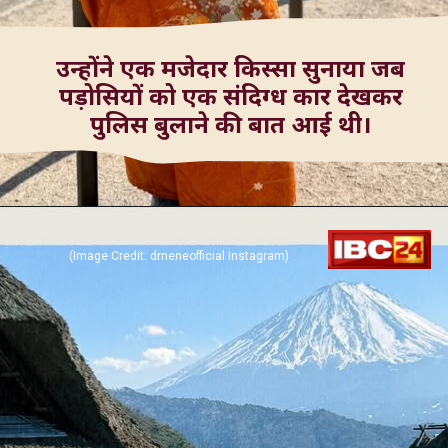
उन्होंने एक मजेदार किस्सा सुनाया जब
पड़ोसियों को एक संदिग्ध कार देखकर
(Image Credit: drneneofficial Instagram)