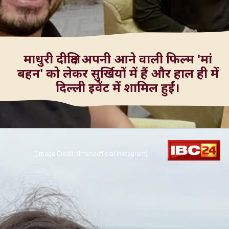
माधुरी दीक्षित अपनी आने वाली फिल्म 'मां
बहन' को लेकर सुर्खियों में हैं और हाल ही में
(Image Credit: drneneofficial Instagram)