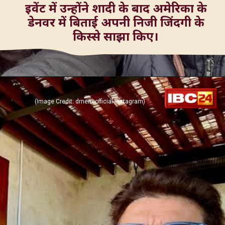
इवेंट में उन्होंने शादी के बाद अमेरिका के
डेनवर में बिताई अपनी निजी जिंदगी के
(Image Credit: drneneofficial Instagram)