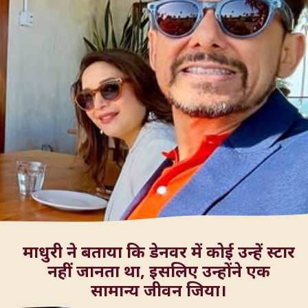
माधुरी ने बताया कि डेनवर में कोई उन्हें स्टार
नहीं जानता था, इसलिए उन्होंने एक