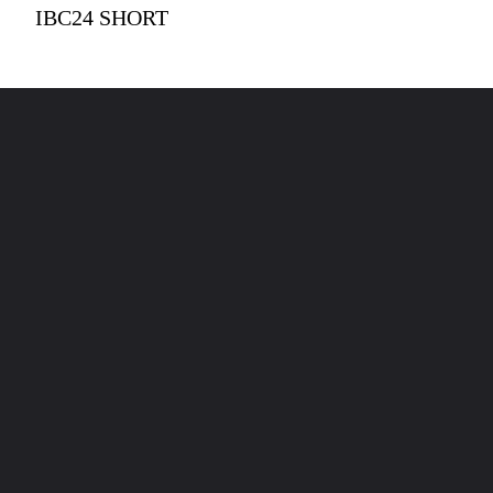
IBC24 SHORT