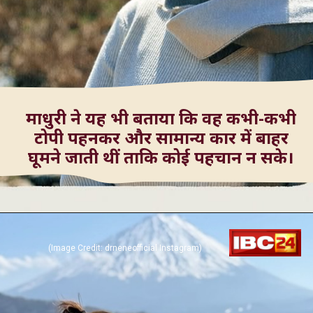
माधुरी ने यह भी बताया कि वह कभी-कभी
टोपी पहनकर और सामान्य कार में बाहर
(Image Credit: drneneofficial Instagram)