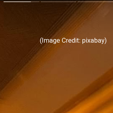
(Image Credit: pixabay)