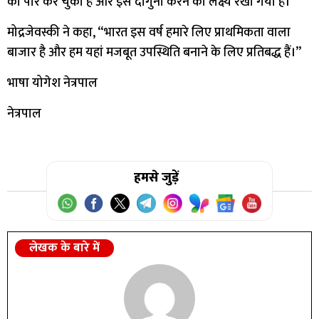
को पार कर चुका है और इसे दोगुना करने का लक्ष्य रखा गया है।
मोद्रजेवस्की ने कहा, “भारत इस वर्ष हमारे लिए प्राथमिकता वाला
बाजार है और हम यहां मजबूत उपस्थिति बनाने के लिए प्रतिबद्ध हैं।”
भाषा योगेश नेत्रपाल
नेत्रपाल
हमसे जुड़ें
लेखक के बारे में