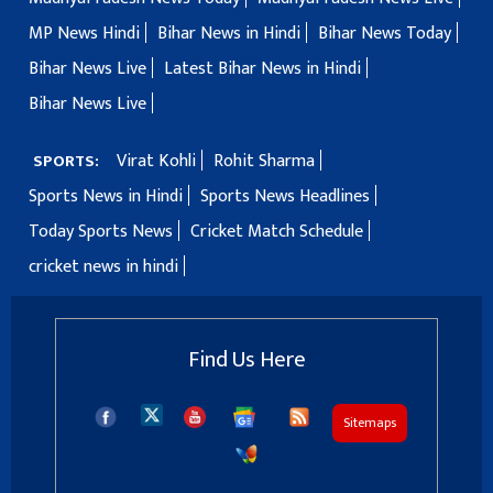
MP News Hindi
Bihar News in Hindi
Bihar News Today
Bihar News Live
Latest Bihar News in Hindi
Bihar News Live
Virat Kohli
Rohit Sharma
SPORTS:
Sports News in Hindi
Sports News Headlines
Today Sports News
Cricket Match Schedule
cricket news in hindi
Find Us Here
Sitemaps