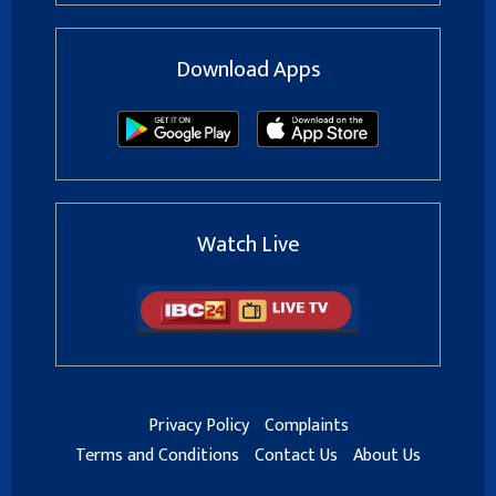
Download Apps
Watch Live
Privacy Policy
Complaints
Terms and Conditions
Contact Us
About Us