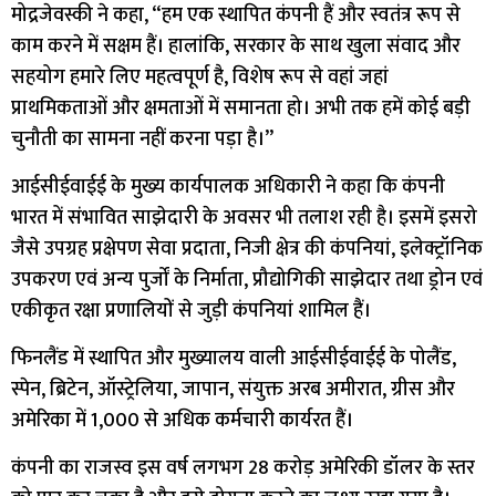
मोद्रजेवस्की ने कहा, “हम एक स्थापित कंपनी हैं और स्वतंत्र रूप से
काम करने में सक्षम हैं। हालांकि, सरकार के साथ खुला संवाद और
सहयोग हमारे लिए महत्वपूर्ण है, विशेष रूप से वहां जहां
प्राथमिकताओं और क्षमताओं में समानता हो। अभी तक हमें कोई बड़ी
चुनौती का सामना नहीं करना पड़ा है।”
आईसीईवाईई के मुख्य कार्यपालक अधिकारी ने कहा कि कंपनी
भारत में संभावित साझेदारी के अवसर भी तलाश रही है। इसमें इसरो
जैसे उपग्रह प्रक्षेपण सेवा प्रदाता, निजी क्षेत्र की कंपनियां, इलेक्ट्रॉनिक
उपकरण एवं अन्य पुर्जों के निर्माता, प्रौद्योगिकी साझेदार तथा ड्रोन एवं
एकीकृत रक्षा प्रणालियों से जुड़ी कंपनियां शामिल हैं।
फिनलैंड में स्थापित और मुख्यालय वाली आईसीईवाईई के पोलैंड,
स्पेन, ब्रिटेन, ऑस्ट्रेलिया, जापान, संयुक्त अरब अमीरात, ग्रीस और
अमेरिका में 1,000 से अधिक कर्मचारी कार्यरत हैं।
कंपनी का राजस्व इस वर्ष लगभग 28 करोड़ अमेरिकी डॉलर के स्तर