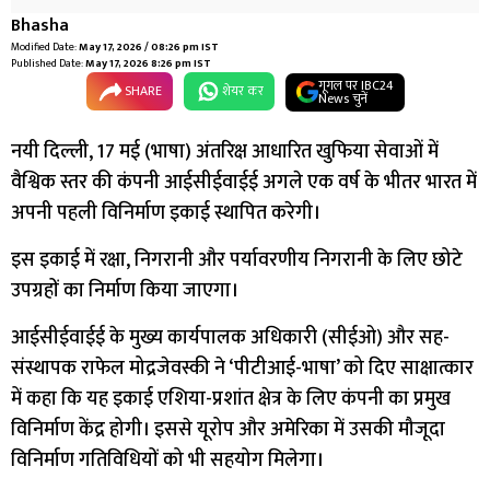
Bhasha
Modified Date:
May 17, 2026 / 08:26 pm IST
Published Date:
May 17, 2026 8:26 pm IST
गूगल पर IBC24
SHARE
शेयर कर
News चुनें
नयी दिल्ली, 17 मई (भाषा) अंतरिक्ष आधारित खुफिया सेवाओं में
वैश्विक स्तर की कंपनी आईसीईवाईई अगले एक वर्ष के भीतर भारत में
अपनी पहली विनिर्माण इकाई स्थापित करेगी।
इस इकाई में रक्षा, निगरानी और पर्यावरणीय निगरानी के लिए छोटे
उपग्रहों का निर्माण किया जाएगा।
आईसीईवाईई के मुख्य कार्यपालक अधिकारी (सीईओ) और सह-
संस्थापक राफेल मोद्रजेवस्की ने ‘पीटीआई-भाषा’ को दिए साक्षात्कार
में कहा कि यह इकाई एशिया-प्रशांत क्षेत्र के लिए कंपनी का प्रमुख
विनिर्माण केंद्र होगी। इससे यूरोप और अमेरिका में उसकी मौजूदा
विनिर्माण गतिविधियों को भी सहयोग मिलेगा।