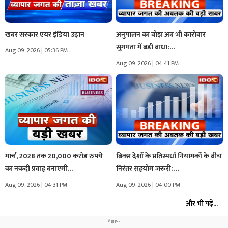
खबर सरकार एयर इंडिया उड़ान
अनुपालन का बोझ अब भी कारोबार
सुगमता में बड़ी बाधा:…
Aug 09, 2026 | 05:36 PM
Aug 09, 2026 | 04:41 PM
मार्च, 2028 तक 20,000 करोड़ रुपये
ब्रिक्स देशों के प्रतिस्पर्धा नियामकों के बीच
का नकदी प्रवाह बनाएगी…
निरंतर सहयोग जरूरी:…
Aug 09, 2026 | 04:31 PM
Aug 09, 2026 | 04:00 PM
और भी पढ़ें...