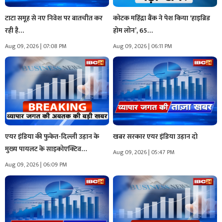
टाटा समूह से नए निवेश पर बातचीत कर
कोटक महिंद्रा बैंक ने पेश किया ‘हाइब्रिड
रही है…
होम लोन’, 65…
Aug 09, 2026 | 07:08 PM
Aug 09, 2026 | 06:11 PM
एयर इंडिया की फुकेत-दिल्ली उड़ान के
खबर सरकार एयर इंडिया उड़ान दो
मुख्य पायलट के साइकोएक्टिव…
Aug 09, 2026 | 05:47 PM
Aug 09, 2026 | 06:09 PM