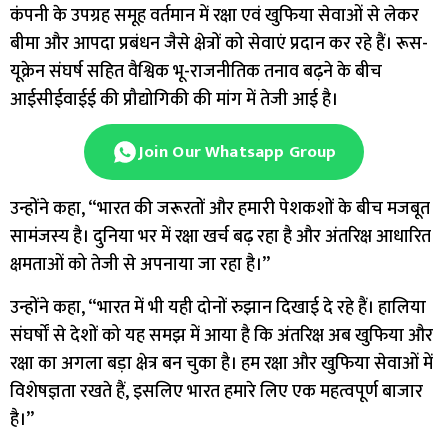
कंपनी के उपग्रह समूह वर्तमान में रक्षा एवं खुफिया सेवाओं से लेकर
बीमा और आपदा प्रबंधन जैसे क्षेत्रों को सेवाएं प्रदान कर रहे हैं। रूस-
यूक्रेन संघर्ष सहित वैश्विक भू-राजनीतिक तनाव बढ़ने के बीच
आईसीईवाईई की प्रौद्योगिकी की मांग में तेजी आई है।
Join Our Whatsapp Group
उन्होंने कहा, “भारत की जरूरतों और हमारी पेशकशों के बीच मजबूत
सामंजस्य है। दुनिया भर में रक्षा खर्च बढ़ रहा है और अंतरिक्ष आधारित
क्षमताओं को तेजी से अपनाया जा रहा है।”
उन्होंने कहा, “भारत में भी यही दोनों रुझान दिखाई दे रहे हैं। हालिया
संघर्षों से देशों को यह समझ में आया है कि अंतरिक्ष अब खुफिया और
रक्षा का अगला बड़ा क्षेत्र बन चुका है। हम रक्षा और खुफिया सेवाओं में
विशेषज्ञता रखते हैं, इसलिए भारत हमारे लिए एक महत्वपूर्ण बाजार
है।”