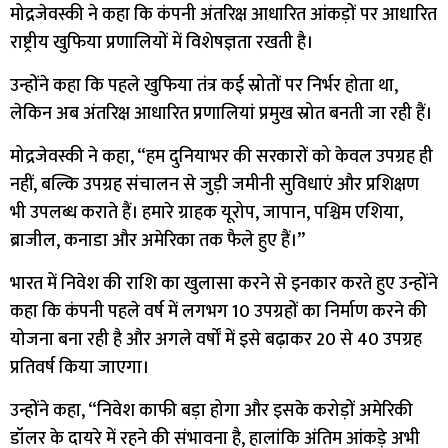
मोद्रजेवस्की ने कहा कि कंपनी अंतरिक्ष आधारित आंकड़ों पर आधारित
राष्ट्रीय खुफिया प्रणालियों में विशेषज्ञता रखती है।
उन्होंने कहा कि पहले खुफिया तंत्र कई स्रोतों पर निर्भर होता था,
लेकिन अब अंतरिक्ष आधारित प्रणालियां प्रमुख स्रोत बनती जा रही हैं।
मोद्रजेवस्की ने कहा, “हम दुनियाभर की सरकारों को केवल उपग्रह ही
नहीं, बल्कि उपग्रह संचालन से जुड़ी जमीनी सुविधाएं और प्रशिक्षण
भी उपलब्ध कराते हैं। हमारे ग्राहक यूरोप, जापान, पश्चिम एशिया,
ब्राजील, कनाडा और अमेरिका तक फैले हुए हैं।”
भारत में निवेश की राशि का खुलासा करने से इनकार करते हुए उन्होंने
कहा कि कंपनी पहले वर्ष में लगभग 10 उपग्रहों का निर्माण करने की
योजना बना रही है और अगले वर्षों में इसे बढ़ाकर 20 से 40 उपग्रह
प्रतिवर्ष किया जाएगा।
उन्होंने कहा, “निवेश काफी बड़ा होगा और इसके करोड़ों अमेरिकी
डॉलर के दायरे में रहने की संभावना है, हालांकि अंतिम आंकड़े अभी