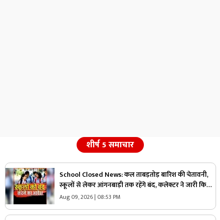
शीर्ष 5 समाचार
School Closed News: कल ताबड़तोड़ बारिश की चेतावनी,
स्कूलों से लेकर आंगनबाड़ी तक रहेंगे बंद, कलेक्टर ने जारी किया
आदेश
Aug 09, 2026 | 08:53 PM