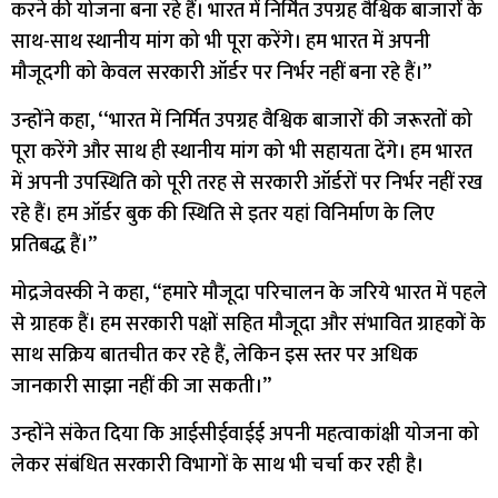
करने की योजना बना रहे हैं। भारत में निर्मित उपग्रह वैश्विक बाजारों के
साथ-साथ स्थानीय मांग को भी पूरा करेंगे। हम भारत में अपनी
मौजूदगी को केवल सरकारी ऑर्डर पर निर्भर नहीं बना रहे हैं।”
उन्होंने कहा, ‘‘भारत में निर्मित उपग्रह वैश्विक बाजारों की जरूरतों को
पूरा करेंगे और साथ ही स्थानीय मांग को भी सहायता देंगे। हम भारत
में अपनी उपस्थिति को पूरी तरह से सरकारी ऑर्डरों पर निर्भर नहीं रख
रहे हैं। हम ऑर्डर बुक की स्थिति से इतर यहां विनिर्माण के लिए
प्रतिबद्ध हैं।’’
मोद्रजेवस्की ने कहा, “हमारे मौजूदा परिचालन के जरिये भारत में पहले
से ग्राहक हैं। हम सरकारी पक्षों सहित मौजूदा और संभावित ग्राहकों के
साथ सक्रिय बातचीत कर रहे हैं, लेकिन इस स्तर पर अधिक
जानकारी साझा नहीं की जा सकती।”
उन्होंने संकेत दिया कि आईसीईवाईई अपनी महत्वाकांक्षी योजना को
लेकर संबंधित सरकारी विभागों के साथ भी चर्चा कर रही है।