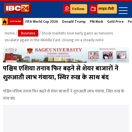
Follow
लाइव टीवी
FIFA World Cup 2026
Donald Trump
PM Modi
Gold Price
Pe
HOT NOW
Home
/
Business
/ Stock markets lose early gains as tensions
escalate again in the Middle East, closing on a steady note
पश्चिम एशिया तनाव फिर बढ़ने से शेयर बाजारों ने
शुरुआती लाभ गंवाया, स्थिर रुख के साथ बंद
पश्चिम एशिया तनाव फिर बढ़ने से शेयर बाजारों ने शुरुआती लाभ गंवाया, स्थिर रुख के
साथ बंद