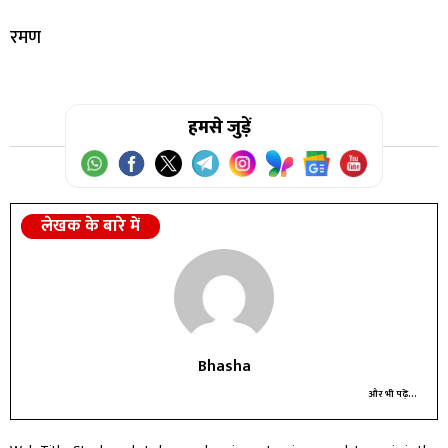
रमण
हमसे जुड़ें
लेखक के बारे में
Bhasha
और भी पढ़ें...