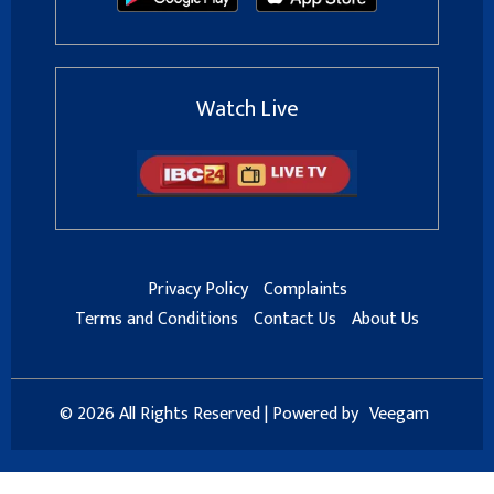
Watch Live
Privacy Policy
Complaints
Terms and Conditions
Contact Us
About Us
© 2026 All Rights Reserved | Powered by
Veegam