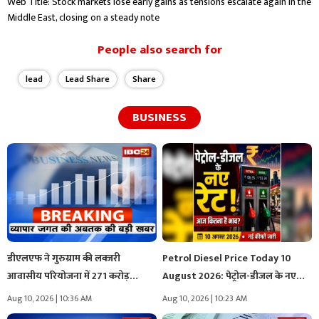
Web Title: Stock markets lose early gains as tensions escalate again in the
Middle East, closing on a steady note
People also search for
lead
Lead Share
Share
BUSINESS
डीएलएफ ने गुरुग्राम की लक्जरी
Petrol Diesel Price Today 10
आवासीय परियोजना में 271 करोड़…
August 2026: पेट्रोल-डीजल के नए…
Aug 10, 2026 | 10:36 AM
Aug 10, 2026 | 10:23 AM