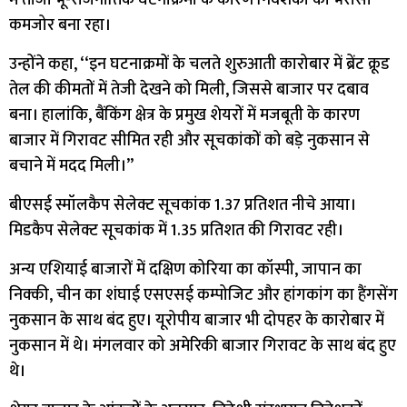
कमजोर बना रहा।
उन्होंने कहा, ‘‘इन घटनाक्रमों के चलते शुरुआती कारोबार में ब्रेंट क्रूड
तेल की कीमतों में तेजी देखने को मिली, जिससे बाजार पर दबाव
बना। हालांकि, बैंकिंग क्षेत्र के प्रमुख शेयरों में मजबूती के कारण
बाजार में गिरावट सीमित रही और सूचकांकों को बड़े नुकसान से
बचाने में मदद मिली।’’
बीएसई स्मॉलकैप सेलेक्ट सूचकांक 1.37 प्रतिशत नीचे आया।
मिडकैप सेलेक्ट सूचकांक में 1.35 प्रतिशत की गिरावट रही।
अन्य एशियाई बाजारों में दक्षिण कोरिया का कॉस्पी, जापान का
निक्की, चीन का शंघाई एसएसई कम्पोजिट और हांगकांग का हैंगसेंग
नुकसान के साथ बंद हुए। यूरोपीय बाजार भी दोपहर के कारोबार में
नुकसान में थे। मंगलवार को अमेरिकी बाजार गिरावट के साथ बंद हुए
थे।