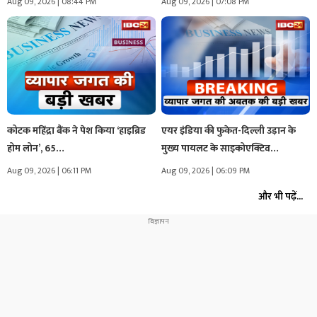
Aug 09, 2026 | 08:44 PM
Aug 09, 2026 | 07:08 PM
कोटक महिंद्रा बैंक ने पेश किया ‘हाइब्रिड
एयर इंडिया की फुकेत-दिल्ली उड़ान के
होम लोन’, 65…
मुख्य पायलट के साइकोएक्टिव…
Aug 09, 2026 | 06:11 PM
Aug 09, 2026 | 06:09 PM
और भी पढ़ें...