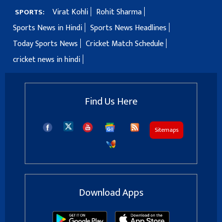
Virat Kohli
Rohit Sharma
SPORTS:
Sports News in Hindi
Sports News Headlines
Today Sports News
Cricket Match Schedule
cricket news in hindi
Find Us Here
Sitemaps
Download Apps