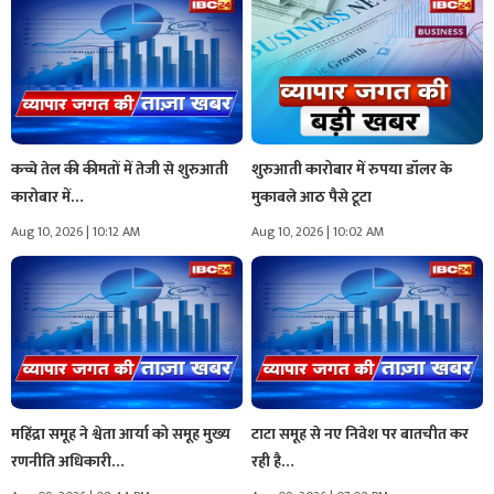
कच्चे तेल की कीमतों में तेजी से शुरुआती
शुरुआती कारोबार में रुपया डॉलर के
कारोबार में…
मुकाबले आठ पैसे टूटा
Aug 10, 2026 | 10:12 AM
Aug 10, 2026 | 10:02 AM
महिंद्रा समूह ने श्वेता आर्या को समूह मुख्य
टाटा समूह से नए निवेश पर बातचीत कर
रणनीति अधिकारी…
रही है…