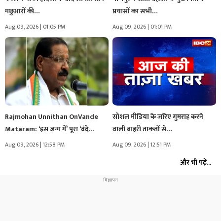
मछुआरों की…
प्रयासों का सभी…
Aug 09, 2026 | 01:05 PM
Aug 09, 2026 | 01:01 PM
Rajmohan Unnithan OnVande
सोशल मीडिया के जरिए गुमराह करने
Mataram: ‘इस जन्म में’ पूरा ‘वंदे
वाली बाहरी ताकतों से…
मातरम्’…
Aug 09, 2026 | 12:58 PM
Aug 09, 2026 | 12:51 PM
और भी पढ़ें...