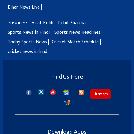
Bihar News Live
Virat Kohli
Rohit Sharma
SPORTS:
Sports News in Hindi
Sports News Headlines
Today Sports News
Cricket Match Schedule
cricket news in hindi
Find Us Here
Sitemaps
Download Apps