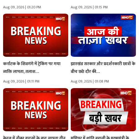
Aug 09, 2026 | 01:20 PM
Aug 09, 2026 | 01:15 PM
कर्नाटक के शिवगंगे में ट्रेकिंग पर गया
झारखंड सरकार और प्रदर्शनकारी छात्रों के
व्यक्ति लापता, तलाश…
बीच छठे दौर की…
Aug 09, 2026 | 01:11 PM
Aug 09, 2026 | 01:08 PM
केरल में नौका हादसों के बाद लापता तीन
मणिपुर में शांति बहाली के मुख्यमंत्री के