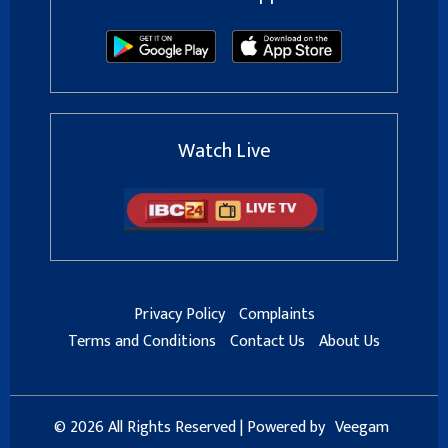
Watch Live
Privacy Policy
Complaints
Terms and Conditions
Contact Us
About Us
© 2026 All Rights Reserved | Powered by
Veegam