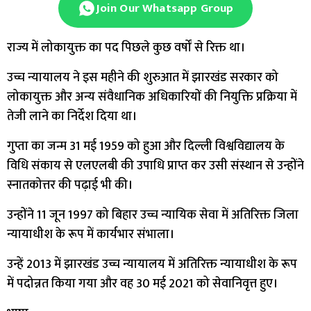
Join Our Whatsapp Group
राज्य में लोकायुक्त का पद पिछले कुछ वर्षों से रिक्त था।
उच्च न्यायालय ने इस महीने की शुरुआत में झारखंड सरकार को
लोकायुक्त और अन्य संवैधानिक अधिकारियों की नियुक्ति प्रक्रिया में
तेजी लाने का निर्देश दिया था।
गुप्ता का जन्म 31 मई 1959 को हुआ और दिल्ली विश्वविद्यालय के
विधि संकाय से एलएलबी की उपाधि प्राप्त कर उसी संस्थान से उन्होंने
स्नातकोत्तर की पढ़ाई भी की।
उन्होंने 11 जून 1997 को बिहार उच्च न्यायिक सेवा में अतिरिक्त जिला
न्यायाधीश के रूप में कार्यभार संभाला।
उन्हें 2013 में झारखंड उच्च न्यायालय में अतिरिक्त न्यायाधीश के रूप
में पदोन्नत किया गया और वह 30 मई 2021 को सेवानिवृत्त हुए।