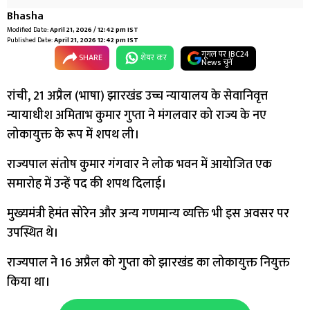
Bhasha
Modified Date:
April 21, 2026 / 12:42 pm IST
Published Date:
April 21, 2026 12:42 pm IST
गूगल पर IBC24
SHARE
शेयर कर
News चुनें
रांची, 21 अप्रैल (भाषा) झारखंड उच्च न्यायालय के सेवानिवृत्त
न्यायाधीश अमिताभ कुमार गुप्ता ने मंगलवार को राज्य के नए
लोकायुक्त के रूप में शपथ ली।
राज्यपाल संतोष कुमार गंगवार ने लोक भवन में आयोजित एक
समारोह में उन्हें पद की शपथ दिलाई।
मुख्यमंत्री हेमंत सोरेन और अन्य गणमान्य व्यक्ति भी इस अवसर पर
उपस्थित थे।
राज्यपाल ने 16 अप्रैल को गुप्ता को झारखंड का लोकायुक्त नियुक्त
किया था।