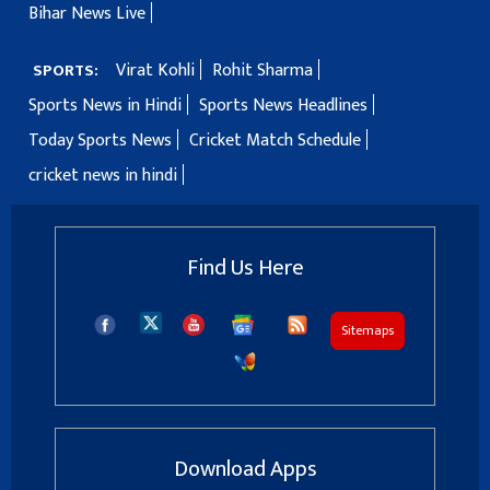
Bihar News Live
Virat Kohli
Rohit Sharma
SPORTS:
Sports News in Hindi
Sports News Headlines
Today Sports News
Cricket Match Schedule
cricket news in hindi
Find Us Here
Sitemaps
Download Apps