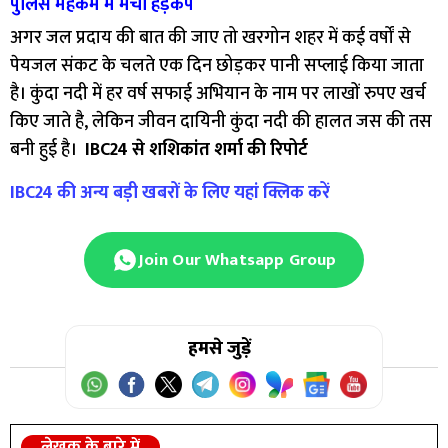
पुलिस महकमे में मचा हड़कंप
अगर जल प्रदाय की बात की जाए तो खरगोन शहर में कई वर्षों से
पेयजल संकट के चलते एक दिन छोड़कर पानी सप्लाई किया जाता
है। कुंदा नदी में हर वर्ष सफाई अभियान के नाम पर लाखों रुपए खर्च
किए जाते है, लेकिन जीवन दायिनी कुंदा नदी की हालत जस की तस
बनी हुई है।
IBC24 से शशिकांत शर्मा की रिपोर्ट
IBC24 की अन्य बड़ी खबरों के लिए यहां क्लिक करें
Join Our Whatsapp Group
हमसे जुड़ें
लेखक के बारे में