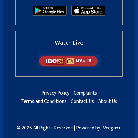
Watch Live
Privacy Policy
Complaints
Terms and Conditions
Contact Us
About Us
© 2026 All Rights Reserved | Powered by
Veegam