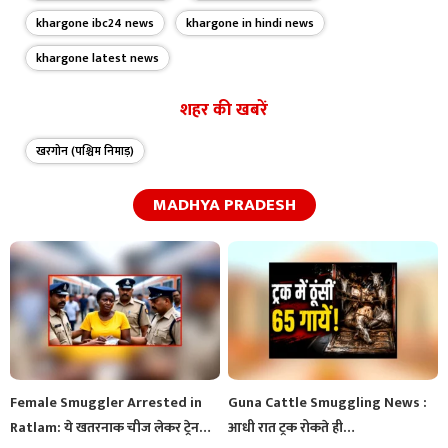
khargone ibc24 news
khargone in hindi news
khargone latest news
शहर की खबरें
खरगोन (पश्चिम निमाड़)
MADHYA PRADESH
Female Smuggler Arrested in
Guna Cattle Smuggling News :
Ratlam: ये खतरनाक चीज लेकर ट्रेन…
आधी रात ट्रक रोकते ही…