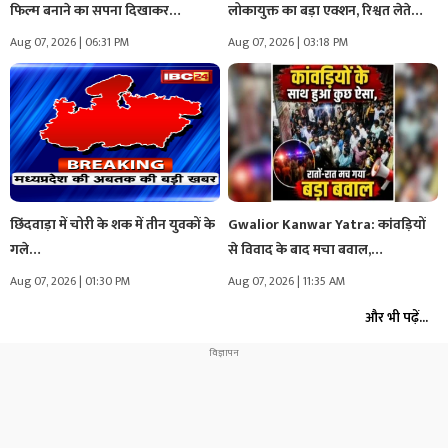
फिल्म बनाने का सपना दिखाकर…
लोकायुक्त का बड़ा एक्शन, रिश्वत लेते
रंगे…
Aug 07, 2026 | 06:31 PM
Aug 07, 2026 | 03:18 PM
छिंदवाड़ा में चोरी के शक में तीन युवकों के
Gwalior Kanwar Yatra: कांवड़ियों
गले…
से विवाद के बाद मचा बवाल,…
Aug 07, 2026 | 01:30 PM
Aug 07, 2026 | 11:35 AM
और भी पढ़ें...