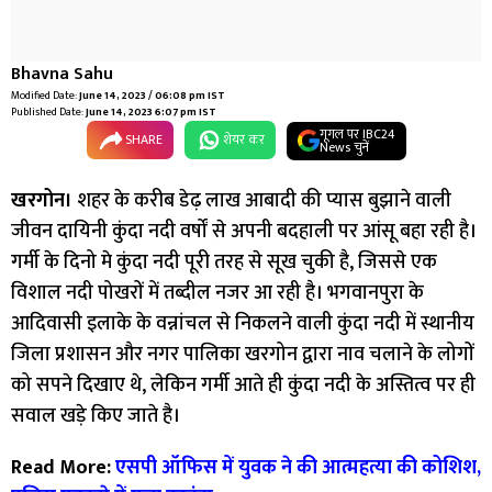
Bhavna Sahu
Modified Date:
June 14, 2023 / 06:08 pm IST
Published Date:
June 14, 2023 6:07 pm IST
गूगल पर IBC24
SHARE
शेयर कर
News चुनें
खरगोन।
शहर के करीब डेढ़ लाख आबादी की प्यास बुझाने वाली
जीवन दायिनी कुंदा नदी वर्षों से अपनी बदहाली पर आंसू बहा रही है।
गर्मी के दिनो मे कुंदा नदी पूरी तरह से सूख चुकी है, जिससे एक
विशाल नदी पोखरों में तब्दील नजर आ रही है। भगवानपुरा के
आदिवासी इलाके के वन्नांचल से निकलने वाली कुंदा नदी में स्थानीय
जिला प्रशासन और नगर पालिका खरगोन द्वारा नाव चलाने के लोगों
को सपने दिखाए थे, लेकिन गर्मी आते ही कुंदा नदी के अस्तित्व पर ही
सवाल खड़े किए जाते है।
Read More:
एसपी ऑफिस में युवक ने की आत्महत्या की कोशिश,