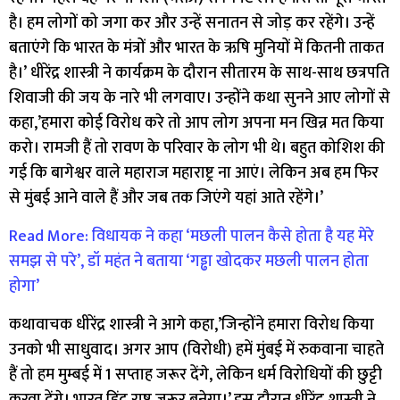
है। हम लोगों को जगा कर और उन्हें सनातन से जोड़ कर रहेंगे। उन्हें
बताएंगे कि भारत के मंत्रों और भारत के ऋषि मुनियों में कितनी ताकत
है।’ धीरेंद्र शास्त्री ने कार्यक्रम के दौरान सीतारम के साथ-साथ छत्रपति
शिवाजी की जय के नारे भी लगवाए। उन्होंने कथा सुनने आए लोगों से
कहा,’हमारा कोई विरोध करे तो आप लोग अपना मन खिन्न मत किया
करो। रामजी हैं तो रावण के परिवार के लोग भी थे। बहुत कोशिश की
गई कि बागेश्वर वाले महाराज महाराष्ट्र ना आएं। लेकिन अब हम फिर
से मुंबई आने वाले हैं और जब तक जिएंगे यहां आते रहेंगे।’
Read More: विधायक ने कहा ‘मछली पालन कैसे होता है यह मेरे
समझ से परे’, डॉ महंत ने बताया ‘गड्ढा खोदकर मछली पालन होता
होगा’
कथावाचक धीरेंद्र शास्त्री ने आगे कहा,’जिन्होंने हमारा विरोध किया
उनको भी साधुवाद। अगर आप (विरोधी) हमें मुंबई में रुकवाना चाहते
हैं तो हम मुम्बई में 1 सप्ताह जरूर देंगे, लेकिन धर्म विरोधियों की छुट्टी
करवा देंगे। भारत हिंदू राष्ट्र जरूर बनेगा।’ इस दौरान धीरेंद्र शास्त्री ने