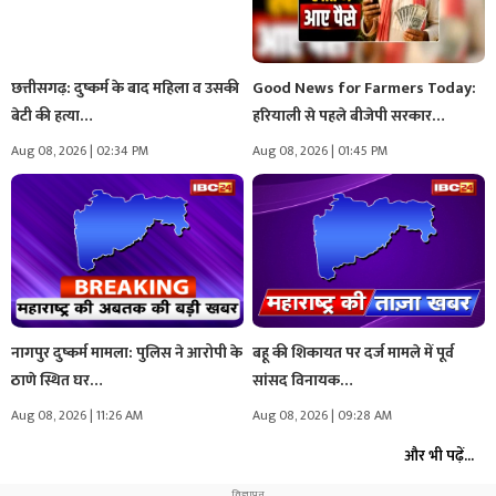
छत्तीसगढ़: दुष्कर्म के बाद महिला व उसकी
Good News for Farmers Today:
बेटी की हत्या…
हरियाली से पहले बीजेपी सरकार…
Aug 08, 2026 | 02:34 PM
Aug 08, 2026 | 01:45 PM
नागपुर दुष्कर्म मामला: पुलिस ने आरोपी के
बहू की शिकायत पर दर्ज मामले में पूर्व
ठाणे स्थित घर…
सांसद विनायक…
Aug 08, 2026 | 11:26 AM
Aug 08, 2026 | 09:28 AM
और भी पढ़ें...