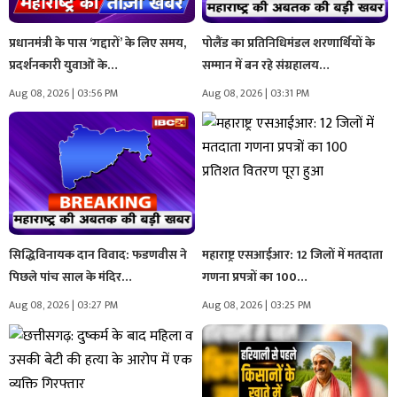
प्रधानमंत्री के पास ‘गद्दारों’ के लिए समय,
पोलैंड का प्रतिनिधिमंडल शरणार्थियों के
प्रदर्शनकारी युवाओं के…
सम्मान में बन रहे संग्रहालय…
Aug 08, 2026 | 03:56 PM
Aug 08, 2026 | 03:31 PM
सिद्धिविनायक दान विवाद: फडणवीस ने
महाराष्ट्र एसआईआर: 12 जिलों में मतदाता
पिछले पांच साल के मंदिर…
गणना प्रपत्रों का 100…
Aug 08, 2026 | 03:27 PM
Aug 08, 2026 | 03:25 PM