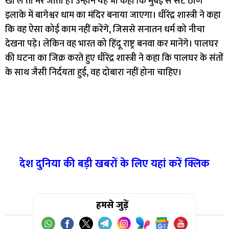
खा ले तो मर जाता है। उन्होंने यह भी कहा कि मुंबई से सटे ठाणे
इलाके में बागेश्वर धाम का मंदिर बनाया जाएगा। धीरेंद्र शास्त्री ने कहा
कि वह ऐसा कोई काम नहीं करेंगे, जिससे सनातन धर्म को नीचा
देखना पड़े। लेकिन वह भारत को हिंदू राष्ट्र बनवा कर मानेंगे। पालघर
की घटना का जिक्र करते हुए धीरेंद्र शास्त्री ने कहा कि पालघर के संतों
के साथ जैसी निर्दयता हुई, वह दोबारा नहीं होना चाहिए।
देश दुनिया की बड़ी खबरों के लिए यहां करें क्लिक
हमसे जुड़ें