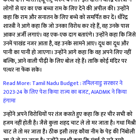
लोगों से घर का एक बच्चा राम के लिए देने की अपील की। उन्होंने
कहा कि राम और सनातन के लिए बच्चे को समर्पित कर दें। धीरेंद्र
शास्त्री ने आगे कहा कि जो उनका विरोध कर रहे हैं, वह उनके पास
आकर अर्जी लगाएं। वह एक-एक दाग बताएंगे। उन्होंने कहा कि जिसे
उनमें पाखंड नजर आता है, वह उनके सामने आए। दूध का दूध और
पानी का पानी हो जाएगा। उन्होंने आगे कहा कि वह अपने लिए नहीं
बल्कि, आने वाली पीढ़ी के लिए बोल रहे हैं। ताकि कोई मंदिर पर
पत्थर ना फेंक सके।
Read More: Tamil Nadu Budget : तमिलनाडु सरकार ने
2023-24 के लिए पेश किया राज्य का बजट, AIADMK ने किया
हंगामा
उन्होंने अपने विरोधियों पर तंज कसते हुए कहा कि हर चीर सभी को
हजम नहीं होती है। जैसे कुत्ता शहद चाट ले तो मर जाता है। गधा मिश्री
चाट ले तो मर जाता है। ठीक इसी तरह कौवा नीम के पेड़ की निंबोली