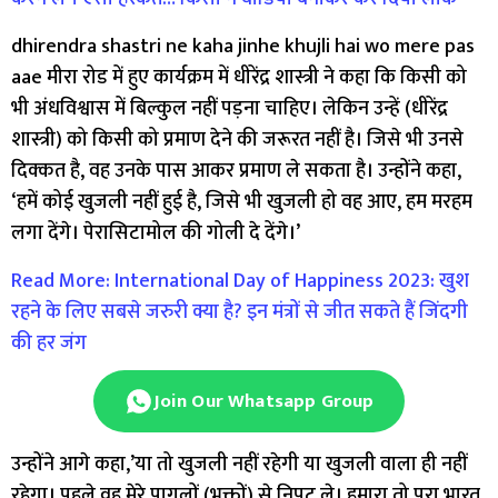
dhirendra shastri ne kaha jinhe khujli hai wo mere pas
aae मीरा रोड में हुए कार्यक्रम में धीरेंद्र शास्त्री ने कहा कि किसी को
भी अंधविश्वास में बिल्कुल नहीं पड़ना चाहिए। लेकिन उन्हें (धीरेंद्र
शास्त्री) को किसी को प्रमाण देने की जरूरत नहीं है। जिसे भी उनसे
दिक्कत है, वह उनके पास आकर प्रमाण ले सकता है। उन्होंने कहा,
‘हमें कोई खुजली नहीं हुई है, जिसे भी खुजली हो वह आए, हम मरहम
लगा देंगे। पेरासिटामोल की गोली दे देंगे।’
Read More: International Day of Happiness 2023: खुश
रहने के लिए सबसे जरुरी क्या है? इन मंत्रों से जीत सकते हैं जिंदगी
की हर जंग
Join Our Whatsapp Group
उन्होंने आगे कहा,’या तो खुजली नहीं रहेगी या खुजली वाला ही नहीं
रहेगा। पहले वह मेरे पागलों (भक्तों) से निपट ले। हमारा तो पूरा भारत