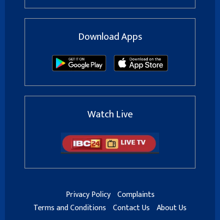
Download Apps
Watch Live
Privacy Policy
Complaints
Terms and Conditions
Contact Us
About Us