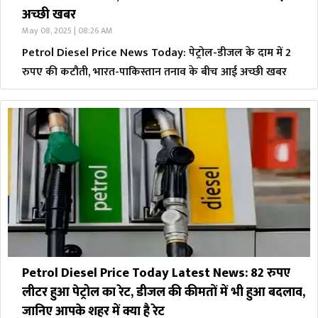
अच्छी खबर
May 08, 2025 | 08:26 AM
Petrol Diesel Price News Today: पेट्रोल-डीजल के दाम में 2
रुपए की कटौती, भारत-पाकिस्तान तनाव के बीच आई अच्छी खबर
Petrol Diesel Price Today Latest News: 82 रुपए
लीटर हुआ पेट्रोल का रेट, डीजल की कीमतों में भी हुआ बदलाव,
जानिए आपके शहर में क्या है रेट