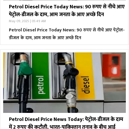
Petrol Diesel Price Today News: 90 रुपए से नीचे आए
पेट्रोल-डीजल के दाम, आम जनता के आए अच्छे दिन
May 09, 2025 | 05:49 AM
Petrol Diesel Price Today News: 90 रुपए से नीचे आए पेट्रोल-
डीजल के दाम, आम जनता के आए अच्छे दिन
Petrol Diesel Price News Today: पेट्रोल-डीजल के दाम
में 2 रुपए की कटौती, भारत-पाकिस्तान तनाव के बीच आई