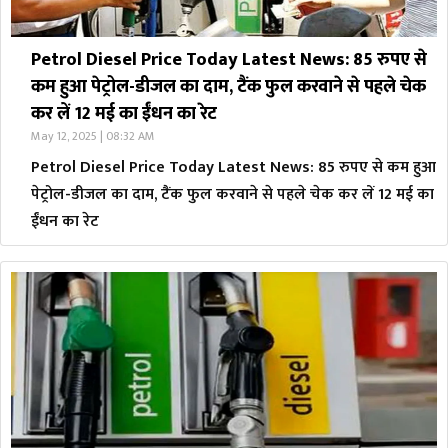
Petrol Diesel Price Today Latest News: 85 रुपए से
कम हुआ पेट्रोल-डीजल का दाम, टैंक फुल करवाने से पहले चेक
कर लें 12 मई का ईंधन का रेट
May 12, 2025 | 08:32 AM
Petrol Diesel Price Today Latest News: 85 रुपए से कम हुआ
पेट्रोल-डीजल का दाम, टैंक फुल करवाने से पहले चेक कर लें 12 मई का
ईंधन का रेट