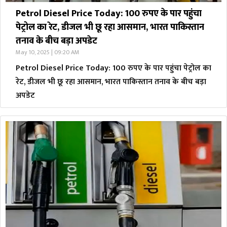
Petrol Diesel Price Today: 100 रुपए के पार पहुंचा
पेट्रोल का रेट, डीजल भी छू रहा आसमान, भारत पाकिस्तान
तनाव के बीच बड़ा अपडेट
May 10, 2025 | 09:20 AM
Petrol Diesel Price Today: 100 रुपए के पार पहुंचा पेट्रोल का
रेट, डीजल भी छू रहा आसमान, भारत पाकिस्तान तनाव के बीच बड़ा
अपडेट