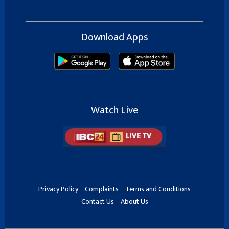
Download Apps
Watch Live
Privacy Policy
Complaints
Terms and Conditions
Contact Us
About Us