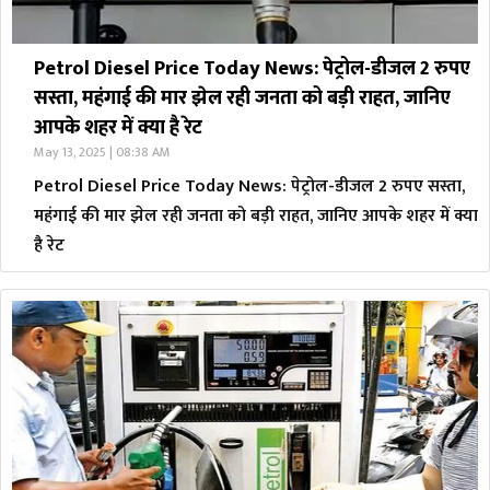
Petrol Diesel Price Today News: पेट्रोल-डीजल 2 रुपए
सस्ता, महंगाई की मार झेल रही जनता को बड़ी राहत, जानिए
आपके शहर में क्या है रेट
May 13, 2025 | 08:38 AM
Petrol Diesel Price Today News: पेट्रोल-डीजल 2 रुपए सस्ता,
महंगाई की मार झेल रही जनता को बड़ी राहत, जानिए आपके शहर में क्या
है रेट