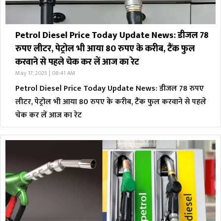
Petrol Diesel Price Today Update News: डीजल 78
रुपए लीटर, पेट्रोल भी आया 80 रुपए के करीब, टैंक फुल
करवाने से पहले चेक कर लें आज का रेट
May 17, 2025 | 08:41 AM
Petrol Diesel Price Today Update News: डीजल 78 रुपए
लीटर, पेट्रोल भी आया 80 रुपए के करीब, टैंक फुल करवाने से पहले
चेक कर लें आज का रेट