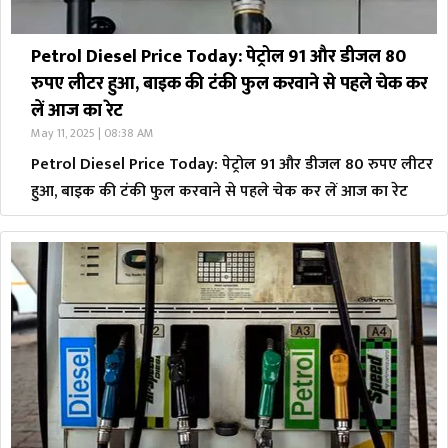
Petrol Diesel Price Today: पेट्रोल 91 और डीजल 80
रुपए लीटर हुआ, बाइक की टंकी फुल करवाने से पहले चेक कर
लें आज का रेट
May 11, 2025 | 08:38 AM
Petrol Diesel Price Today: पेट्रोल 91 और डीजल 80 रुपए लीटर
हुआ, बाइक की टंकी फुल करवाने से पहले चेक कर लें आज का रेट