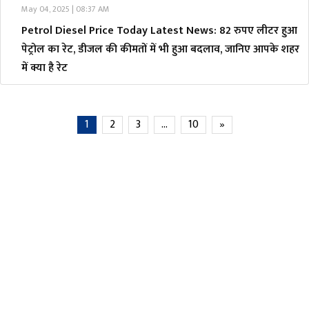
May 04, 2025 | 08:37 AM
Petrol Diesel Price Today Latest News: 82 रुपए लीटर हुआ
पेट्रोल का रेट, डीजल की कीमतों में भी हुआ बदलाव, जानिए आपके शहर
में क्या है रेट
1
2
3
…
10
»