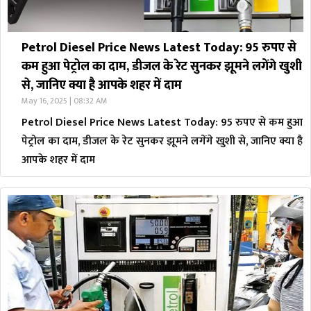
Petrol Diesel Price News Latest Today: 95 रुपए से
कम हुआ पेट्रोल का दाम, डीजल के रेट सुनकर झूमने लगेंगे खुशी
से, जानिए क्या है आपके शहर में दाम
May 16, 2025 | 08:32 AM
Petrol Diesel Price News Latest Today: 95 रुपए से कम हुआ
पेट्रोल का दाम, डीजल के रेट सुनकर झूमने लगेंगे खुशी से, जानिए क्या है
आपके शहर में दाम