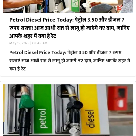
Petrol Diesel Price Today: पेट्रोल 3.50 और डीजल 7
रुपए सस्ता! आज आधी रात से लागू हो जाएंगे नए दाम, जानिए
आपके शहर में क्या है रेट
May 15, 2025 | 08:49 AM
Petrol Diesel Price Today: पेट्रोल 3.50 और डीजल 7 रुपए
सस्ता! आज आधी रात से लागू हो जाएंगे नए दाम, जानिए आपके शहर में
क्या है रेट