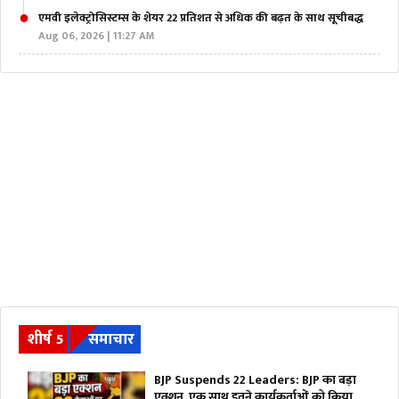
एमवी इलेक्ट्रोसिस्टम्स के शेयर 22 प्रतिशत से अधिक की बढ़त के साथ सूचीबद्ध
Aug 06, 2026 | 11:27 AM
शीर्ष 5
समाचार
BJP Suspends 22 Leaders: BJP का बड़ा
एक्शन, एक साथ इतने कार्यकर्ताओं को किया