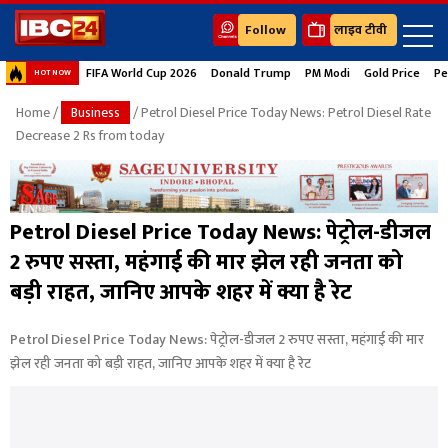
Follow
लाइव टीवी
FIFA World Cup 2026
Donald Trump
PM Modi
Gold Price
Pe
HOT NOW
Home
/
Business
/ Petrol Diesel Price Today News: Petrol Diesel Rate
Decrease 2 Rs from today
Petrol Diesel Price Today News: पेट्रोल-डीजल
2 रुपए सस्ता, महंगाई की मार झेल रही जनता को
बड़ी राहत, जानिए आपके शहर में क्या है रेट
Petrol Diesel Price Today News: पेट्रोल-डीजल 2 रुपए सस्ता, महंगाई की मार
झेल रही जनता को बड़ी राहत, जानिए आपके शहर में क्या है रेट