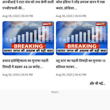
आरबीआई ने टाटा संस को उच्च श्रेणी वाली
कोल इंडिया ने लौह अयस्क खनन में रखा
एनबीएफसी की…
कदम, ओडिशा…
Aug 06, 2026 | 06:49 PM
Aug 06, 2026 | 06:46 PM
बजाज इलेक्ट्रिकल्स का मुनाफा पहली
ब्लू स्टार का पहली तिमाही का मुनाफा 15
तिमाही में बढ़कर 48.38 करोड़…
प्रतिशत घटकर…
Aug 06, 2026 | 06:45 PM
Aug 06, 2026 | 06:42 PM
और भी पढ़ें...