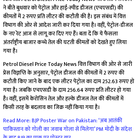
ने बीते बुधवार को पेट्रोल और हाई-स्पीड डीजल (एचएसडी) की
कीमतों में 2 रुपए प्रति लीटर की कटौती की है। इस संबंध में वित्त
विभाग की ओर से आदेश जारी कर​ दिया गया है। वहीं, पेट्रोल-डीजल
के नए रेट आज से लागू कर दिए गए हैं। बता दें कि ये फैसला
अंतर्राष्ट्रीय बाजार कच्चे तेल की घटती कीमतों को देखते हुए लिया
गया है।
Petrol Diesel Price Today News वित्त विभाग की ओर से जारी
प्रेस विज्ञप्ति के अनुसार, पेट्रोल डीजल की कीमतों में 2 रुपए की
कटौती किए जाने के बाद एक लीटर पेट्रोल का दाम 252.63 रुपए हो
गया है। जबकि एचएसडी के दाम 256.64 रुपए प्रति लीटर हो गया
है। वहीं, इसमें केरोसिन तेल और हल्के डीजल तेल की कीमतों में
किसी तरह के बदलाव का जिक्र नहीं किया गया है।
Read More: BJP Poster War on Pakistan: ‘अब आतंकी
पाकिस्तान को गोली का जवाब गोला से मिलेगा’ PM मोदी के संदेश
के बाद BJP का पाक पर पोस्टर वार