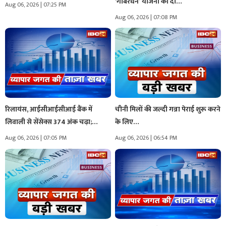
‘गोबरधन’ योजना को दी…
Aug 06, 2026 | 07:25 PM
Aug 06, 2026 | 07:08 PM
रिलायंस, आईसीआईसीआई बैंक में
चीनी मिलों की जल्दी गन्ना पेराई शुरू करने
लिवाली से सेंसेक्स 374 अंक चढ़ा;…
के लिए…
Aug 06, 2026 | 07:05 PM
Aug 06, 2026 | 06:54 PM