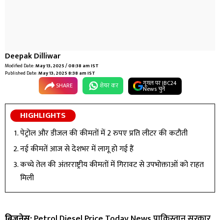
Deepak Dilliwar
Modified Date:
May 13, 2025 / 08:38 am IST
Published Date:
May 13, 2025 8:38 am IST
गूगल पर IBC24
SHARE
शेयर कर
News चुनें
HIGHLIGHTS
पेट्रोल और डीजल की कीमतों में 2 रुपए प्रति लीटर की कटौती
नई कीमतें आज से देशभर में लागू हो गई हैं
कच्चे तेल की अंतरराष्ट्रीय कीमतों में गिरावट से उपभोक्ताओं को राहत
मिली
बिजनेस:
Petrol Diesel Price Today News पाकिस्तान सरकार