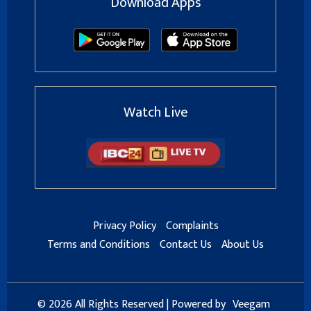
Download Apps
Watch Live
Privacy Policy
Complaints
Terms and Conditions
Contact Us
About Us
© 2026 All Rights Reserved | Powered by
Veegam