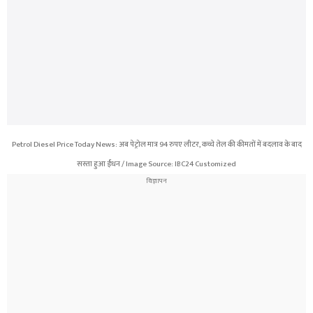
Petrol Diesel Price Today News: अब पेट्रोल मात्र 94 रुपए लीटर, कच्चे तेल की कीमतों में बदलाव के बाद
सस्ता हुआ ईंधन / Image Source: IBC24 Customized