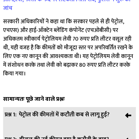
जांच
सरकारी अधिकारियों ने कहा था कि सरकार पहले से ही पेट्रोल,
एचएस) और हाई-ऑक्टेन ब्लेंडिंग कंपोनेंट (एचओबीसी) पर
अधिकतम स्वीकार्य पेट्रोलियम लेवी 70 रुपए प्रति लीटर वसूल रही
थी, यही वजह है कि कीमतों को मौजूदा स्तर पर अपरिवर्तित रखने के
लिए एक नए कानून की आवश्यकता थी। यह पेट्रोलियम लेवी कानून
में संशोधन करके तथा लेवी को बढ़ाकर 80 रुपए प्रति लीटर करके
किया गया।
सामान्यतः पूछे जाने वाले प्रश्नः
प्रश्न 1:
पेट्रोल की कीमतों में कटौती कब से लागू हुई?