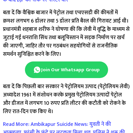
बता दें कि वैश्विक बाजार में पेट्रोल तथा एचएसडी की कीमतों में
क्रमशः लगभग 6 डॉलर तथा 5 डॉलर प्रति बैरल की गिरावट आई थी।
प्रधानमंत्री शहबाज शरीफ ने घोषणा की कि लेवी में वृद्धि के माध्यम से
जुटाई गई धनराशि सिंध तथा बलूचिस्तान में सड़क निर्माण पर खर्च
की जाएगी, जाहिर तौर पर गठबंधन सहयोगियों से राजनीतिक
समर्थन सुनिश्चित करने के लिए।
Join Our Whatsapp Group
बता दें कि पिछली बार सरकार ने पेट्रोलियम उत्पाद (पेट्रोलियम लेवी)
अध्यादेश 1961 में संशोधन करके प्रमुख पेट्रोलियम उत्पादों पेट्रोल
और डीजल में लगभग 10 रुपए प्रति लीटर की कटौती को रोकने के
लिए रात-दिन एक किए थे।
Read More: Ambikapur Suicide News: युवती ने की
आत्महत्या, फांसी के फंदे पर लटकता मिला शव, पुलिस ने शुरू की