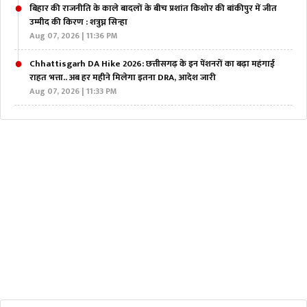
बिहार की राजनीति के काले बादलों के बीच प्रशांत किशोर की बांकीपुर में जीत
उम्मीद की किरण : शत्रुघ्न सिन्हा
Aug 07, 2026 | 11:36 PM
Chhattisgarh DA Hike 2026: छत्तीसगढ़ के इन पेंशनरों का बढ़ा‌ महंगाई
राहत भत्ता.. अब हर महीने मिलेगा इतना DRA, आदेश जारी
Aug 07, 2026 | 11:33 PM