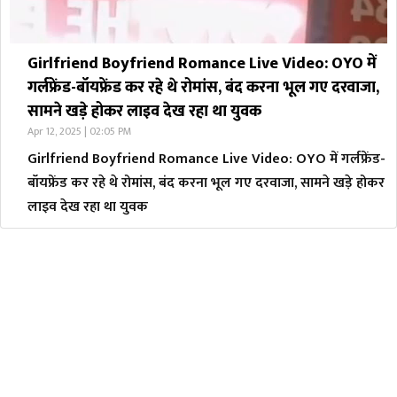
Girlfriend Boyfriend Romance Live Video: OYO में
गर्लफ्रेंड-बॉयफ्रेंड कर रहे थे रोमांस, बंद करना भूल गए दरवाजा,
सामने खड़े होकर लाइव देख रहा था युवक
Apr 12, 2025 | 02:05 PM
Girlfriend Boyfriend Romance Live Video: OYO में गर्लफ्रेंड-
बॉयफ्रेंड कर रहे थे रोमांस, बंद करना भूल गए दरवाजा, सामने खड़े होकर
लाइव देख रहा था युवक