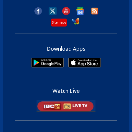
Sitemaps
Download Apps
Watch Live