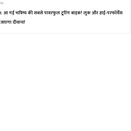
 PM
आ गई भविष्य की सबसे पावरफुल टूरिंग बाइक! लुक और हाई-परफॉर्मेंस
जाएगा दीवाना!