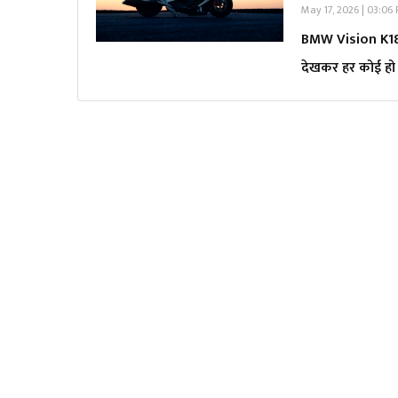
May 17, 2026 | 03:06
BMW Vision K18: 
देखकर हर कोई हो 