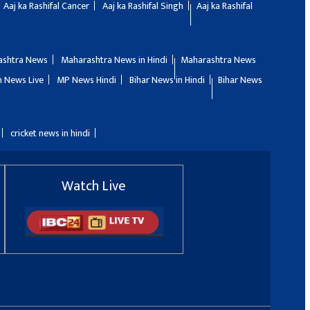
Aaj ka Rashifal Cancer
Aaj ka Rashifal Singh
Aaj ka Rashifal
ashtra News
Maharashtra News in Hindi
Maharashtra News
 News Live
MP News Hindi
Bihar News in Hindi
Bihar News
cricket news in hindi
Watch Live