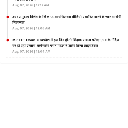
Aug 07, 2026 | 12:12 AM
उप्र : समुदाय विशेष के खिलाफ आपत्तिजनक वीडियो प्रसारित करने के चार आरोपी
गिरफ्तार
Aug 07, 2026 | 12:06 AM
MP TET Exam: मध्यप्रदेश में इस दिन होगी शिक्षक पात्रता परीक्षा, SC के निर्देश
पर हो रहा एग्जाम, कर्मचारी चयन मंडल ने जारी किया टाइमटेबल
Aug 07, 2026 | 12:04 AM