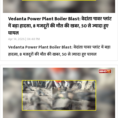
Vedanta Power Plant Boiler Blast: वेदांता पावर प्लांट
में बड़ा हादसा, 8 मजदूरों की मौत की खबर, 50 से ज्यादा हुए
घायल
Apr 14, 2026 | 04:48 PM
Vedanta Power Plant Boiler Blast: वेदांता पावर प्लांट में बड़ा
हादसा, 8 मजदूरों की मौत की खबर, 50 से ज्यादा हुए घायल