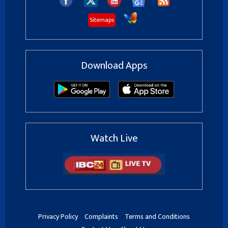
Sitemaps
Download Apps
Watch Live
Privacy Policy
Complaints
Terms and Conditions