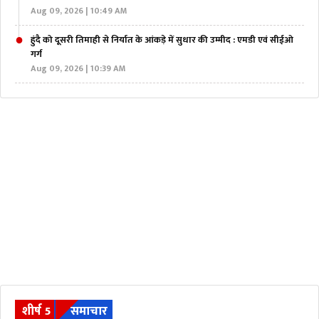
Aug 09, 2026 | 10:49 AM
हुंदै को दूसरी तिमाही से निर्यात के आंकड़े में सुधार की उम्मीद : एमडी एवं सीईओ
गर्ग
Aug 09, 2026 | 10:39 AM
शीर्ष 5
समाचार