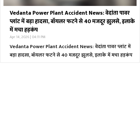
Vedanta Power Plant Accident News: वेदांता पावर
प्लांट में बड़ा हादसा, बॉयलर फटने से 40 मजदूर झुलसे, इलाके
में मचा हड़कंप
Apr 14, 2026 | 04:11 PM
Vedanta Power Plant Accident News: वेदांता पावर प्लांट में
बड़ा हादसा, बॉयलर फटने से 40 मजदूर झुलसे, इलाके में मचा हड़कंप