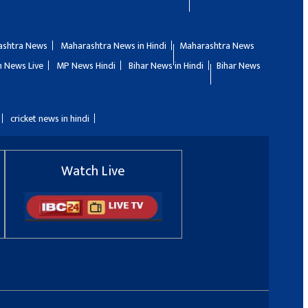
ashtra News
Maharashtra News in Hindi
Maharashtra News
 News Live
MP News Hindi
Bihar News in Hindi
Bihar News
cricket news in hindi
Watch Live