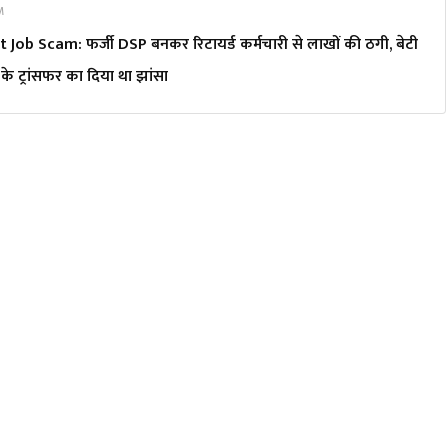
PM
b Scam: फर्जी DSP बनकर रिटायर्ड कर्मचारी से लाखों की ठगी, बेटी
के ट्रांसफर का दिया था झांसा