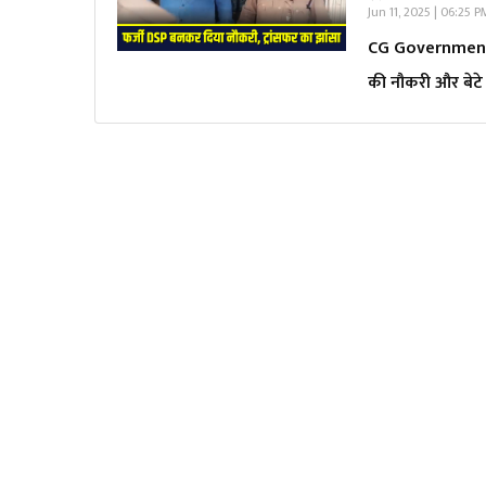
Jun 11, 2025 | 06:25 
CG Government Jo
की नौकरी और बेटे 