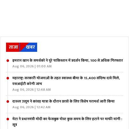
ताजा
खबर
इमरान खान के समर्थकों ने पूरे पाकिस्तान में प्रदर्शन किया, 100 से अधिक गिरफ्तार
Aug 06, 2026 | 01:00 AM
महाराष्ट्र: सरकारी योजनाओं के तहत स्वास्थ्य बीमा के 15,400 संदिग्ध दावे मिले,
एसआईटी करेगी जांच
Aug 06, 2026 | 12:48 AM
दारुल उलूम ने कांवड़ यात्रा के दौरान छात्रों के लिए विशेष परामर्श जारी किया
Aug 06, 2026 | 12:42 AM
मेटा ने प्रधानमंत्री मोदी का फेसबुक पोस्ट कुछ समय के लिए हटाने पर माफी मांगी :
सूत्र