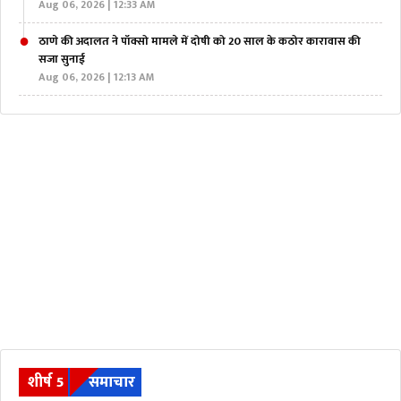
Aug 06, 2026 | 12:33 AM
ठाणे की अदालत ने पॉक्सो मामले में दोषी को 20 साल के कठोर कारावास की
सजा सुनाई
Aug 06, 2026 | 12:13 AM
शीर्ष 5
समाचार