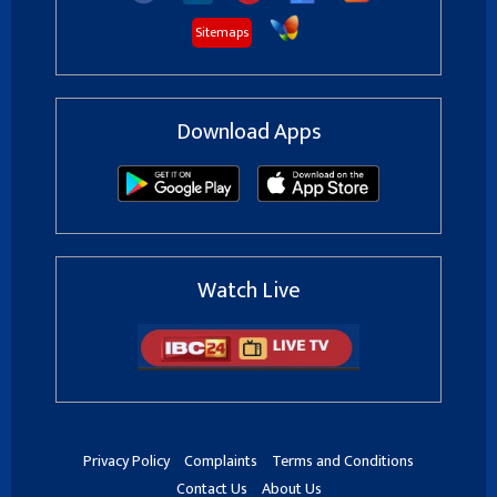
Sitemaps
Download Apps
Watch Live
Privacy Policy
Complaints
Terms and Conditions
Contact Us
About Us