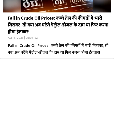
Fall in Crude Oil Prices: कच्चे तेल की कीमतों में भारी
गिरावट, तो क्या अब घटेंगे पेट्रोल-डीजल के दाम या फिर करना
होगा इंतजार!
Apr 15, 2026 | 02:29 PM
Fall in Crude Oil Prices: कच्चे तेल की कीमतों में भारी गिरावट, तो
क्या अब घटेंगे पेट्रोल-डीजल के दाम या फिर करना होगा इंतजार!