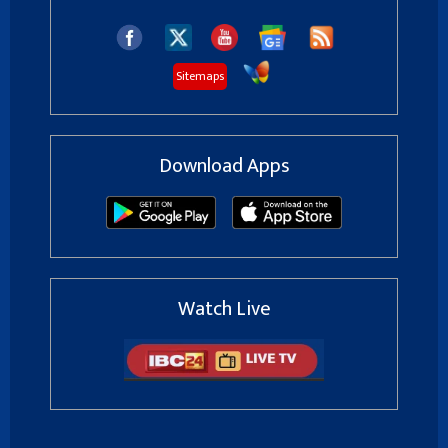
Sitemaps
Download Apps
Watch Live