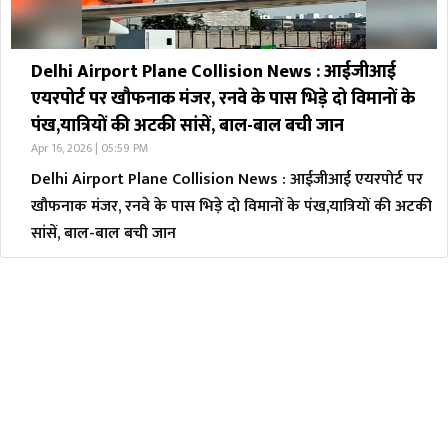
Delhi Airport Plane Collision News : आईजीआई
एयरपोर्ट पर खौफनाक मंजर, रनवे के पास भिड़े दो विमानों के
पंख,यात्रियों की अटकी सांसें, बाल-बाल बची जान
Apr 16, 2026 | 05:59 PM
Delhi Airport Plane Collision News : आईजीआई एयरपोर्ट पर
खौफनाक मंजर, रनवे के पास भिड़े दो विमानों के पंख,यात्रियों की अटकी
सांसें, बाल-बाल बची जान