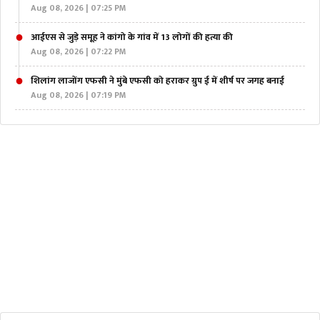
Aug 08, 2026 | 07:25 PM
आईएस से जुड़े समूह ने कांगो के गांव में 13 लोगों की हत्या की
Aug 08, 2026 | 07:22 PM
शिलांग लाजोंग एफसी ने मुंबे एफसी को हराकर ग्रुप ई में शीर्ष पर जगह बनाई
Aug 08, 2026 | 07:19 PM