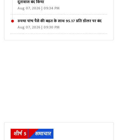
दूतावास बंद किया
Aug 07, 2026 | 09:34 PM
रुपया पांच पैसे की बढ़त के साथ 95.17 प्रति डॉलर पर बंद
Aug 07, 2026 | 09:30 PM
शीर्ष 5
समाचार