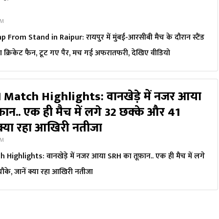
PM
 From Stand in Raipur: रायपुर में मुंबई-आरसीबी मैच के दौरान स्टैंड
गया क्रिकेट फैन, टूट गए पैर, मच गई अफरातफरी, देखिए वीडियो
 Match Highlights: वानखेड़े में नजर आया
ान.. एक ही मैच में लगे 32 छक्के और 41
ं क्या रहा आखिरी नतीजा
AM
Highlights: वानखेड़े में नजर आया SRH का तूफ़ान.. एक ही मैच में लगे
के, जानें क्या रहा आखिरी नतीजा