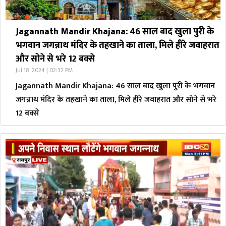
Jagannath Mandir Khajana: 46 साल बाद खुला पुरी के
भगवान जगन्नाथ मंदिर के तहखाने का ताला, मिले हीरे जवाहरात
और सोने से भरे 12 बक्से
Jul 18, 2024 | 02:32 PM
Jagannath Mandir Khajana: 46 साल बाद खुला पुरी के भगवान
जगन्नाथ मंदिर के तहखाने का ताला, मिले हीरे जवाहरात और सोने से भरे
12 बक्से