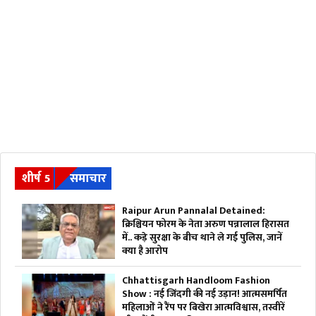
शीर्ष 5
समाचार
Raipur Arun Pannalal Detained:
क्रिश्चियन फोरम के नेता अरुण पन्नालाल हिरासत
में.. कड़े सुरक्षा के बीच थाने ले गई पुलिस, जानें
क्या है आरोप
Chhattisgarh Handloom Fashion
Show : नई जिंदगी की नई उड़ान! आत्मसमर्पित
महिलाओं ने रैंप पर बिखेरा आत्मविश्वास, तस्वीरें