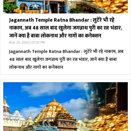
Jagannath Temple Ratna Bhandar : लुटेरे भी रहे
नाकाम, अब 48 साल बाद खुलेगा जगन्नाथ पुरी का रत्न भंडार,
जानें क्या है बाबा लोकनाथ और नागों का कनेक्शन
Mar 26, 2026 | 07:03 PM
Jagannath Temple Ratna Bhandar : लुटेरे भी रहे नाकाम, अब
48 साल बाद खुलेगा जगन्नाथ पुरी का रत्न भंडार, जानें क्या है बाबा
लोकनाथ और नागों का कनेक्शन