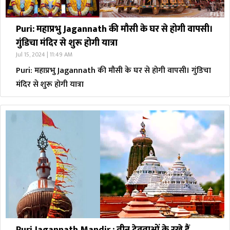
Puri: महाप्रभु Jagannath की मौसी के घर से होगी वापसी।
गुंडिचा मंदिर से शुरू होगी यात्रा
Jul 15, 2024 | 11:49 AM
Puri: महाप्रभु Jagannath की मौसी के घर से होगी वापसी। गुंडिचा
मंदिर से शुरू होगी यात्रा