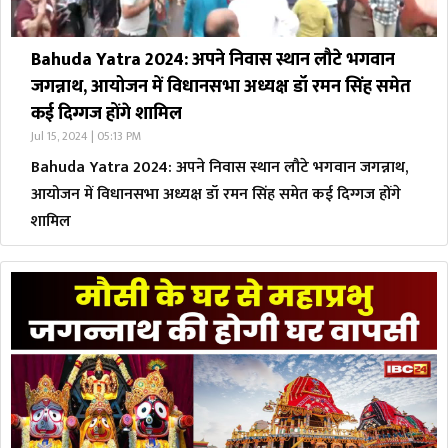
Bahuda Yatra 2024: अपने निवास स्थान लौटे भगवान
जगन्नाथ, आयोजन में विधानसभा अध्यक्ष डॉ रमन सिंह समेत
कई दिग्गज होंगे शामिल
Jul 15, 2024 | 05:13 PM
Bahuda Yatra 2024: अपने निवास स्थान लौटे भगवान जगन्नाथ,
आयोजन में विधानसभा अध्यक्ष डॉ रमन सिंह समेत कई दिग्गज होंगे
शामिल