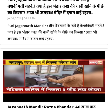
Puri Jagannath Mandir : तीन देवताओं के रखे हैं
बेशकीमती गहने..! क्या है इस भंडार कक्ष की चाबी खोने के पीछे
का किस्सा? आज भी जगन्नाथ मंदिर में दफन कई रहस्य..
Jul 14, 2024 | 04:49 PM
Puri Jagannath Mandir : तीन देवताओं के रखे हैं बेशकीमती गहने..!
क्या है इस भंडार कक्ष की चाबी खोने के पीछे का किस्सा? आज भी
जगन्नाथ मंदिर में दफन कई रहस्य..
Jagannath Mandir Ratna Bhandar: 46 साल बाद