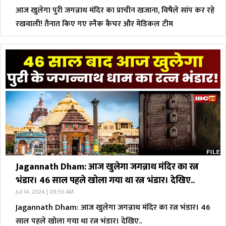
आज खुलेगा पुरी जगन्नाथ मंदिर का प्राचीन खजाना, विषैले सांप कर रहे
रखवाली! तैनात किए गए स्नैक कैचर और मेडिकल टीम
Jagannath Dham: आज खुलेगा जगन्नाथ मंदिर का रत्न
भंडार। 46 साल पहले खोला गया था रत्न भंडार। देखिए..
Jul 14, 2024 | 09:56 AM
Jagannath Dham: आज खुलेगा जगन्नाथ मंदिर का रत्न भंडार। 46
साल पहले खोला गया था रत्न भंडार। देखिए..