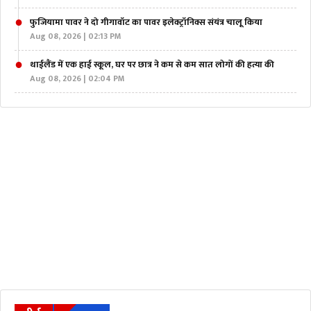
फुजियामा पावर ने दो गीगावॉट का पावर इलेक्ट्रॉनिक्स संयंत्र चालू किया
Aug 08, 2026 | 02:13 PM
थाईलैंड में एक हाई स्कूल, घर पर छात्र ने कम से कम सात लोगों की हत्या की
Aug 08, 2026 | 02:04 PM