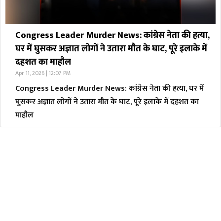
Congress Leader Murder News: कांग्रेस नेता की हत्या,
घर में घुसकर अज्ञात लोगों ने उतारा मौत के घाट, पूरे इलाके में
दहशत का माहौल
Apr 11, 2026 | 12:07 PM
Congress Leader Murder News: कांग्रेस नेता की हत्या, घर में
घुसकर अज्ञात लोगों ने उतारा मौत के घाट, पूरे इलाके में दहशत का
माहौल