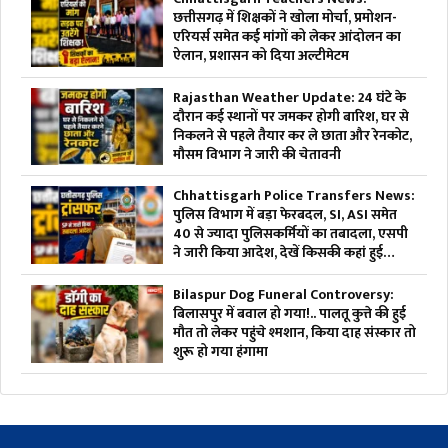
छत्तीसगढ़ में शिक्षकों ने खोला मोर्चा, प्रमोशन-
एरियर्स समेत कई मांगों को लेकर आंदोलन का
ऐलान, प्रशासन को दिया अल्टीमेटम
Rajasthan Weather Update: 24 घंटे के
दौरान कई स्थानों पर जमकर होगी बारिश, घर से
निकलने से पहले तैयार कर ले छाता और रेनकोट,
मौसम विभाग ने जारी की चेतावनी
Chhattisgarh Police Transfers News:
पुलिस विभाग में बड़ा फेरबदल, SI, ASI समेत
40 से ज्यादा पुलिसकर्मियों का तबादला, एसपी
ने जारी किया आदेश, देखें किसकी कहां हुई
तैनाती
Bilaspur Dog Funeral Controversy:
बिलासपुर में बवाल हो गया!.. पालतू कुत्ते की हुई
मौत तो लेकर पहुंचे श्मशान, किया दाह संस्कार तो
शुरू हो गया हंगामा