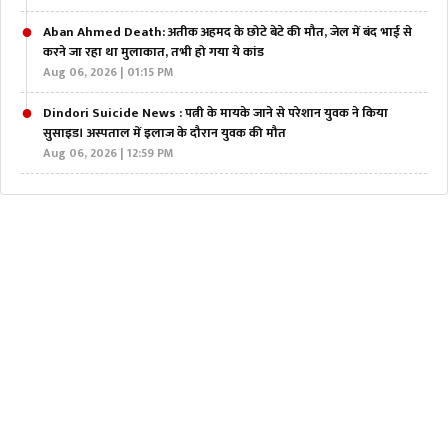
Aban Ahmed Death: अतीक अहमद के छोटे बेटे की मौत, जेल में बंद भाई से
करने जा रहा था मुलाकात, तभी हो गया ये कांड
Aug 06, 2026 | 01:15 PM
Dindori Suicide News : पत्नी के मायके जाने से परेशान युवक ने किया
सुसाइड। अस्पताल में इलाज के दौरान युवक की मौत
Aug 06, 2026 | 12:59 PM