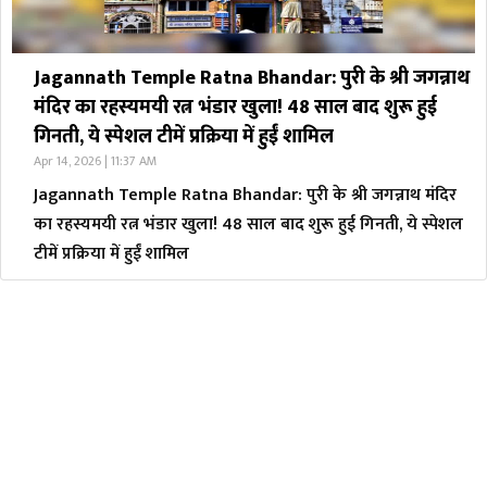
Jagannath Temple Ratna Bhandar: पुरी के श्री जगन्नाथ
मंदिर का रहस्यमयी रत्न भंडार खुला! 48 साल बाद शुरू हुई
गिनती, ये स्पेशल टीमें प्रक्रिया में हुईं शामिल
Apr 14, 2026 | 11:37 AM
Jagannath Temple Ratna Bhandar: पुरी के श्री जगन्नाथ मंदिर
का रहस्यमयी रत्न भंडार खुला! 48 साल बाद शुरू हुई गिनती, ये स्पेशल
टीमें प्रक्रिया में हुईं शामिल