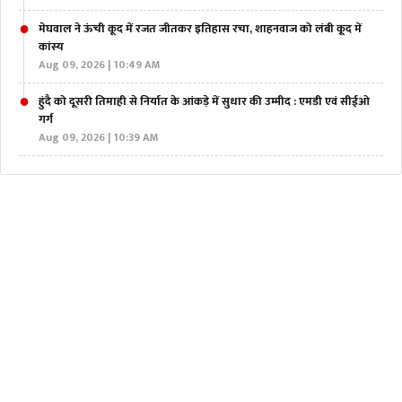
मेघवाल ने ऊंची कूद में रजत जीतकर इतिहास रचा, शाहनवाज को लंबी कूद में
कांस्य
Aug 09, 2026 | 10:49 AM
हुंदै को दूसरी तिमाही से निर्यात के आंकड़े में सुधार की उम्मीद : एमडी एवं सीईओ
गर्ग
Aug 09, 2026 | 10:39 AM