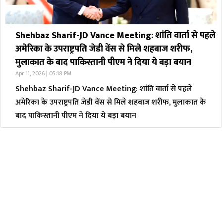
Shehbaz Sharif-JD Vance Meeting: शांति वार्ता से पहले
अमेरिका के उपराष्ट्रपति जेडी वेंस से मिले शहबाज शरीफ,
मुलाकात के बाद पाकिस्तानी पीएम ने दिया ये बड़ा बयान
Apr 11, 2026 | 05:18 PM
Shehbaz Sharif-JD Vance Meeting: शांति वार्ता से पहले
अमेरिका के उपराष्ट्रपति जेडी वेंस से मिले शहबाज शरीफ, मुलाकात के
बाद पाकिस्तानी पीएम ने दिया ये बड़ा बयान