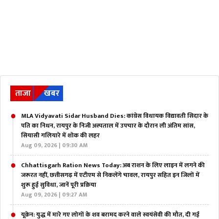
ताजा
खबर
MLA Vidyavati Sidar Husband Dies: कांग्रेस विधायक विद्यावती सिदार के
पति का निधन, रायपुर के निजी अस्पताल में उपचार के दौरान ली अंतिम सांस,
सियासी गलियारे में शोक की लहर
Aug 09, 2026 | 09:30 AM
Chhattisgarh Ration News Today: अब राशन के लिए लाइन में लगने की
जरूरत नहीं, छत्तीसगढ़ में एटीएम से निकलेंगे चावल, रायपुर सहित इन जिलों में
शुरू हुई सुविधा, जानें पूरी प्रक्रिया
Aug 09, 2026 | 09:27 AM
यूक्रेन: युद्ध में मारे गए लोगों के शव बरामद करने वाले स्वयंसेवी की मौत, दी गई