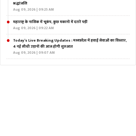
श्रद्धांजलि
Aug 09, 2026 | 09:25 AM
महाराष्ट्र के नासिक में भूकंप, कुछ मकानों में दरारें पड़ीं
Aug 09, 2026 | 09:22 AM
Today’s Live Breaking Updates : मध्यप्रदेश में हवाई सेवाओं का विस्तार,
4 नई सीधी उड़ानों की आज होगी शुरुआत
Aug 09, 2026 | 09:07 AM