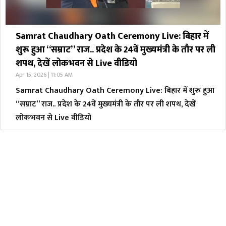
Samrat Chaudhary Oath Ceremony Live: बिहार में
शुरू हुआ “सम्राट” राज.. प्रदेश के 24वें मुख्यमंत्री के तौर पर ली
शपथ, देखें लोकभवन से Live वीडियो
Apr 15, 2026 | 11:05 AM
Samrat Chaudhary Oath Ceremony Live: बिहार में शुरू हुआ
“सम्राट” राज.. प्रदेश के 24वें मुख्यमंत्री के तौर पर ली शपथ, देखें
लोकभवन से Live वीडियो