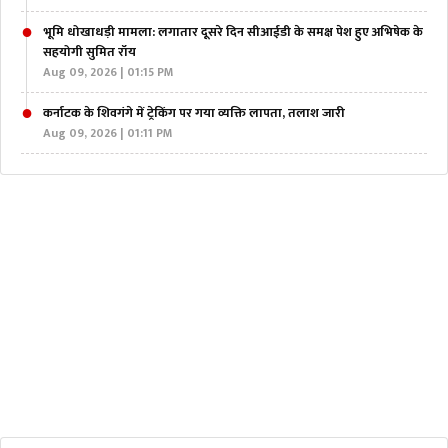
भूमि धोखाधड़ी मामला: लगातार दूसरे दिन सीआईडी के समक्ष पेश हुए अभिषेक के
सहयोगी सुमित रॉय
Aug 09, 2026 | 01:15 PM
कर्नाटक के शिवगंगे में ट्रेकिंग पर गया व्यक्ति लापता, तलाश जारी
Aug 09, 2026 | 01:11 PM