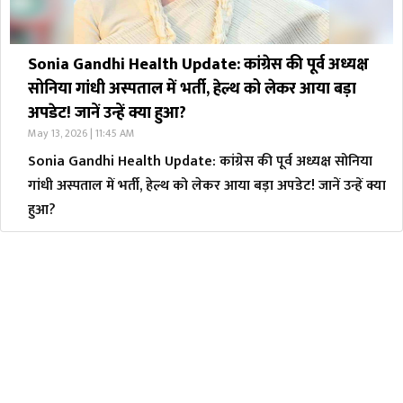
Sonia Gandhi Health Update: कांग्रेस की पूर्व अध्यक्ष
सोनिया गांधी अस्पताल में भर्ती, हेल्थ को लेकर आया बड़ा
अपडेट! जानें उन्हें क्या हुआ?
May 13, 2026 | 11:45 AM
Sonia Gandhi Health Update: कांग्रेस की पूर्व अध्यक्ष सोनिया
गांधी अस्पताल में भर्ती, हेल्थ को लेकर आया बड़ा अपडेट! जानें उन्हें क्या
हुआ?