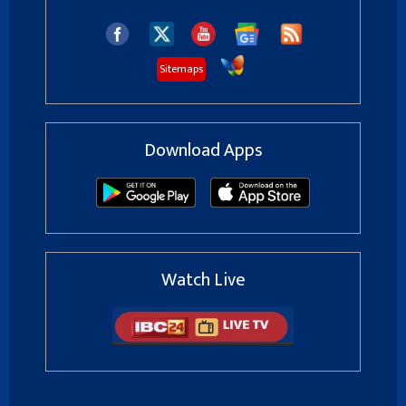
Sitemaps
Download Apps
Watch Live