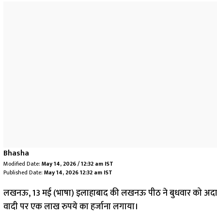
Bhasha
Modified Date:
May 14, 2026 / 12:32 am IST
Published Date:
May 14, 2026 12:32 am IST
लखनऊ, 13 मई (भाषा) इलाहाबाद की लखनऊ पीठ ने बुधवार को अदालत 
वादी पर एक लाख रुपये का हर्जाना लगाया।