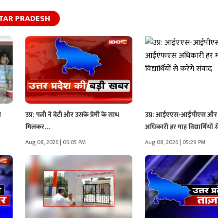
TAR PRADESH
ी
उप्र: पत्नी ने बेटी और उसके प्रेमी के साथ
उप्र: आईएएस-आईपीएस औ
मिलकर…
अधिकारी हर माह विद्यार्थियों स
Aug 08, 2026 | 06:05 PM
Aug 08, 2026 | 05:29 PM