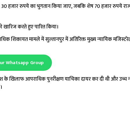
ें से 30 हजार रुपये का भुगतान किया जाए, जबकि शेष 70 हजार रुपये राज
ा को खारिज करते हुए पारित किया।
धिक शिकायत मामले में सुल्तानपुर में अतिरिक्त मुख्य न्यायिक मजिस्ट
Our Whatsapp Group
आदेश के खिलाफ आपराधिक पुनरीक्षण याचिका दायर कर दी थी और उच्च 
ी।