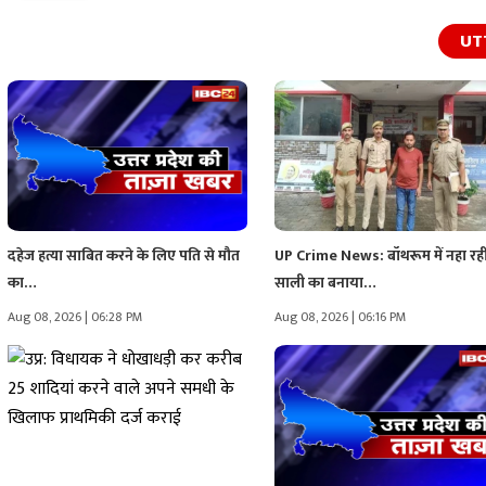
UT
दहेज हत्या साबित करने के लिए पति से मौत
UP Crime News: बॉथरूम में नहा रह
का…
साली का बनाया…
Aug 08, 2026 | 06:28 PM
Aug 08, 2026 | 06:16 PM