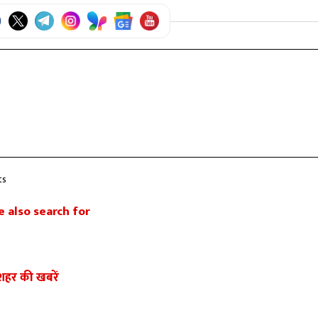
ts
 also search for
शहर की खबरें