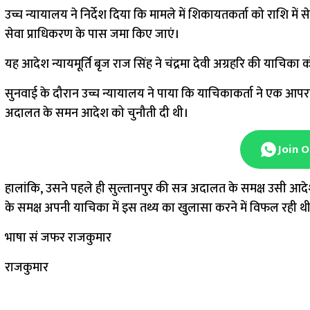
उच्च न्यायालय ने निर्देश दिया कि मामले में शिकायतकर्ता को राशि म
सेवा प्राधिकरण के पास जमा किए जाएं।
यह आदेश न्यायमूर्ति बृज राज सिंह ने चंद्रमा देवी अग्रहरि की याचिक
सुनवाई के दौरान उच्च न्यायालय ने पाया कि याचिकाकर्ता ने एक आपरा
अदालत के समन आदेश को चुनौती दी थी।
Join 
हालांकि, उसने पहले ही सुल्तानपुर की सत्र अदालत के समक्ष उसी 
के समक्ष अपनी याचिका में इस तथ्य का खुलासा करने में विफल रही थ
भाषा सं जफर राजकुमार
राजकुमार