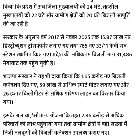
किया कि प्रदेश में अब जिला मुख्यालयों को 24 घंटे, तहसील
मुख्यालयों को 22 घंटे और ग्रामीण क्षेत्रों को 20 घंटे बिजली आपूर्ति
की जा रही है।
सरकार के अनुसार वर्ष 2017 से नवंबर 2025 तक 15.87 लाख नए
डिस्ट्रीब्यूशन ट्रांसफार्मर लगाए गए तथा 765 नए 33/11 केवी सब-
स्टेशन स्थापित किए गए। प्रदेश की अधिकतम बिजली मांग 31,486
मेगावाट तक पहुंच चुकी है।
भाजपा सरकार ने यह भी दावा किया कि 1.65 करोड़ नए बिजली
कनेक्शन दिए गए, 59 लाख से अधिक स्मार्ट मीटर लगाए गए और
26 हजार किलोमीटर से अधिक पारेषण लाइन का विस्तार किया
गया।
इसके अलावा, ‘सौभाग्य योजना’ के तहत 2.86 करोड़ से अधिक
परिवारों को लाभ पहुंचाया गया तथा ग्रामीण क्षेत्रों में बड़ी संख्या में
निजी नलकूपों को बिजली कनेक्शन उपलब्ध कराए गए।