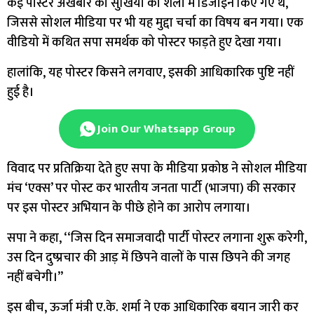
कई पोस्टर अखबार की सुर्खियों की शैली में डिजाइन किए गए थे,
जिससे सोशल मीडिया पर भी यह मुद्दा चर्चा का विषय बन गया। एक
वीडियो में कथित सपा समर्थक को पोस्टर फाड़ते हुए देखा गया।
हालांकि, यह पोस्टर किसने लगवाए, इसकी आधिकारिक पुष्टि नहीं
हुई है।
Join Our Whatsapp Group
विवाद पर प्रतिक्रिया देते हुए सपा के मीडिया प्रकोष्ठ ने सोशल मीडिया
मंच ‘एक्स’ पर पोस्ट कर भारतीय जनता पार्टी (भाजपा) की सरकार
पर इस पोस्टर अभियान के पीछे होने का आरोप लगाया।
सपा ने कहा, ‘‘जिस दिन समाजवादी पार्टी पोस्टर लगाना शुरू करेगी,
उस दिन दुष्प्रचार की आड़ में छिपने वालों के पास छिपने की जगह
नहीं बचेगी।’’
इस बीच, ऊर्जा मंत्री ए.के. शर्मा ने एक आधिकारिक बयान जारी कर