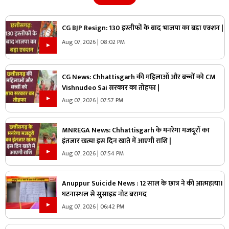
CG BJP Resign: 130 इस्तीफों के बाद भाजपा का बड़ा एक्शन |
Aug 07, 2026 | 08:02 PM
CG News: Chhattisgarh की महिलाओं और बच्चों को CM
Vishnudeo Sai सरकार का तोहफा |
Aug 07, 2026 | 07:57 PM
MNREGA News: Chhattisgarh के मनरेगा मजदूरों का
इंतजार खत्म! इस दिन खाते में आएगी राशि |
Aug 07, 2026 | 07:54 PM
Anuppur Suicide News : 12 साल के छात्र ने की आत्महत्या।
घटनास्थल से सुसाइड नोट बरामद
Aug 07, 2026 | 06:42 PM