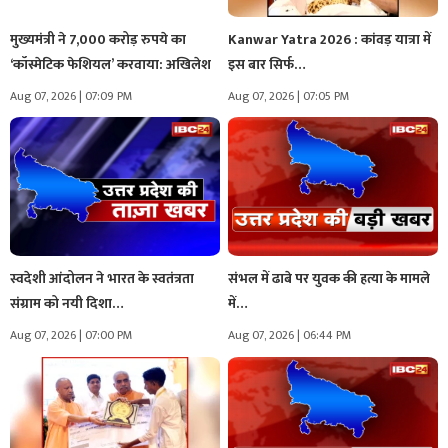
मुख्यमंत्री ने 7,000 करोड़ रुपये का
Kanwar Yatra 2026 : कांवड़ यात्रा में
‘कॉस्मेटिक फेशियल’ करवाया: अखिलेश
इस बार सिर्फ…
Aug 07, 2026 | 07:09 PM
Aug 07, 2026 | 07:05 PM
स्वदेशी आंदोलन ने भारत के स्वतंत्रता
संभल में ढाबे पर युवक की हत्या के मामले
संग्राम को नयी दिशा…
में…
Aug 07, 2026 | 07:00 PM
Aug 07, 2026 | 06:44 PM