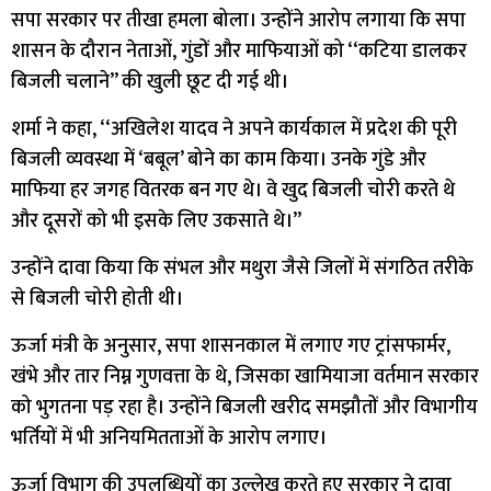
सपा सरकार पर तीखा हमला बोला। उन्होंने आरोप लगाया कि सपा
शासन के दौरान नेताओं, गुंडों और माफियाओं को ‘‘कटिया डालकर
बिजली चलाने’’ की खुली छूट दी गई थी।
शर्मा ने कहा, ‘‘अखिलेश यादव ने अपने कार्यकाल में प्रदेश की पूरी
बिजली व्यवस्था में ‘बबूल’ बोने का काम किया। उनके गुंडे और
माफिया हर जगह वितरक बन गए थे। वे खुद बिजली चोरी करते थे
और दूसरों को भी इसके लिए उकसाते थे।’’
उन्होंने दावा किया कि संभल और मथुरा जैसे जिलों में संगठित तरीके
से बिजली चोरी होती थी।
ऊर्जा मंत्री के अनुसार, सपा शासनकाल में लगाए गए ट्रांसफार्मर,
खंभे और तार निम्न गुणवत्ता के थे, जिसका खामियाजा वर्तमान सरकार
को भुगतना पड़ रहा है। उन्होंने बिजली खरीद समझौतों और विभागीय
भर्तियों में भी अनियमितताओं के आरोप लगाए।
ऊर्जा विभाग की उपलब्धियों का उल्लेख करते हुए सरकार ने दावा