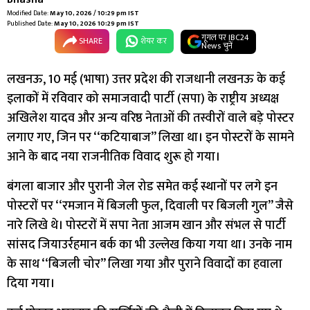
Modified Date:
May 10, 2026 / 10:29 pm IST
Published Date:
May 10, 2026 10:29 pm IST
गूगल पर IBC24
SHARE
शेयर कर
News चुनें
लखनऊ, 10 मई (भाषा) उत्तर प्रदेश की राजधानी लखनऊ के कई
इलाकों में रविवार को समाजवादी पार्टी (सपा) के राष्ट्रीय अध्यक्ष
अखिलेश यादव और अन्य वरिष्ठ नेताओं की तस्वीरों वाले बड़े पोस्टर
लगाए गए, जिन पर ‘‘कटियाबाज’’ लिखा था। इन पोस्टरों के सामने
आने के बाद नया राजनीतिक विवाद शुरू हो गया।
बंगला बाजार और पुरानी जेल रोड समेत कई स्थानों पर लगे इन
पोस्टरों पर ‘‘रमजान में बिजली फुल, दिवाली पर बिजली गुल’’ जैसे
नारे लिखे थे। पोस्टरों में सपा नेता आजम खान और संभल से पार्टी
सांसद जियाउर्रहमान बर्क का भी उल्लेख किया गया था। उनके नाम
के साथ ‘‘बिजली चोर’’ लिखा गया और पुराने विवादों का हवाला
दिया गया।