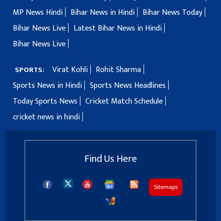
MP News Hindi
Bihar News in Hindi
Bihar News Today
Bihar News Live
Latest Bihar News in Hindi
Bihar News Live
Virat Kohli
Rohit Sharma
SPORTS:
Sports News in Hindi
Sports News Headlines
Today Sports News
Cricket Match Schedule
cricket news in hindi
Find Us Here
Sitemaps