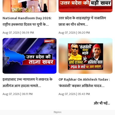
National Handloom Day 2026:
उत्तर प्रदेश के शाहजहांपुर में नाबालिग
राष्ट्रीय हथकरघा दिवस पर यूपी के…
छात्रा का यौन शोषण…
Aug 07, 2026 | 06:39 PM
Aug 07, 2026 | 06:20 PM
इलाहाबाद उच्च न्यायालय ने लखनऊ के
OP Rajbhar On Akhilesh Yadav :
अलीगंज आग हादसा मामले…
‘कंसवंशी’ कहकर अखिलेश यादव…
Aug 07, 2026 | 06:11 PM
Aug 07, 2026 | 05:43 PM
और भी पढ़ें...