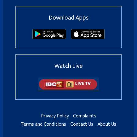
Download Apps
Watch Live
Privacy Policy
Complaints
Terms and Conditions
Contact Us
About Us