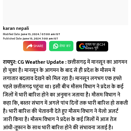
karan nepali
Modified Date:
June 15, 2024 / 07:00 am IST
Published Date:
June 15, 2024 7:00 am IST
गूगल पर IBC24
SHARE
शेयर कर
News चुनें
रायपुर: CG Weather Update :
छत्तीसगढ़ में मानसून का आगमन
हो चुका है। मानसून के आगमन के बाद से ही प्रदेश के मौसम में
लगातार बदलाव देखने को मिल रहा है। मानसून लगभग एक हफ्ते
पहले छत्तीसगढ़ पहुंचा था। इसी बीच मौसम विभाग ने प्रदेश के कई
जिलों में भारी बारिश होने का अनुमान जताया है। मौसम विभाग ने
कहा कि, बस्तर संभाग में अगले पांच दिनों तक भारी बारिश हो सकती
है। भारी बारिश की चेतावनी देते हुए मौसम विभाग ने येलो अलर्ट
जारी किया है। मौसम विभाग ने प्रदेश के कई जिलों में आज तेज
आंधी-तूफ़ान के साथ भारी बारिश होने की संभावना जताई है।