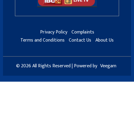
Privacy Policy
Complaints
Terms and Conditions
Contact Us
About Us
© 2026 All Rights Reserved | Powered by
Veegam