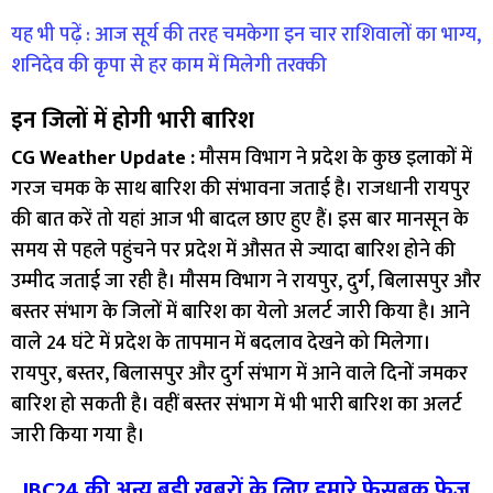
यह भी पढ़ें : आज सूर्य की तरह चमकेगा इन चार राशिवालों का भाग्य,
शनिदेव की कृपा से हर काम में मिलेगी तरक्की
इन जिलों में होगी भारी बारिश
CG Weather Update :
मौसम विभाग ने प्रदेश के कुछ इलाकों में
गरज चमक के साथ बारिश की संभावना जताई है। राजधानी रायपुर
की बात करें तो यहां आज भी बादल छाए हुए हैं। इस बार मानसून के
समय से पहले पहुंचने पर प्रदेश में औसत से ज्यादा बारिश होने की
उम्मीद जताई जा रही है। मौसम विभाग ने रायपुर, दुर्ग, बिलासपुर और
बस्तर संभाग के जिलों में बारिश का येलो अलर्ट जारी किया है। आने
वाले 24 घंटे में प्रदेश के तापमान में बदलाव देखने को मिलेगा।
रायपुर, बस्तर, बिलासपुर और दुर्ग संभाग में आने वाले दिनों जमकर
बारिश हो सकती है। वहीं बस्तर संभाग में भी भारी बारिश का अलर्ट
जारी किया गया है।
IBC24 की अन्य बड़ी खबरों के लिए हमारे फेसबुक फेज