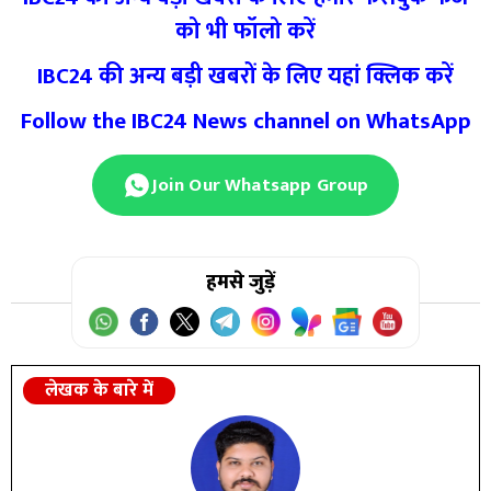
को भी फॉलो करें
IBC24 की अन्य बड़ी खबरों के लिए यहां क्लिक करें
Follow the IBC24 News channel on WhatsApp
Join Our Whatsapp Group
हमसे जुड़ें
लेखक के बारे में