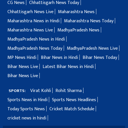
CG News
Chhattisgarh News Today
Chhattisgarh News Live
Maharashtra News
Maharashtra News in Hindi
Maharashtra News Today
Maharashtra News Live
MadhyaPradesh News
MadhyaPradesh News in Hindi
MadhyaPradesh News Today
MadhyaPradesh News Live
MP News Hindi
Bihar News in Hindi
Bihar News Today
Bihar News Live
Latest Bihar News in Hindi
Bihar News Live
Virat Kohli
Rohit Sharma
SPORTS:
Sports News in Hindi
Sports News Headlines
Today Sports News
Cricket Match Schedule
cricket news in hindi