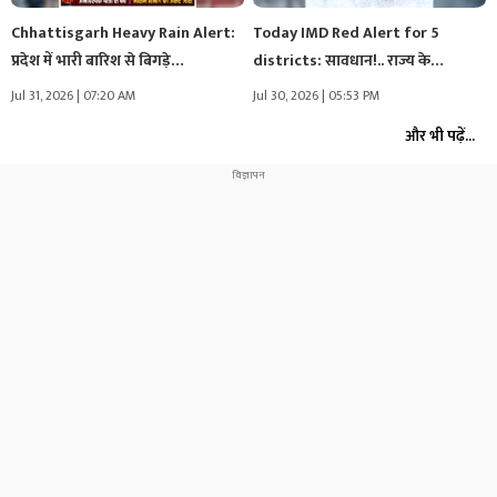
Chhattisgarh Heavy Rain Alert:
Today IMD Red Alert for 5
प्रदेश में भारी बारिश से बिगड़े…
districts: सावधान!.. राज्य के…
Jul 31, 2026 | 07:20 AM
Jul 30, 2026 | 05:53 PM
और भी पढ़ें...