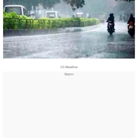
CG Weather