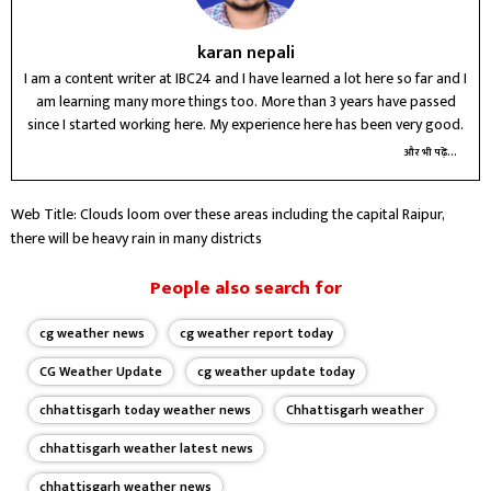
karan nepali
I am a content writer at IBC24 and I have learned a lot here so far and I
am learning many more things too. More than 3 years have passed
since I started working here. My experience here has been very good.
और भी पढ़ें...
Web Title: Clouds loom over these areas including the capital Raipur,
there will be heavy rain in many districts
People also search for
cg weather news
cg weather report today
CG Weather Update
cg weather update today
chhattisgarh today weather news
Chhattisgarh weather
chhattisgarh weather latest news
chhattisgarh weather news