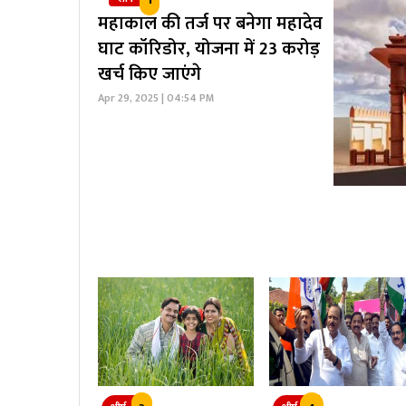
महाकाल की तर्ज पर बनेगा महादेव
घाट कॉरिडोर, योजना में 23 करोड़
खर्च किए जाएंगे
Apr 29, 2025 | 04:54 PM