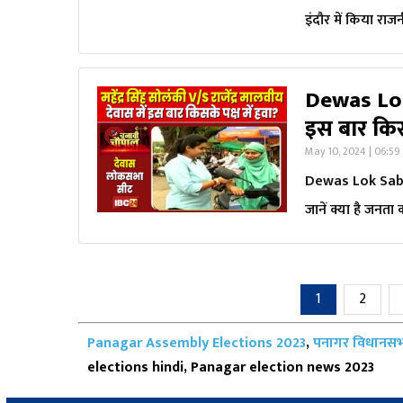
इंदौर में किया रा
Dewas Lok
इस बार किसक
May 10, 2024 | 06:59
Dewas Lok Sabha
जानें क्या है जनता
1
2
Panagar Assembly Elections 2023
,
पनागर विधानसभ
elections hindi, Panagar election news 2023