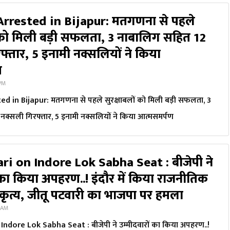
Arrested in Bijapur: मतगणना से पहले
ं को मिली बड़ी सफलता, 3 नाबालिग सहित 12
फ्तार, 5 इनामी नक्सलियों ने किया
ण
 PM
d in Bijapur: मतगणना से पहले सुरक्षाबलों को मिली बड़ी सफलता, 3
नक्सली गिरफ्तार, 5 इनामी नक्सलियों ने किया आत्मसमर्पण
ri on Indore Lok Sabha Seat : बीजेपी ने
 का किया अपहरण..! इंदौर में किया राजनीतिक
 कृत्य, जीतू पटवारी का भाजपा पर हमला
5 AM
Indore Lok Sabha Seat : बीजेपी ने उम्मीदवारों का किया अपहरण..!