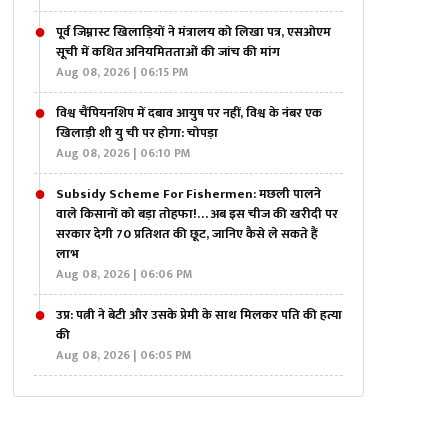
पूर्व जिम्नास्ट खिलाड़ियों ने मंत्रालय को लिखा पत्र, एसओएम
सूची में कथित अनियमितताओं की जांच की मांग
Aug 08, 2026 | 06:15 PM
विश्व चैंपियनशिप में दबाव आयुष पर नहीं, विश्व के नंबर एक
खिलाड़ी शी यु ची पर होगा: चोपड़ा
Aug 08, 2026 | 06:10 PM
Subsidy Scheme For Fishermen: मछली पालने
वाले किसानों को बड़ा तोहफा!… अब इस चीज की खरीदी पर
सरकार देगी 70 प्रतिशत की छूट, जानिए कैसे ले सकते हैं
लाभ
Aug 08, 2026 | 06:06 PM
उप्र: पत्नी ने बेटी और उसके प्रेमी के साथ मिलकर पति की हत्या
की
Aug 08, 2026 | 06:05 PM