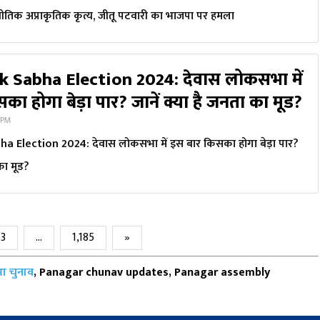
जनीतिक अप्राकृतिक कृत्य, जीतू पटवारी का भाजपा पर हमला
 Sabha Election 2024: देवास लोकसभा में
ा होगा बेड़ा पार? जानें क्या है जनता का मूड?
 PM
 Election 2024: देवास लोकसभा में इस बार किसका होगा बेड़ा पार?
 का मूड?
3
…
1,185
»
ा चुनाव
, Panagar chunav updates, Panagar assembly