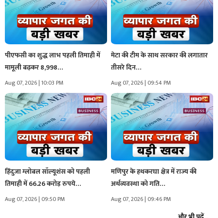
पीएफसी का शुद्ध लाभ पहली तिमाही में
मेटा की टीम के साथ सरकार की लगातार
मामूली बढ़कर 8,998…
तीसरे दिन…
Aug 07, 2026 | 10:03 PM
Aug 07, 2026 | 09:54 PM
हिंदुजा ग्लोबल सॉल्यूशंस को पहली
मणिपुर के हथकरघा क्षेत्र में राज्य की
तिमाही में 66.26 करोड़ रुपये…
अर्थव्यवस्था को गति…
Aug 07, 2026 | 09:50 PM
Aug 07, 2026 | 09:46 PM
और भी पढ़ें...