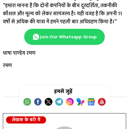
”हमारा मानना है कि दोनों कंपनियों के बीच दूरदर्शिता, तकनीकी
कौशल और मूल्य को लेकर सामंजस्य है। यही वजह है कि अपनी 11
वर्षों से अधिक की यात्रा में हमने पहली बार अधिग्रहण किया है।”
Join Our Whatsapp Group
भाषा पाण्डेय रमण
रमण
हमसे जुड़ें
लेखक के बारे में