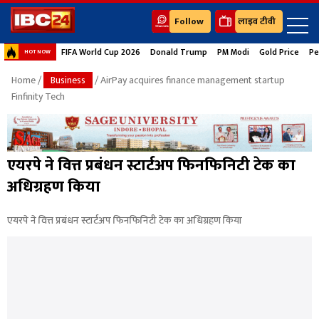
Follow
लाइव टीवी
FIFA World Cup 2026
Donald Trump
PM Modi
Gold Price
Pe
HOT NOW
Home
/
Business
/ AirPay acquires finance management startup
Finfinity Tech
एयरपे ने वित्त प्रबंधन स्टार्टअप फिनफिनिटी टेक का
अधिग्रहण किया
एयरपे ने वित्त प्रबंधन स्टार्टअप फिनफिनिटी टेक का अधिग्रहण किया