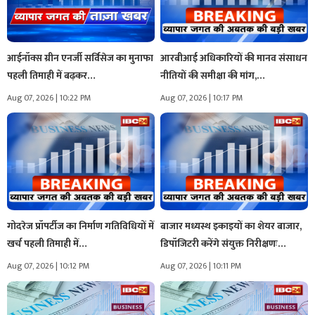
आईनॉक्स ग्रीन एनर्जी सर्विसेज का मुनाफा
आरबीआई अधिकारियों की मानव संसाधन
पहली तिमाही में बढ़कर…
नीतियों की समीक्षा की मांग,…
Aug 07, 2026 | 10:22 PM
Aug 07, 2026 | 10:17 PM
गोदरेज प्रॉपर्टीज का निर्माण गतिविधियों में
बाजार मध्यस्थ इकाइयों का शेयर बाजार,
खर्च पहली तिमाही में…
डिपॉजिटरी करेंगे संयुक्त निरीक्षणः…
Aug 07, 2026 | 10:12 PM
Aug 07, 2026 | 10:11 PM