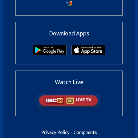
Download Apps
Watch Live
Privacy Policy
Complaints