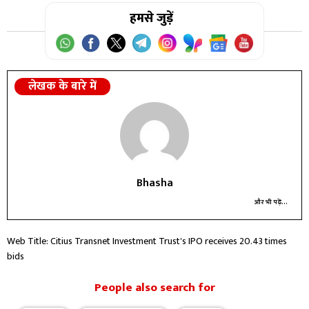
हमसे जुड़ें
लेखक के बारे में
Bhasha
और भी पढ़ें...
Web Title: Citius Transnet Investment Trust's IPO receives 20.43 times
bids
People also search for