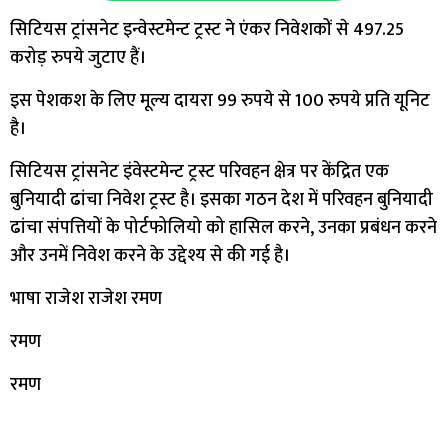
सिटियस ट्रांसनेट इन्वेस्टमेन्ट ट्रस्ट ने एंकर निवेशकों से 497.25
करोड़ रुपये जुटाए हैं।
इस पेशकश के लिए मूल्य दायरा 99 रुपये से 100 रुपये प्रति यूनिट
है।
सिटियस ट्रांसनेट इंवेस्टमेन्ट ट्रस्ट परिवहन क्षेत्र पर केंद्रित एक
बुनियादी ढांचा निवेश ट्रस्ट है। इसका गठन देश में परिवहन बुनियादी
ढांचा संपत्तियों के पोर्टफोलियो को हासिल करने, उनका प्रबंधन करने
और उनमें निवेश करने के उद्देश्य से की गई है।
भाषा राजेश राजेश रमण
रमण
रमण