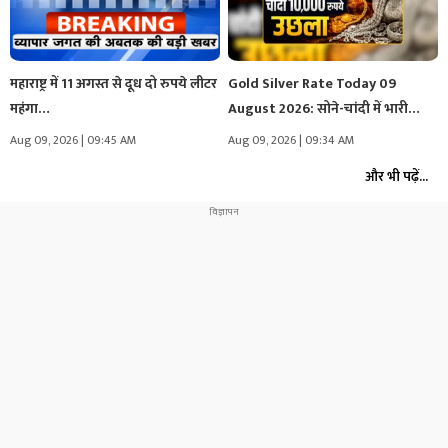
महाराष्ट्र में 11 अगस्त से दूध दो रुपये लीटर
Gold Silver Rate Today 09
महंगा…
August 2026: सोने-चांदी में भारी…
Aug 09, 2026 | 09:45 AM
Aug 09, 2026 | 09:34 AM
और भी पढ़ें...