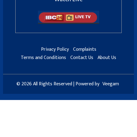
Privacy Policy
Complaints
Terms and Conditions
Contact Us
About Us
© 2026 All Rights Reserved | Powered by
Veegam