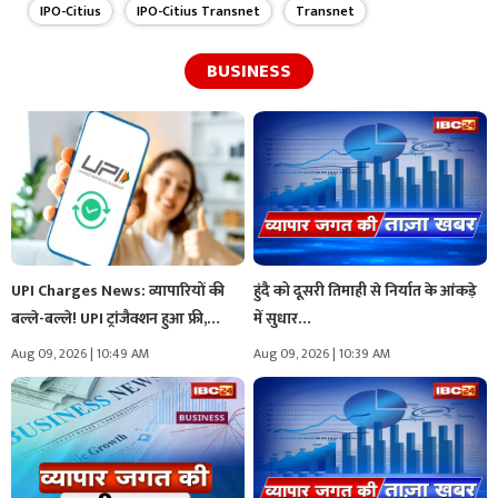
IPO-Citius
IPO-Citius Transnet
Transnet
BUSINESS
UPI Charges News: व्यापारियों की
हुंदै को दूसरी तिमाही से निर्यात के आंकड़े
बल्ले-बल्ले! UPI ट्रांजैक्शन हुआ फ्री,…
में सुधार…
Aug 09, 2026 | 10:49 AM
Aug 09, 2026 | 10:39 AM