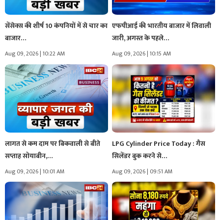
सेंसेक्स की शीर्ष 10 कंपनियों में से चार का
एफपीआई की भारतीय बाजार में लिवाली
बाजार…
जारी, अगस्त के पहले…
Aug 09, 2026 | 10:22 AM
Aug 09, 2026 | 10:15 AM
लागत से कम दाम पर बिकवाली से बीते
LPG Cylinder Price Today : गैस
सप्ताह सोयाबीन,…
सिलेंडर बुक करने से…
Aug 09, 2026 | 10:01 AM
Aug 09, 2026 | 09:51 AM