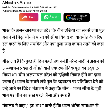
Abhishek Mishra
Modified Date:
November 29, 2022 / 08:07 pm IST
Published Date:
May 30, 2017 8:10 am IST
गूगल पर IBC24
SHARE
शेयर कर
News चुनें
भारत के असम-अरुणाचल प्रदेश के बीच एशिया का सबसे लंबा पुल
बनाने से चिढ़ा चीन ने भारत को सीमा विवाद का बातचीत के जरिए
हल करने के लिए संयमित और नपा तुला रूख कायम रखने को कहा
है.
गौरतलब है कि कुछ ही दिन पहले प्रधानमंत्री नरेन्द्र मोदी ने असम को
अरूणाचल प्रदेश से जोडऩे वाले एक रणनीतिक पुल का उद्घाटन
किया था। चीन अरूणाचल प्रदेश को दक्षिणी तिब्बत होने का दावा
करता है। भारत के सबसे लंबे पुल के उद्घाटन पर प्रतिक्रिया देने को
कहे जाने पर विदेश मंत्रालय ने कहा कि चीन – भारत सीमा के पूर्वी
भाग पर चीन का रूख पहले जैसा और स्पष्ट है।
मंत्रालय ने कहा, ‘‘हम आशा करते हैं कि भारत अंतिम समाधान से