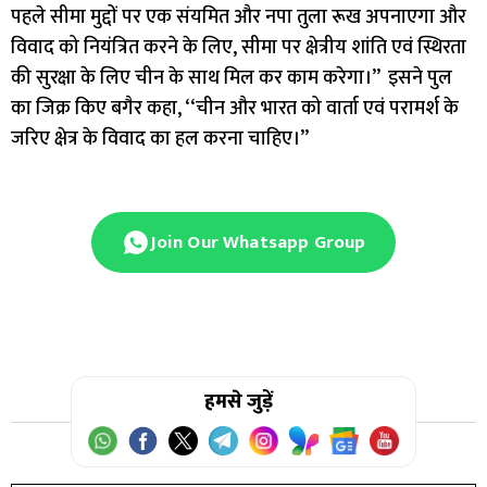
पहले सीमा मुद्दों पर एक संयमित और नपा तुला रूख अपनाएगा और
विवाद को नियंत्रित करने के लिए, सीमा पर क्षेत्रीय शांति एवं स्थिरता
की सुरक्षा के लिए चीन के साथ मिल कर काम करेगा।’’ इसने पुल
का जिक्र किए बगैर कहा, ‘‘चीन और भारत को वार्ता एवं परामर्श के
जरिए क्षेत्र के विवाद का हल करना चाहिए।’’
Join Our Whatsapp Group
हमसे जुड़ें