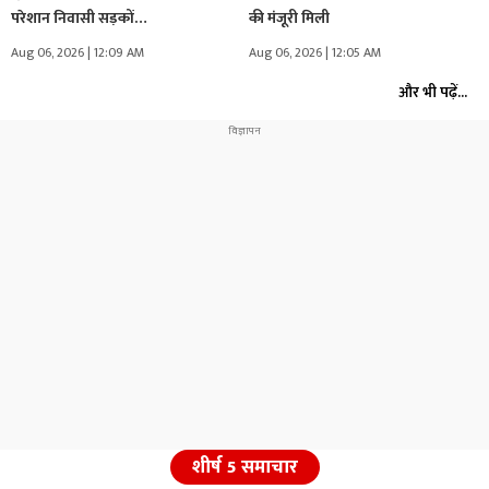
परेशान निवासी सड़कों…
की मंजूरी मिली
Aug 06, 2026 | 12:09 AM
Aug 06, 2026 | 12:05 AM
और भी पढ़ें...
शीर्ष 5 समाचार