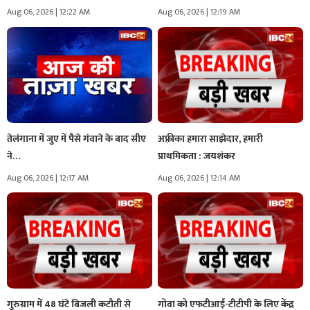
Aug 06, 2026 | 12:22 AM
Aug 06, 2026 | 12:19 AM
तेलंगाना में जुए में पैसे गंवाने के बाद सीए
अफ़्रीका हमारा साझेदार, हमारी
ने…
प्राथमिकता : जयशंकर
Aug 06, 2026 | 12:17 AM
Aug 06, 2026 | 12:14 AM
गुरुग्राम में 48 घंटे बिजली कटौती से
गोवा को एफटीआई-टीटीपी के लिए केंद्र