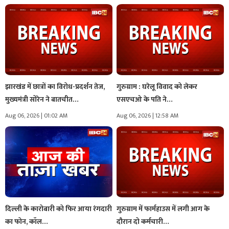
झारखंड में छात्रों का विरोध-प्रदर्शन तेज,
गुरुग्राम : घरेलू विवाद को लेकर
मुख्यमंत्री सोरेन ने बातचीत…
एसएचओ के पति ने…
Aug 06, 2026 | 01:02 AM
Aug 06, 2026 | 12:58 AM
दिल्ली के कारोबारी को फिर आया रंगदारी
गुरुग्राम में फार्महाउस में लगी आग के
का फोन, कॉल…
दौरान दो कर्मचारी…