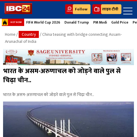
Follow
लाइव टीवी
FIFA World Cup 2026
Donald Trump
PM Modi
Gold Price
Pe
HOT NOW
Home
/
Country
/ China teasing with bridge connecting Assam-
Arunachal of India
भारत के असम-अरुणाचल को जोड़ने वाले पुल से
चिढ़ा चीन..
भारत के असम-अरुणाचल को जोड़ने वाले पुल से चिढ़ा चीन..