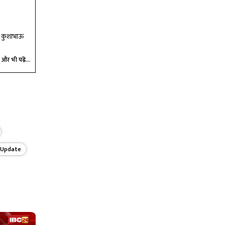
ंने कुशाभाऊ
और भी पढ़ें...
 Update