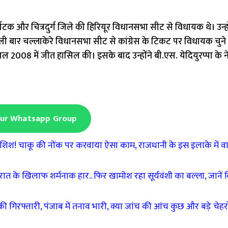
नाटक और चित्रदुर्ग जिले की हिरियूर विधानसभा सीट से विधायक थे। उन्होंन
बार चल्लाकेरे विधानसभा सीट से कांग्रेस के टिकट पर विधायक चुने 
 साल 2008 में जीत हासिल की। इसके बाद उन्होंने बी.एस. येदियुरप्पा के न
Our Whatsapp Group
ोशिश! चाकू की नोंक पर करवाया ऐसा काम, राजधानी के इस इलाके में वा
के खिलाफ शर्मनाक हार.. फिर खामोश रहा सूर्यवंशी का बल्ला, जानें क
की गिरफ्तारी, पंजाब में तनाव भारी, क्या जांच की आंच कुछ और बड़े चेहर