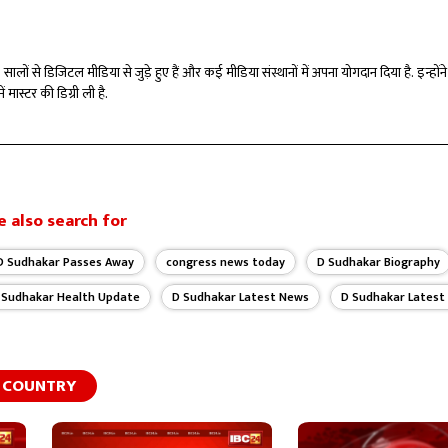
े 7 सालों से डिजिटल मीडिया से जुड़े हुए हैं और कई मीडिया संस्थानों में अपना योगदान दिया है. इन्हो
 मास्टर की डिग्री ली है.
 also search for
D Sudhakar Passes Away
congress news today
D Sudhakar Biography
 Sudhakar Health Update
D Sudhakar Latest News
D Sudhakar Latest
COUNTRY