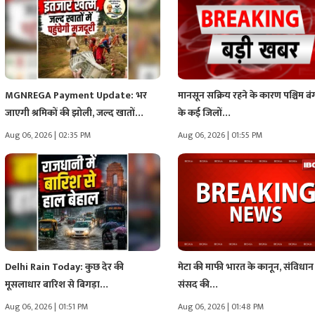
MGNREGA Payment Update: भर
मानसून सक्रिय रहने के कारण पश्चिम ब
जाएगी श्रमिकों की झोली, जल्द खातों…
के कई जिलों…
Aug 06, 2026 | 02:35 PM
Aug 06, 2026 | 01:55 PM
Delhi Rain Today: कुछ देर की
मेटा की माफी भारत के कानून, संविधा
मूसलाधार बारिश से बिगड़ा…
संसद की…
Aug 06, 2026 | 01:51 PM
Aug 06, 2026 | 01:48 PM