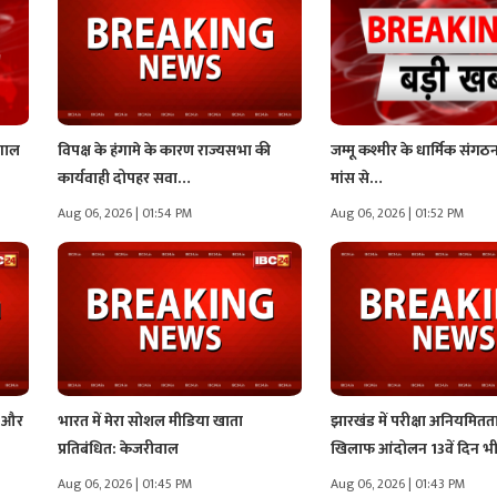
ंगाल
विपक्ष के हंगामे के कारण राज्यसभा की
जम्मू कश्मीर के धार्मिक संगठन
कार्यवाही दोपहर सवा…
मांस से…
Aug 06, 2026 | 01:54 PM
Aug 06, 2026 | 01:52 PM
न और
भारत में मेरा सोशल मीडिया खाता
झारखंड में परीक्षा अनियमितत
प्रतिबंधित: केजरीवाल
खिलाफ आंदोलन 13वें दिन 
Aug 06, 2026 | 01:45 PM
Aug 06, 2026 | 01:43 PM