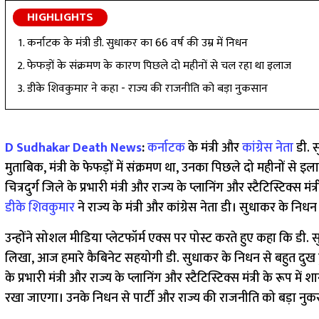
HIGHLIGHTS
कर्नाटक के मंत्री डी. सुधाकर का 66 वर्ष की उम्र में निधन
फेफड़ों के संक्रमण के कारण पिछले दो महीनों से चल रहा था इलाज
डीके शिवकुमार ने कहा - राज्य की राजनीति को बड़ा नुकसान
D Sudhakar Death News
:
कर्नाटक
के मंत्री और
कांग्रेस नेता
डी. स
मुताबिक, मंत्री के फेफड़ों में संक्रमण था, उनका पिछले दो महीनों से 
चित्रदुर्ग जिले के प्रभारी मंत्री और राज्य के प्लानिंग और स्टैटिस्टिक
डीके शिवकुमार
ने राज्य के मंत्री और कांग्रेस नेता डी। सुधाकर के नि
उन्होंने सोशल मीडिया प्लेटफॉर्म एक्स पर पोस्ट करते हुए कहा कि 
लिखा, आज हमारे कैबिनेट सहयोगी डी. सुधाकर के निधन से बहुत दुख हुआ 
के प्रभारी मंत्री और राज्य के प्लानिंग और स्टैटिस्टिक्स मंत्री के रू
रखा जाएगा। उनके निधन से पार्टी और राज्य की राजनीति को बड़ा नुक