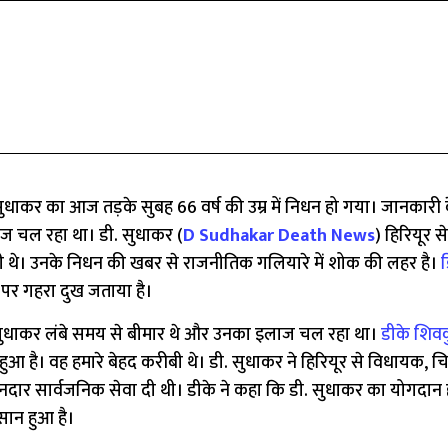
ुधाकर का आज तड़के सुबह 66 वर्ष की उम्र में निधन हो गया। जानकारी 
इलाज चल रहा था। डी. सुधाकर (
D Sudhakar Death News
) हिरियूर 
्स मंत्री थे। उनके निधन की खबर से राजनीतिक गलियारे में शोक की लहर है।
ड
धन पर गहरा दुख जताया है।
डी. सुधाकर लंबे समय से बीमार थे और उनका इलाज चल रहा था।
डीके शिव
है। वह हमारे बेहद करीबी थे। डी. सुधाकर ने हिरियूर से विधायक, चित्र
प में शानदार सार्वजनिक सेवा दी थी। डीके ने कहा कि डी. सुधाकर का योगदा
सान हुआ है।