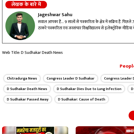
लेखक के बारे में
Jageshwar Sahu
सवाल आपका है... 9 सालों से पत्रकारिता के क्षेत्र में सक्रिय हैं. पिछल
ठाकरे पत्रकारिता एवं जनसंचार विश्वविद्यालय से इलेक्ट्रॉनिक मीडिया में
Web Title: D Sudhakar Death News
People
Chitradurga News
Congress Leader D Sudhakar
Congress Leader 
D Sudhakar Death News
D Sudhakar Dies Due to Lung Infection
D
D Sudhakar Passed Away
D Sudhakar: Cause of Death