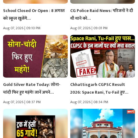
School Closed Or Open : 8 अगस्त
CG Police Raid News: परिजनों ने दी
को स्कूल खुलेंगे…
थी थाने को…
Aug 07, 2026 | 09:10 PM
Aug 07, 2026 | 09:01 PM
Gold Silver Rate Today: सोना-
Chhattisgarh CGPSC Result
चांदी फिर हुए महंगे! जानें अपने…
2026: Space Rani, Tu-Fail हुए
पास… CGPSC…
Aug 07, 2026 | 08:37 PM
Aug 07, 2026 | 08:34 PM