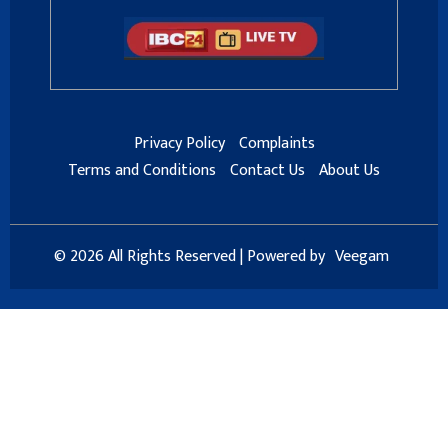
Privacy Policy
Complaints
Terms and Conditions
Contact Us
About Us
© 2026 All Rights Reserved | Powered by
Veegam