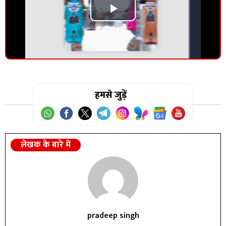
Play
Video
हमसे जुड़ें
लेखक के बारे में
pradeep singh