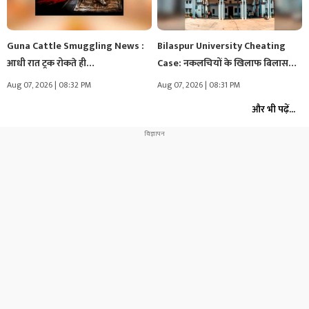
Guna Cattle Smuggling News :
Bilaspur University Cheating
आधी रात ट्रक रोकते ही…
Case: नकलचियों के खिलाफ बिलासपुर
यूनिवर्सिटी का…
Aug 07, 2026 | 08:32 PM
Aug 07, 2026 | 08:31 PM
और भी पढ़ें...