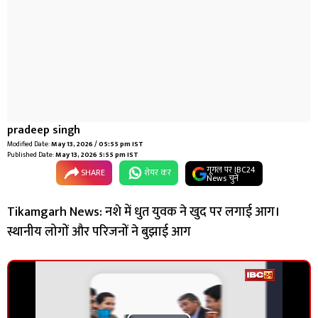
pradeep singh
Modified Date:
May 13, 2026 / 05:55 pm IST
Published Date:
May 13, 2026 5:55 pm IST
गूगल पर IBC24
SHARE
शेयर कर
News चुनें
Tikamgarh News: नशे में धुत युवक ने खुद पर लगाई आग।
स्थानीय लोगों और परिजनों ने बुझाई आग