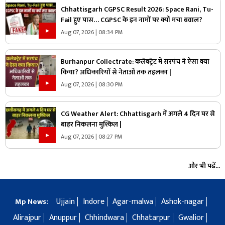
Chhattisgarh CGPSC Result 2026: Space Rani, Tu-
Fail हुए पास… CGPSC के इन नामों पर क्यों मचा बवाल?
Aug 07, 2026 | 08:34 PM
Burhanpur Collectrate: कलेक्ट्रेट में सरपंच ने ऐसा क्या
किया? अधिकारियों से नेताओं तक तहलका |
Aug 07, 2026 | 08:30 PM
CG Weather Alert: Chhattisgarh में अगले 4 दिन घर से
बाहर निकलना मुश्किल |
Aug 07, 2026 | 08:27 PM
और भी पढ़ें...
Ujjain
Indore
Agar-malwa
Ashok-nagar
Mp News:
Alirajpur
Anuppur
Chhindwara
Chhatarpur
Gwalior