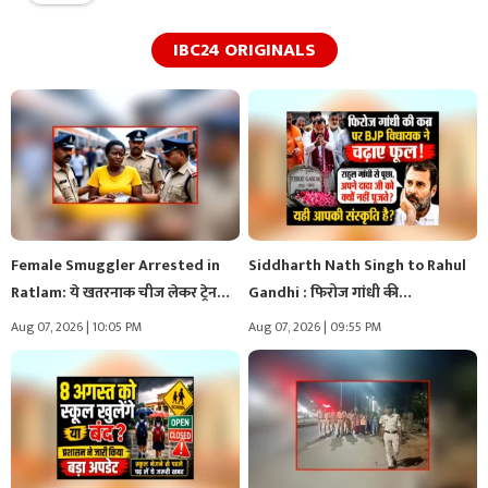
IBC24 ORIGINALS
Female Smuggler Arrested in
Siddharth Nath Singh to Rahul
Ratlam: ये खतरनाक चीज लेकर ट्रेन…
Gandhi : फिरोज गांधी की…
Aug 07, 2026 | 10:05 PM
Aug 07, 2026 | 09:55 PM