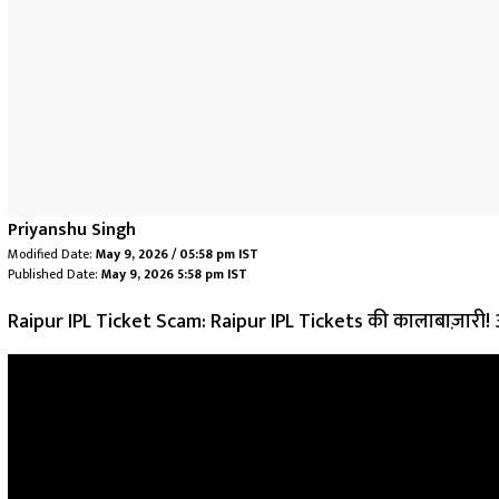
Priyanshu Singh
Modified Date:
May 9, 2026 / 05:58 pm IST
Published Date:
May 9, 2026 5:58 pm IST
Raipur IPL Ticket Scam: Raipur IPL Tickets की कालाबाज़ारी! ₹