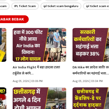
r scam
IPL Ticket Scam
ipl ticket scam bengaluru
ipl ticket scam 
ABAR BEBAK
Air India Flight में बड़ा हादसा टला!
DA Hike का आदेश जारी! स
टर्बुलेंस से कांपे…
कर्मचारियों का महंगाई भत्ता…
Aug 05, 2026 | 03:06 PM
Aug 05, 2026 | 03:04 PM