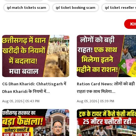
ipl match tickets scam
ipl ticket booking scam
ipl ticket reselle
KH
CG Dhan Kharidi: Chhattisgarh में
Ration Card News: लोगों को बड़ी
Dhan Kharidi के नियमों में…
राहत! एक साथ मिलेगा…
Aug 05, 2026 | 05:43 PM
Aug 05, 2026 | 05:39 PM