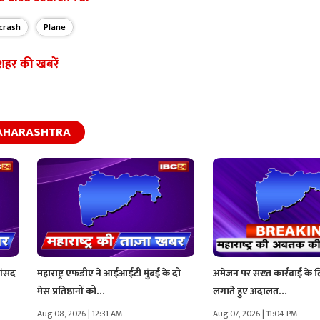
crash
Plane
शहर की खबरें
AHARASHTRA
सांसद
महाराष्ट्र एफडीए ने आईआईटी मुंबई के दो
अमेजन पर सख्त कार्रवाई के
मेस प्रतिष्ठानों को…
लगाते हुए अदालत…
Aug 08, 2026 | 12:31 AM
Aug 07, 2026 | 11:04 PM