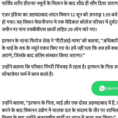
पार्थिव शरीर डीएनए नमूनों के मिलान के बाद शीघ्र ही सौंप दिया जाएग
एअर इंडिया का अहमदाबाद-लंदन विमान 12 जून को अपराह्न 1:39 बजे सरद
हो गया। यह विमान मेघानीनगर में एक मेडिकल कॉलेज परिसर में दुर्घटना
जमीन पर पांच एमबीबीएस छात्रों सहित 29 लोग मारे गए।
इरफान के चाचा फिरोज शेख ने ‘पीटीआई-भाषा’ को बताया, “अधिकारियों न
के भाई के रक्त के नमूने एकत्र किए गए थे। हमें नहीं पता कि शव हमे
आएंगे, जिसके बाद अंतिम संस्कार किया जाएगा।”
उन्होंने बताया कि परिवार पिंपरी चिंचवड़ में रहता है। इरफान के पिता
सॉफ्टवेयर फर्म में काम करते हैं।
Join 
उन्होंने बताया, “इरफान के पिता, भाई और एक दोस्त अहमदाबाद में हैं
करने के बाद विमानन उद्योग में चालक दल के सदस्य के तौर पर शामिल ह