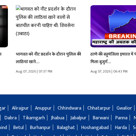
न
भागवत को नीट प्रदर्शन के दौरान पुलिस की
ठाणे की बहुमंजिला इमारत में 
लाठियां खाने…
मिला बुजुर्ग…
Aug 07, 2026 | 07:37 PM
Aug 07, 2026 | 06:43 PM
gar
Alirajpur
Anuppur
Chhindwara
Chhatarpur
Gwalior
Dabra
Tikamgarh
Jhabua
Jabalpur
Barwani
Panna
hind
Betul
Burhanpur
Balaghat
Hoshangabad
Harda
S