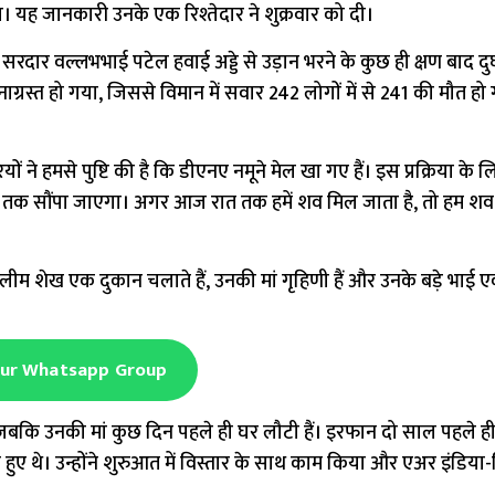
ा। यह जानकारी उनके एक रिश्तेदार ने शुक्रवार को दी।
ार वल्लभभाई पटेल हवाई अड्डे से उड़ान भरने के कुछ ही क्षण बाद दुर्घ
ग्रस्त हो गया, जिससे विमान में सवार 242 लोगों में से 241 की मौत हो
े हमसे पुष्टि की है कि डीएनए नमूने मेल खा गए हैं। इस प्रक्रिया के
ं कब तक सौंपा जाएगा। अगर आज रात तक हमें शव मिल जाता है, तो हम शव 
 सलीम शेख एक दुकान चलाते हैं, उनकी मां गृहिणी हैं और उनके बड़े भाई 
Our Whatsapp Group
, जबकि उनकी मां कुछ दिन पहले ही घर लौटी हैं। इरफान दो साल पहले ही 
ुए थे। उन्होंने शुरुआत में विस्तार के साथ काम किया और एअर इंडिया-