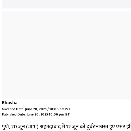
Bhasha
Modified Date:
June 20, 2025 / 10:06 pm IST
Published Date:
June 20, 2025 10:06 pm IST
पुणे, 20 जून (भाषा) अहमदाबाद में 12 जून को दुर्घटनाग्रस्त हुए एअर