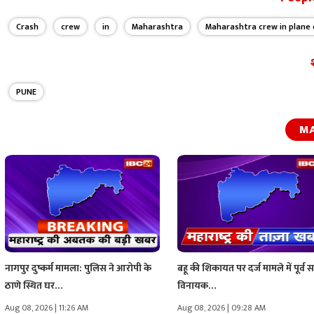
Crash
crew
in
Maharashtra
Maharashtra crew in plane 
PUNE
M
नागपुर दुष्कर्म मामला: पुलिस ने आरोपी के
बहू की शिकायत पर दर्ज मामले में पूर्व 
ठाणे स्थित घर…
विनायक…
Aug 08, 2026 | 11:26 AM
Aug 08, 2026 | 09:28 AM