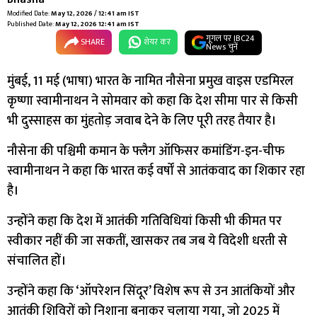
Modified Date:
May 12, 2026 / 12:41 am IST
Published Date:
May 12, 2026 12:41 am IST
गूगल पर IBC24
SHARE
शेयर कर
News चुनें
मुंबई, 11 मई (भाषा) भारत के नामित नौसेना प्रमुख वाइस एडमिरल
कृष्णा स्वामीनाथन ने सोमवार को कहा कि देश सीमा पार से किसी
भी दुस्साहस का मुंहतोड़ जवाब देने के लिए पूरी तरह तैयार है।
नौसेना की पश्चिमी कमान के फ्लैग ऑफिसर कमांडिंग-इन-चीफ
स्वामीनाथन ने कहा कि भारत कई वर्षों से आतंकवाद का शिकार रहा
है।
उन्होंने कहा कि देश में आतंकी गतिविधियां किसी भी कीमत पर
स्वीकार नहीं की जा सकतीं, खासकर तब जब ये विदेशी धरती से
संचालित हों।
उन्होंने कहा कि ‘ऑपरेशन सिंदूर’ विशेष रूप से उन आतंकियों और
आतंकी शिविरों को निशाना बनाकर चलाया गया, जो 2025 में