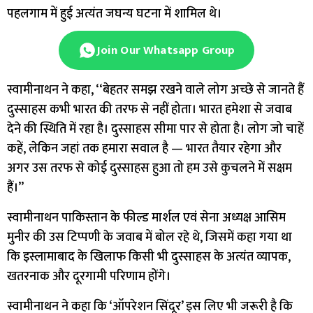
पहलगाम में हुई अत्यंत जघन्य घटना में शामिल थे।
Join Our Whatsapp Group
स्वामीनाथन ने कहा, ‘‘बेहतर समझ रखने वाले लोग अच्छे से जानते हैं
दुस्साहस कभी भारत की तरफ से नहीं होता। भारत हमेशा से जवाब
देने की स्थिति में रहा है। दुस्साहस सीमा पार से होता है। लोग जो चाहें
कहें, लेकिन जहां तक हमारा सवाल है — भारत तैयार रहेगा और
अगर उस तरफ से कोई दुस्साहस हुआ तो हम उसे कुचलने में सक्षम
हैं।’’
स्वामीनाथन पाकिस्तान के फील्ड मार्शल एवं सेना अध्यक्ष आसिम
मुनीर की उस टिप्पणी के जवाब में बोल रहे थे, जिसमें कहा गया था
कि इस्लामाबाद के खिलाफ किसी भी दुस्साहस के अत्यंत व्यापक,
खतरनाक और दूरगामी परिणाम होंगे।
स्वामीनाथन ने कहा कि ‘ऑपरेशन सिंदूर’ इस लिए भी जरूरी है कि