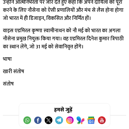
उन्होंने आत्मनिर्भरता पर जोर देते हुए कहा कि अपने दायित्व को पूरा
करने के लिए नौसेना को ऐसी प्रणालियों और मंच से लैस होना होगा
जो भारत में ही डिजाइन, विकसित और निर्मित हों।
वाइस एडमिरल कृष्णा स्वामीनाथन को नौ मई को भारत का अगला
नौसेना प्रमुख नियुक्त किया गया। वह एडमिरल दिनेश कुमार त्रिपाठी
का स्थान लेंगे, जो 31 मई को सेवानिवृत्त होंगे।
भाषा
खारी संतोष
संतोष
हमसे जुड़ें