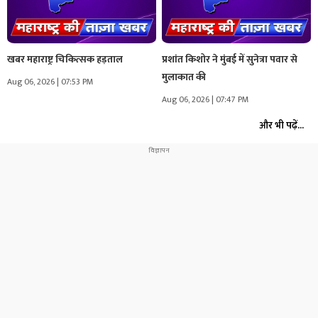
खबर महाराष्ट्र चिकित्सक हड़ताल
प्रशांत किशोर ने मुंबई में सुनेत्रा पवार से
मुलाकात की
Aug 06, 2026 | 07:53 PM
Aug 06, 2026 | 07:47 PM
और भी पढ़ें...