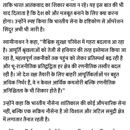
ताकि भारत आतंकवाद का शिकार बनता न रहे। यह इस बात की भी
याद दिलाता है कि देश को और मजबूत बनाने के लिए क्या करना
होगा। उन्होंने स्पष्ट किया कि भारतीय सेना के दृष्टिकोण से ऑपरेशन
सिंदूर अभी भी जारी है।
स्वामीनाथन ने कहा, ‘‘वैश्विक सुरक्षा परिवेश में गहरा बदलाव आ रहा
है। आपूर्ति श्रृंखलाओं को तेजी से हथियार की तरह इस्तेमाल किया जा
रहा है, महत्वपूर्ण तकनीकों तक पहुंच को लेकर प्रतिस्पर्धा बढ़ रही है
और भू-राजनीतिक प्रतिद्वंद्विता हर क्षेत्र की रणनीतिक तस्वीर बदल
रही है। जो देश रक्षा तैयारी के लिए बाहरी आपूर्तिकर्ताओं पर बहुत
अधिक निर्भर हैं, वे न केवल आर्थिक कमजोरी बल्कि रणनीतिक
अनिश्चितता के भी शिकार होते हैं।’’
उन्होंने कहा कि भारतीय नौसेना शांतिकाल की कोई औपचारिक सेना
नहीं, बल्कि एक सक्रिय नौसेना है जो विशाल और जटिल समुद्री क्षेत्र
में लगातार तैनात रहती है।