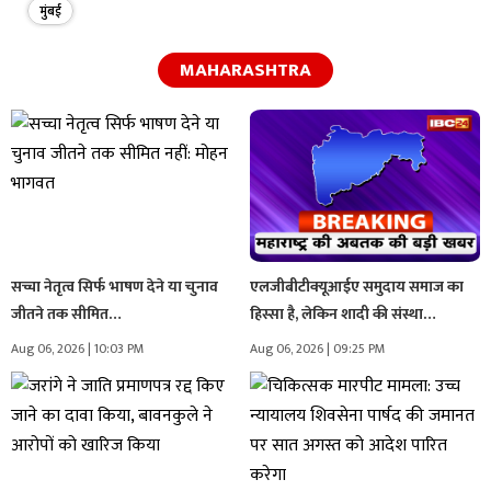
मुंबई
MAHARASHTRA
सच्चा नेतृत्व सिर्फ भाषण देने या चुनाव
एलजीबीटीक्यूआईए समुदाय समाज का
जीतने तक सीमित…
हिस्सा है, लेकिन शादी की संस्था…
Aug 06, 2026 | 10:03 PM
Aug 06, 2026 | 09:25 PM