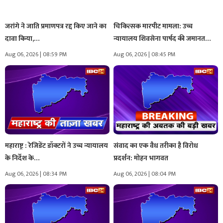
जरांगे ने जाति प्रमाणपत्र रद्द किए जाने का
चिकित्सक मारपीट मामला: उच्च
दावा किया,…
न्यायालय शिवसेना पार्षद की जमानत
पर…
Aug 06, 2026 | 08:59 PM
Aug 06, 2026 | 08:45 PM
महाराष्ट्र : रेजिडेंट डॉक्टरों ने उच्च न्यायालय
संवाद का एक वैध तरीका है विरोध
के निर्देश के…
प्रदर्शन: मोहन भागवत
Aug 06, 2026 | 08:34 PM
Aug 06, 2026 | 08:04 PM