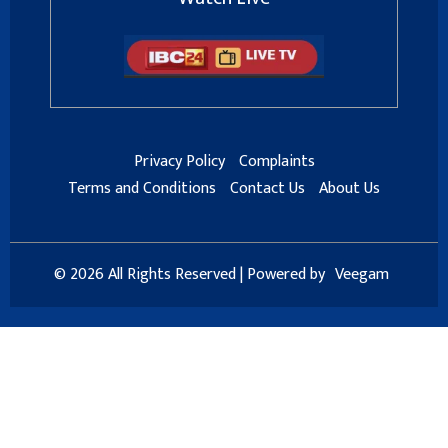
Privacy Policy
Complaints
Terms and Conditions
Contact Us
About Us
© 2026 All Rights Reserved | Powered by
Veegam